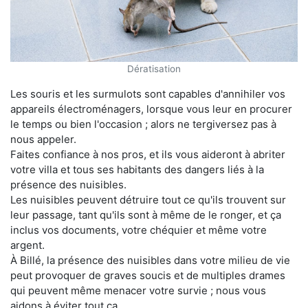
Dératisation
Les souris et les surmulots sont capables d'annihiler vos
appareils électroménagers, lorsque vous leur en procurer
le temps ou bien l'occasion ; alors ne tergiversez pas à
nous appeler.
Faites confiance à nos pros, et ils vous aideront à abriter
votre villa et tous ses habitants des dangers liés à la
présence des nuisibles.
Les nuisibles peuvent détruire tout ce qu'ils trouvent sur
leur passage, tant qu'ils sont à même de le ronger, et ça
inclus vos documents, votre chéquier et même votre
argent.
À Billé, la présence des nuisibles dans votre milieu de vie
peut provoquer de graves soucis et de multiples drames
qui peuvent même menacer votre survie ; nous vous
aidons à éviter tout ça.