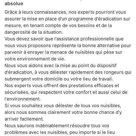
absolue
Grâce à leurs connaissances, nos experts pourront vous
assurer la mise en place d'un programme d'éradication sur
mesure, en tenant compte de vos besoins et de la
dangerosité de la situation.
Vous devez savoir que l'assistance professionnelle que
nous vous proposons représente la bonne alternative pour
parvenir à enrayer la menace de nuisibles qui pèse sur
votre environnement de vie.
Nous vous aidons avec la mise au point du dispositif
d'éradication, à vous délester rapidement des rongeurs qui
submergent votre domicile ou votre lieu de travail.
Nos experts vous offrent des prestations efficaces et
sécurisées, qui respectent votre confort et aussi celui de
l'environnement.
Si vous souhaitez vous délester de tous vos nuisibles,
alors nous sommes clairement votre bonne chance d'y
arriver facilement.
Nous saurons indéniablement résoudre tous vos
problèmes avec les nuisibles, peu importe si le lieu