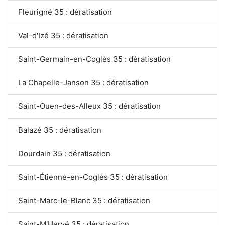
Fleurigné 35 : dératisation
Val-d'Izé 35 : dératisation
Saint-Germain-en-Coglès 35 : dératisation
La Chapelle-Janson 35 : dératisation
Saint-Ouen-des-Alleux 35 : dératisation
Balazé 35 : dératisation
Dourdain 35 : dératisation
Saint-Étienne-en-Coglès 35 : dératisation
Saint-Marc-le-Blanc 35 : dératisation
Saint-M'Hervé 35 : dératisation