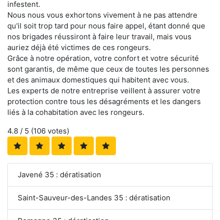
infestent.
Nous nous vous exhortons vivement à ne pas attendre
qu'il soit trop tard pour nous faire appel, étant donné que
nos brigades réussiront à faire leur travail, mais vous
auriez déjà été victimes de ces rongeurs.
Grâce à notre opération, votre confort et votre sécurité
sont garantis, de même que ceux de toutes les personnes
et des animaux domestiques qui habitent avec vous.
Les experts de notre entreprise veillent à assurer votre
protection contre tous les désagréments et les dangers
liés à la cohabitation avec les rongeurs.
4.8
/ 5 (
106
votes)
Javené 35 : dératisation
Saint-Sauveur-des-Landes 35 : dératisation