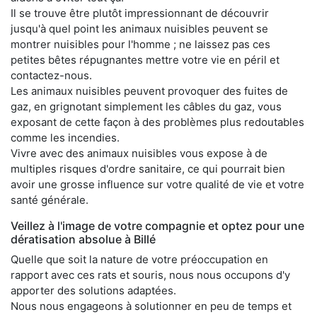
Il se trouve être plutôt impressionnant de découvrir
jusqu'à quel point les animaux nuisibles peuvent se
montrer nuisibles pour l'homme ; ne laissez pas ces
petites bêtes répugnantes mettre votre vie en péril et
contactez-nous.
Les animaux nuisibles peuvent provoquer des fuites de
gaz, en grignotant simplement les câbles du gaz, vous
exposant de cette façon à des problèmes plus redoutables
comme les incendies.
Vivre avec des animaux nuisibles vous expose à de
multiples risques d'ordre sanitaire, ce qui pourrait bien
avoir une grosse influence sur votre qualité de vie et votre
santé générale.
Veillez à l'image de votre compagnie et optez pour une
dératisation absolue à Billé
Quelle que soit la nature de votre préoccupation en
rapport avec ces rats et souris, nous nous occupons d'y
apporter des solutions adaptées.
Nous nous engageons à solutionner en peu de temps et