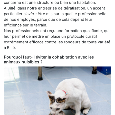
concerné est une structure ou bien une habitation.
À Billé, dans notre entreprise de dératisation, un accent
particulier s'avère être mis sur la qualité professionnelle
de nos employés, parce que de cela dépend leur
efficience sur le terrain.
Nos professionnels ont reçu une formation qualifiante, qui
leur permet de mettre en place un protocole curatif
extrêmement efficace contre les rongeurs de toute variété
à Billé.
Pourquoi faut-il éviter la cohabitation avec les
animaux nuisibles ?