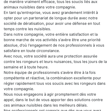
de manière vraiment efficace, tous les soucis liés aux
animaux nuisibles dans votre compagnie.
En tant qu'entreprise, vous avez grandement intérêt à
opter pour un partenariat de longue durée avec notre
société de dératisation, pour avoir une défense en tout
temps contre les nuisibles.
Dans notre compagnie, votre entière satisfaction et la
bonne marche de vos activités s'avère être une priorité
absolue, d'où l'engagement de nos professionnels à vous
satisfaire en toute circonstance.
Avec nous, votre société aura une protection assurée
contre les rongeurs et leurs nuisances, tous les jours de la
semaine et à toute heure.
Notre équipe de professionnels s'avère être à la fois
compétente et réactive, la combinaison excellente pour
régler rapidement tous vos soucis avec les rongeurs dans
votre compagnie.
Nous nous engageons à agir promptement dès votre
appel, dans le but de vous apporter des solutions contre
ces animaux nuisibles dans les meilleurs délais.
Nos professionnels ont compris que dès que vous avez