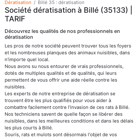
Dératisation
Billé 35 : dératisation
Société dératisation à Billé (35133) |
TARIF
Découvrez les qualités de nos professionnels en
dératisation
Les pros de notre société peuvent trouver tous les foyers
et les nombreuses planques des animaux nuisibles, dans
n'importe quel local.
Nous avons su nous entourer de vrais professionnels,
dotés de multiples qualités et de qualités, qui leurs
permettent de vous offrir une aide réelle contre les
nuisibles.
Les experts de notre entreprise de dératisation se
trouvent être les plus qualifiés pour vous aider à
combattre facilement contre l'invasion de ces rats à Billé.
Nos techniciens savent de quelle façon se libérer des
nuisibles, dans les meilleures conditions et dans les délais
les plus courts à Billé.
Souris, rats et mulots sont désormais l'objet de vos