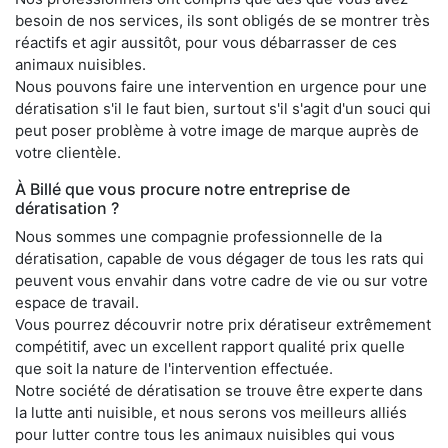
besoin de nos services, ils sont obligés de se montrer très
réactifs et agir aussitôt, pour vous débarrasser de ces
animaux nuisibles.
Nous pouvons faire une intervention en urgence pour une
dératisation s'il le faut bien, surtout s'il s'agit d'un souci qui
peut poser problème à votre image de marque auprès de
votre clientèle.
À Billé que vous procure notre entreprise de
dératisation ?
Nous sommes une compagnie professionnelle de la
dératisation, capable de vous dégager de tous les rats qui
peuvent vous envahir dans votre cadre de vie ou sur votre
espace de travail.
Vous pourrez découvrir notre prix dératiseur extrêmement
compétitif, avec un excellent rapport qualité prix quelle
que soit la nature de l'intervention effectuée.
Notre société de dératisation se trouve être experte dans
la lutte anti nuisible, et nous serons vos meilleurs alliés
pour lutter contre tous les animaux nuisibles qui vous