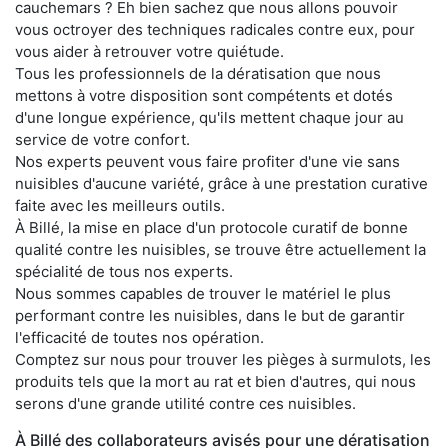
cauchemars ? Eh bien sachez que nous allons pouvoir
vous octroyer des techniques radicales contre eux, pour
vous aider à retrouver votre quiétude.
Tous les professionnels de la dératisation que nous
mettons à votre disposition sont compétents et dotés
d'une longue expérience, qu'ils mettent chaque jour au
service de votre confort.
Nos experts peuvent vous faire profiter d'une vie sans
nuisibles d'aucune variété, grâce à une prestation curative
faite avec les meilleurs outils.
À Billé, la mise en place d'un protocole curatif de bonne
qualité contre les nuisibles, se trouve être actuellement la
spécialité de tous nos experts.
Nous sommes capables de trouver le matériel le plus
performant contre les nuisibles, dans le but de garantir
l'efficacité de toutes nos opération.
Comptez sur nous pour trouver les pièges à surmulots, les
produits tels que la mort au rat et bien d'autres, qui nous
serons d'une grande utilité contre ces nuisibles.
À Billé des collaborateurs avisés pour une dératisation