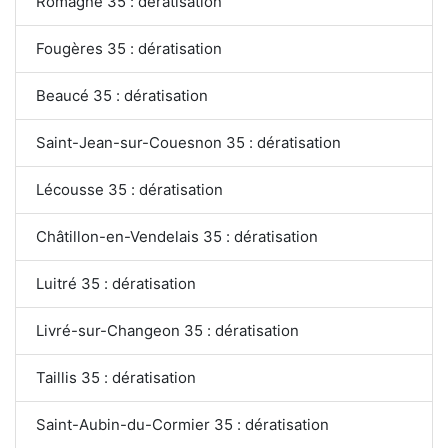
Romagne 35 : dératisation
Fougères 35 : dératisation
Beaucé 35 : dératisation
Saint-Jean-sur-Couesnon 35 : dératisation
Lécousse 35 : dératisation
Châtillon-en-Vendelais 35 : dératisation
Luitré 35 : dératisation
Livré-sur-Changeon 35 : dératisation
Taillis 35 : dératisation
Saint-Aubin-du-Cormier 35 : dératisation