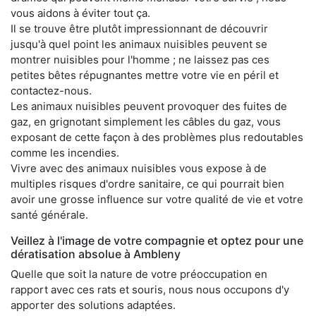
vous aidons à éviter tout ça.
Il se trouve être plutôt impressionnant de découvrir
jusqu'à quel point les animaux nuisibles peuvent se
montrer nuisibles pour l'homme ; ne laissez pas ces
petites bêtes répugnantes mettre votre vie en péril et
contactez-nous.
Les animaux nuisibles peuvent provoquer des fuites de
gaz, en grignotant simplement les câbles du gaz, vous
exposant de cette façon à des problèmes plus redoutables
comme les incendies.
Vivre avec des animaux nuisibles vous expose à de
multiples risques d'ordre sanitaire, ce qui pourrait bien
avoir une grosse influence sur votre qualité de vie et votre
santé générale.
Veillez à l'image de votre compagnie et optez pour une
dératisation absolue à Ambleny
Quelle que soit la nature de votre préoccupation en
rapport avec ces rats et souris, nous nous occupons d'y
apporter des solutions adaptées.