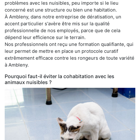
problèmes avec les nuisibles, peu importe si le lieu
concerné est une structure ou bien une habitation.
À Ambleny, dans notre entreprise de dératisation, un
accent particulier s'avère être mis sur la qualité
professionnelle de nos employés, parce que de cela
dépend leur efficience sur le terrain.
Nos professionnels ont reçu une formation qualifiante, qui
leur permet de mettre en place un protocole curatif
extrêmement efficace contre les rongeurs de toute variété
à Ambleny.
Pourquoi faut-il éviter la cohabitation avec les
animaux nuisibles ?