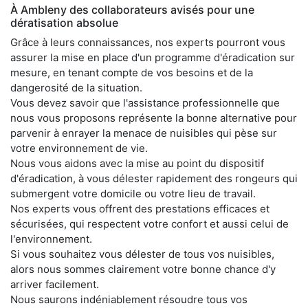
À Ambleny des collaborateurs avisés pour une
dératisation absolue
Grâce à leurs connaissances, nos experts pourront vous
assurer la mise en place d'un programme d'éradication sur
mesure, en tenant compte de vos besoins et de la
dangerosité de la situation.
Vous devez savoir que l'assistance professionnelle que
nous vous proposons représente la bonne alternative pour
parvenir à enrayer la menace de nuisibles qui pèse sur
votre environnement de vie.
Nous vous aidons avec la mise au point du dispositif
d'éradication, à vous délester rapidement des rongeurs qui
submergent votre domicile ou votre lieu de travail.
Nos experts vous offrent des prestations efficaces et
sécurisées, qui respectent votre confort et aussi celui de
l'environnement.
Si vous souhaitez vous délester de tous vos nuisibles,
alors nous sommes clairement votre bonne chance d'y
arriver facilement.
Nous saurons indéniablement résoudre tous vos