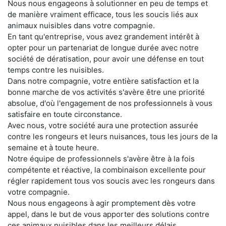
Nous nous engageons à solutionner en peu de temps et
de manière vraiment efficace, tous les soucis liés aux
animaux nuisibles dans votre compagnie.
En tant qu'entreprise, vous avez grandement intérêt à
opter pour un partenariat de longue durée avec notre
société de dératisation, pour avoir une défense en tout
temps contre les nuisibles.
Dans notre compagnie, votre entière satisfaction et la
bonne marche de vos activités s'avère être une priorité
absolue, d'où l'engagement de nos professionnels à vous
satisfaire en toute circonstance.
Avec nous, votre société aura une protection assurée
contre les rongeurs et leurs nuisances, tous les jours de la
semaine et à toute heure.
Notre équipe de professionnels s'avère être à la fois
compétente et réactive, la combinaison excellente pour
régler rapidement tous vos soucis avec les rongeurs dans
votre compagnie.
Nous nous engageons à agir promptement dès votre
appel, dans le but de vous apporter des solutions contre
ces animaux nuisibles dans les meilleurs délais.