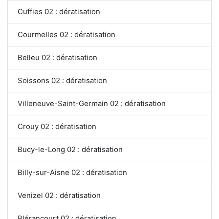
Cuffies 02 : dératisation
Courmelles 02 : dératisation
Belleu 02 : dératisation
Soissons 02 : dératisation
Villeneuve-Saint-Germain 02 : dératisation
Crouy 02 : dératisation
Bucy-le-Long 02 : dératisation
Billy-sur-Aisne 02 : dératisation
Venizel 02 : dératisation
Blérancourt 02 : dératisation