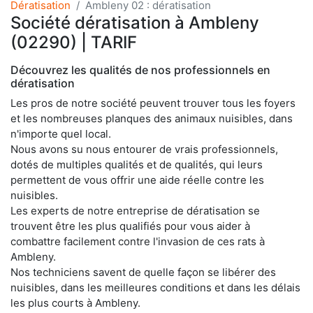
Dératisation
Ambleny 02 : dératisation
Société dératisation à Ambleny
(02290) | TARIF
Découvrez les qualités de nos professionnels en
dératisation
Les pros de notre société peuvent trouver tous les foyers
et les nombreuses planques des animaux nuisibles, dans
n'importe quel local.
Nous avons su nous entourer de vrais professionnels,
dotés de multiples qualités et de qualités, qui leurs
permettent de vous offrir une aide réelle contre les
nuisibles.
Les experts de notre entreprise de dératisation se
trouvent être les plus qualifiés pour vous aider à
combattre facilement contre l'invasion de ces rats à
Ambleny.
Nos techniciens savent de quelle façon se libérer des
nuisibles, dans les meilleures conditions et dans les délais
les plus courts à Ambleny.