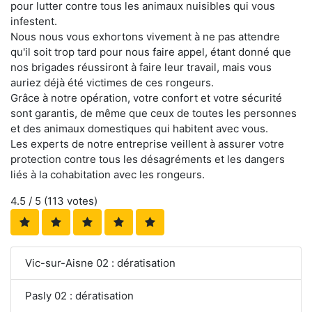
pour lutter contre tous les animaux nuisibles qui vous
infestent.
Nous nous vous exhortons vivement à ne pas attendre
qu'il soit trop tard pour nous faire appel, étant donné que
nos brigades réussiront à faire leur travail, mais vous
auriez déjà été victimes de ces rongeurs.
Grâce à notre opération, votre confort et votre sécurité
sont garantis, de même que ceux de toutes les personnes
et des animaux domestiques qui habitent avec vous.
Les experts de notre entreprise veillent à assurer votre
protection contre tous les désagréments et les dangers
liés à la cohabitation avec les rongeurs.
4.5
/ 5 (
113
votes)
Vic-sur-Aisne 02 : dératisation
Pasly 02 : dératisation