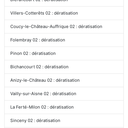
Villers-Cotterêts 02 : dératisation
Coucy-le-Château-Auffrique 02 : dératisation
Folembray 02 : dératisation
Pinon 02 : dératisation
Bichancourt 02 : dératisation
Anizy-le-Château 02 : dératisation
Vailly-sur-Aisne 02 : dératisation
La Ferté-Milon 02 : dératisation
Sinceny 02 : dératisation