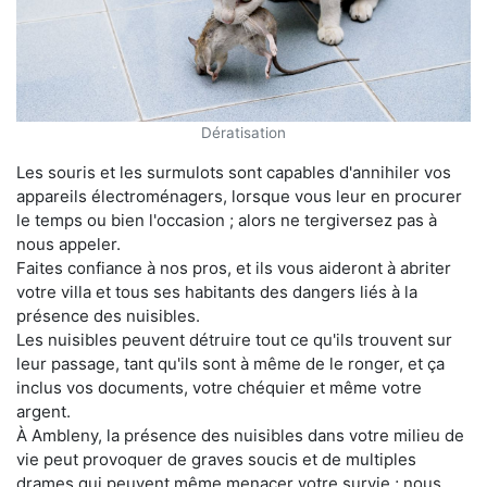
Dératisation
Les souris et les surmulots sont capables d'annihiler vos
appareils électroménagers, lorsque vous leur en procurer
le temps ou bien l'occasion ; alors ne tergiversez pas à
nous appeler.
Faites confiance à nos pros, et ils vous aideront à abriter
votre villa et tous ses habitants des dangers liés à la
présence des nuisibles.
Les nuisibles peuvent détruire tout ce qu'ils trouvent sur
leur passage, tant qu'ils sont à même de le ronger, et ça
inclus vos documents, votre chéquier et même votre
argent.
À Ambleny, la présence des nuisibles dans votre milieu de
vie peut provoquer de graves soucis et de multiples
drames qui peuvent même menacer votre survie ; nous