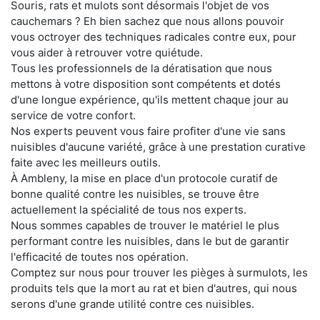
Souris, rats et mulots sont désormais l'objet de vos
cauchemars ? Eh bien sachez que nous allons pouvoir
vous octroyer des techniques radicales contre eux, pour
vous aider à retrouver votre quiétude.
Tous les professionnels de la dératisation que nous
mettons à votre disposition sont compétents et dotés
d'une longue expérience, qu'ils mettent chaque jour au
service de votre confort.
Nos experts peuvent vous faire profiter d'une vie sans
nuisibles d'aucune variété, grâce à une prestation curative
faite avec les meilleurs outils.
À Ambleny, la mise en place d'un protocole curatif de
bonne qualité contre les nuisibles, se trouve être
actuellement la spécialité de tous nos experts.
Nous sommes capables de trouver le matériel le plus
performant contre les nuisibles, dans le but de garantir
l'efficacité de toutes nos opération.
Comptez sur nous pour trouver les pièges à surmulots, les
produits tels que la mort au rat et bien d'autres, qui nous
serons d'une grande utilité contre ces nuisibles.