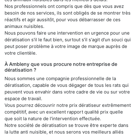
Nos professionnels ont compris que dès que vous avez
besoin de nos services, ils sont obligés de se montrer très
réactifs et agir aussitôt, pour vous débarrasser de ces
animaux nuisibles.
Nous pouvons faire une intervention en urgence pour une
dératisation s'il le faut bien, surtout s'il s'agit d'un souci qui
peut poser problème à votre image de marque auprès de
votre clientèle.
À Ambleny que vous procure notre entreprise de
dératisation ?
Nous sommes une compagnie professionnelle de la
dératisation, capable de vous dégager de tous les rats qui
peuvent vous envahir dans votre cadre de vie ou sur votre
espace de travail.
Vous pourrez découvrir notre prix dératiseur extrêmement
compétitif, avec un excellent rapport qualité prix quelle
que soit la nature de l'intervention effectuée.
Notre société de dératisation se trouve être experte dans
la lutte anti nuisible, et nous serons vos meilleurs alliés