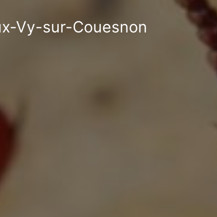
ieux-Vy-sur-Couesnon