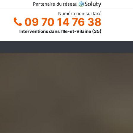
Partenaire du réseau
Numéro non surtaxé
09 70 14 76 38
Interventions dans l'Ile-et-Vilaine (35)