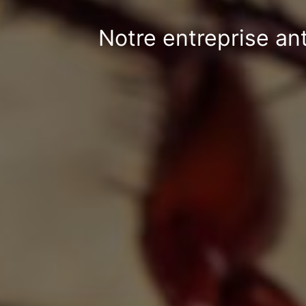
Notre entreprise an