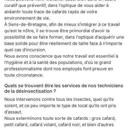
curatif que préventif, dans l'optique de vous aider à
anéantir toute trace de cafards rayés de votre
environnement de vie.
À Sens-de-Bretagne, afin de mieux s'intégrer à ce travail
qu'est le nôtre, il se trouve être primordial d'avoir la
possibilité de se faire former, dans l'optique d'acquérir une
base solide pour être réellement de taille face à n'importe
quel cas d'incursion.
Nous avons conscience que notre travail est essentiel à
l'hygiène et à la santé des populations, d'où le grand
professionnalisme dont nos employés font preuve en
toute circonstance.
Quels se trouvent être les services de nos techniciens
de la désinsectisation ?
Nous intervenons contre tous les insectes, quel qu'ils
soient, et ce peu importe le type de local qu'ils ont pris
d'assaut.
Nous exterminons toute sorte de cafards : gros cafard,
petit cafard, cafard volant, cafard noir, et bien d'autres