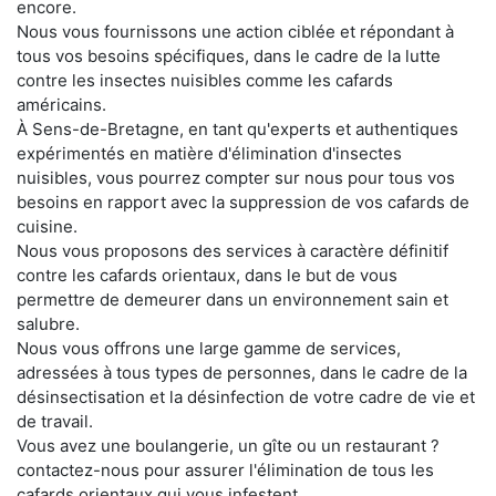
encore.
Nous vous fournissons une action ciblée et répondant à
tous vos besoins spécifiques, dans le cadre de la lutte
contre les insectes nuisibles comme les cafards
américains.
À Sens-de-Bretagne, en tant qu'experts et authentiques
expérimentés en matière d'élimination d'insectes
nuisibles, vous pourrez compter sur nous pour tous vos
besoins en rapport avec la suppression de vos cafards de
cuisine.
Nous vous proposons des services à caractère définitif
contre les cafards orientaux, dans le but de vous
permettre de demeurer dans un environnement sain et
salubre.
Nous vous offrons une large gamme de services,
adressées à tous types de personnes, dans le cadre de la
désinsectisation et la désinfection de votre cadre de vie et
de travail.
Vous avez une boulangerie, un gîte ou un restaurant ?
contactez-nous pour assurer l'élimination de tous les
cafards orientaux qui vous infestent.