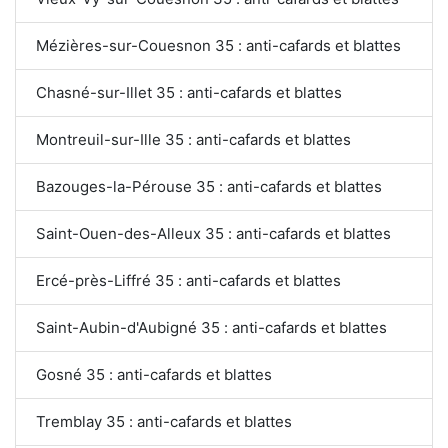
Mézières-sur-Couesnon 35 : anti-cafards et blattes
Chasné-sur-Illet 35 : anti-cafards et blattes
Montreuil-sur-Ille 35 : anti-cafards et blattes
Bazouges-la-Pérouse 35 : anti-cafards et blattes
Saint-Ouen-des-Alleux 35 : anti-cafards et blattes
Ercé-près-Liffré 35 : anti-cafards et blattes
Saint-Aubin-d'Aubigné 35 : anti-cafards et blattes
Gosné 35 : anti-cafards et blattes
Tremblay 35 : anti-cafards et blattes