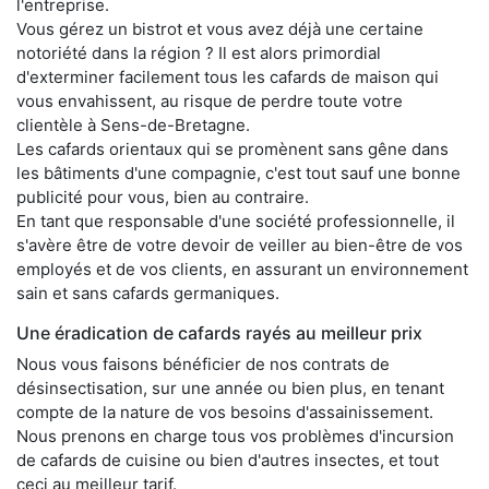
l'entreprise.
Vous gérez un bistrot et vous avez déjà une certaine
notoriété dans la région ? Il est alors primordial
d'exterminer facilement tous les cafards de maison qui
vous envahissent, au risque de perdre toute votre
clientèle à Sens-de-Bretagne.
Les cafards orientaux qui se promènent sans gêne dans
les bâtiments d'une compagnie, c'est tout sauf une bonne
publicité pour vous, bien au contraire.
En tant que responsable d'une société professionnelle, il
s'avère être de votre devoir de veiller au bien-être de vos
employés et de vos clients, en assurant un environnement
sain et sans cafards germaniques.
Une éradication de cafards rayés au meilleur prix
Nous vous faisons bénéficier de nos contrats de
désinsectisation, sur une année ou bien plus, en tenant
compte de la nature de vos besoins d'assainissement.
Nous prenons en charge tous vos problèmes d'incursion
de cafards de cuisine ou bien d'autres insectes, et tout
ceci au meilleur tarif.