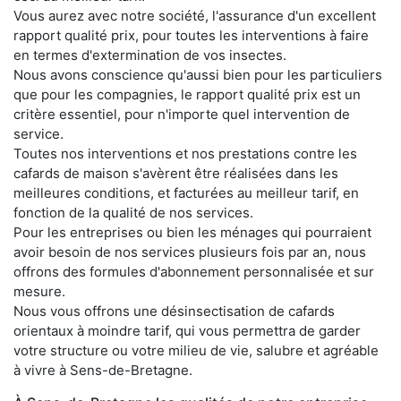
Vous aurez avec notre société, l'assurance d'un excellent
rapport qualité prix, pour toutes les interventions à faire
en termes d'extermination de vos insectes.
Nous avons conscience qu'aussi bien pour les particuliers
que pour les compagnies, le rapport qualité prix est un
critère essentiel, pour n'importe quel intervention de
service.
Toutes nos interventions et nos prestations contre les
cafards de maison s'avèrent être réalisées dans les
meilleures conditions, et facturées au meilleur tarif, en
fonction de la qualité de nos services.
Pour les entreprises ou bien les ménages qui pourraient
avoir besoin de nos services plusieurs fois par an, nous
offrons des formules d'abonnement personnalisée et sur
mesure.
Nous vous offrons une désinsectisation de cafards
orientaux à moindre tarif, qui vous permettra de garder
votre structure ou votre milieu de vie, salubre et agréable
à vivre à Sens-de-Bretagne.