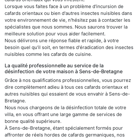
Lorsque vous faites face à un problème d'incursion de
cafards orientaux ou bien d'autres insectes nuisibles dans
votre environnement de vie, n'hésitez pas à contacter les
spécialistes que nous sommes. Nous saurons trouver la
meilleure solution pour vous aider facilement.
Nous délivrons une réponse fiable et rapide, à votre
besoin quel qu'il soit, en termes d'éradication des insectes
nuisibles comme les cafards de cuisine.
La qualité professionnelle au service de la
désinfection de votre maison à Sens-de-Bretagne
Grâce à nos qualifications professionnelles, vous pourrez
dire complètement adieu à tous ces cafards orientaux et
autres nuisibles qui essaient de vous envahir à Sens-de-
Bretagne.
Nous nous chargeons de la désinfection totale de votre
villa, en vous offrant une large gamme de services de
bonne qualité supérieure.
À Sens-de-Bretagne, étant spécialement formés pour
affronter de réels hordes de cafards germaniques, nos