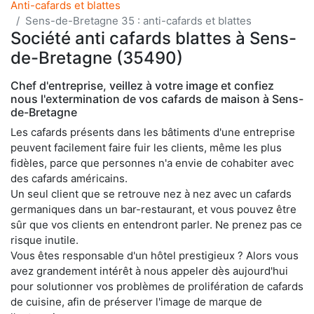
Anti-cafards et blattes
Sens-de-Bretagne 35 : anti-cafards et blattes
Société anti cafards blattes à Sens-
de-Bretagne (35490)
Chef d'entreprise, veillez à votre image et confiez
nous l'extermination de vos cafards de maison à Sens-
de-Bretagne
Les cafards présents dans les bâtiments d'une entreprise
peuvent facilement faire fuir les clients, même les plus
fidèles, parce que personnes n'a envie de cohabiter avec
des cafards américains.
Un seul client que se retrouve nez à nez avec un cafards
germaniques dans un bar-restaurant, et vous pouvez être
sûr que vos clients en entendront parler. Ne prenez pas ce
risque inutile.
Vous êtes responsable d'un hôtel prestigieux ? Alors vous
avez grandement intérêt à nous appeler dès aujourd'hui
pour solutionner vos problèmes de prolifération de cafards
de cuisine, afin de préserver l'image de marque de