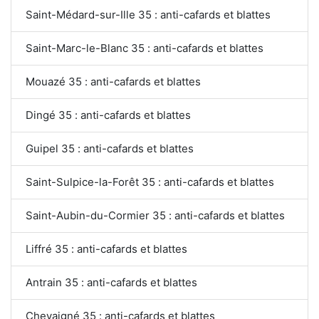
Saint-Médard-sur-Ille 35 : anti-cafards et blattes
Saint-Marc-le-Blanc 35 : anti-cafards et blattes
Mouazé 35 : anti-cafards et blattes
Dingé 35 : anti-cafards et blattes
Guipel 35 : anti-cafards et blattes
Saint-Sulpice-la-Forêt 35 : anti-cafards et blattes
Saint-Aubin-du-Cormier 35 : anti-cafards et blattes
Liffré 35 : anti-cafards et blattes
Antrain 35 : anti-cafards et blattes
Chevaigné 35 : anti-cafards et blattes