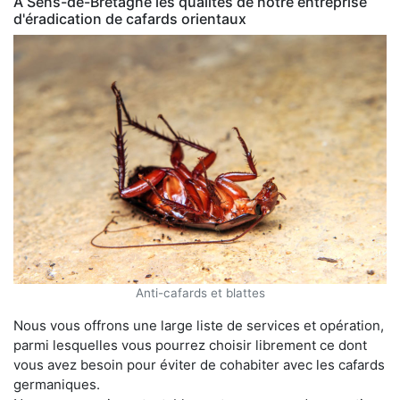
À Sens-de-Bretagne les qualités de notre entreprise
d'éradication de cafards orientaux
Anti-cafards et blattes
Nous vous offrons une large liste de services et opération,
parmi lesquelles vous pourrez choisir librement ce dont
vous avez besoin pour éviter de cohabiter avec les cafards
germaniques.