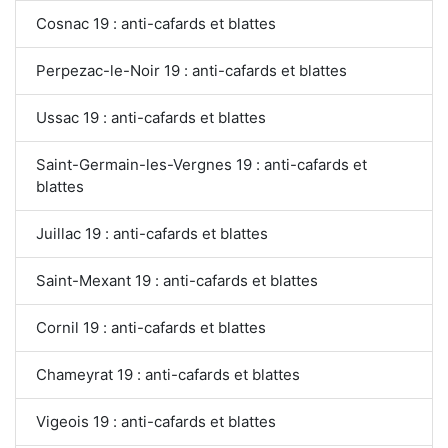
Cosnac 19 : anti-cafards et blattes
Perpezac-le-Noir 19 : anti-cafards et blattes
Ussac 19 : anti-cafards et blattes
Saint-Germain-les-Vergnes 19 : anti-cafards et
blattes
Juillac 19 : anti-cafards et blattes
Saint-Mexant 19 : anti-cafards et blattes
Cornil 19 : anti-cafards et blattes
Chameyrat 19 : anti-cafards et blattes
Vigeois 19 : anti-cafards et blattes