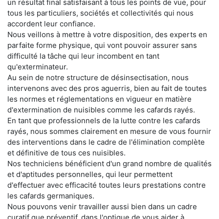
un résultat final satisfaisant à tous les points de vue, pour
tous les particuliers, sociétés et collectivités qui nous
accordent leur confiance.
Nous veillons à mettre à votre disposition, des experts en
parfaite forme physique, qui vont pouvoir assurer sans
difficulté la tâche qui leur incombent en tant
qu'exterminateur.
Au sein de notre structure de désinsectisation, nous
intervenons avec des pros aguerris, bien au fait de toutes
les normes et réglementations en vigueur en matière
d'extermination de nuisibles comme les cafards rayés.
En tant que professionnels de la lutte contre les cafards
rayés, nous sommes clairement en mesure de vous fournir
des interventions dans le cadre de l'élimination complète
et définitive de tous ces nuisibles.
Nos techniciens bénéficient d'un grand nombre de qualités
et d'aptitudes personnelles, qui leur permettent
d'effectuer avec efficacité toutes leurs prestations contre
les cafards germaniques.
Nous pouvons venir travailler aussi bien dans un cadre
curatif que préventif, dans l'optique de vous aider à