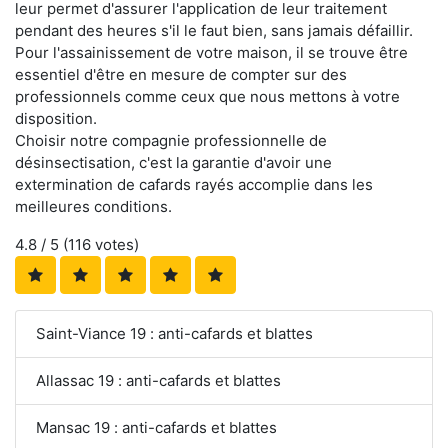
leur permet d'assurer l'application de leur traitement
pendant des heures s'il le faut bien, sans jamais défaillir.
Pour l'assainissement de votre maison, il se trouve être
essentiel d'être en mesure de compter sur des
professionnels comme ceux que nous mettons à votre
disposition.
Choisir notre compagnie professionnelle de
désinsectisation, c'est la garantie d'avoir une
extermination de cafards rayés accomplie dans les
meilleures conditions.
4.8
/ 5 (
116
votes)
Saint-Viance 19 : anti-cafards et blattes
Allassac 19 : anti-cafards et blattes
Mansac 19 : anti-cafards et blattes