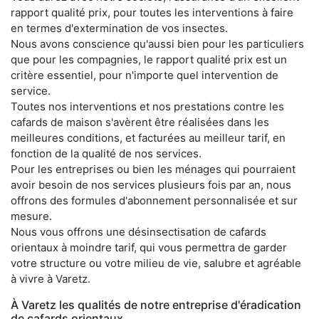
rapport qualité prix, pour toutes les interventions à faire
en termes d'extermination de vos insectes.
Nous avons conscience qu'aussi bien pour les particuliers
que pour les compagnies, le rapport qualité prix est un
critère essentiel, pour n'importe quel intervention de
service.
Toutes nos interventions et nos prestations contre les
cafards de maison s'avèrent être réalisées dans les
meilleures conditions, et facturées au meilleur tarif, en
fonction de la qualité de nos services.
Pour les entreprises ou bien les ménages qui pourraient
avoir besoin de nos services plusieurs fois par an, nous
offrons des formules d'abonnement personnalisée et sur
mesure.
Nous vous offrons une désinsectisation de cafards
orientaux à moindre tarif, qui vous permettra de garder
votre structure ou votre milieu de vie, salubre et agréable
à vivre à Varetz.
À Varetz les qualités de notre entreprise d'éradication
de cafards orientaux