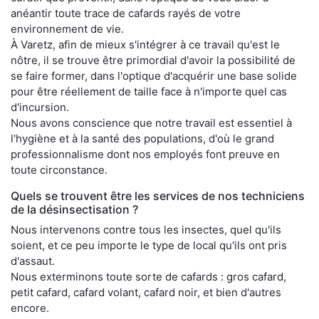
anéantir toute trace de cafards rayés de votre
environnement de vie.
À Varetz, afin de mieux s'intégrer à ce travail qu'est le
nôtre, il se trouve être primordial d'avoir la possibilité de
se faire former, dans l'optique d'acquérir une base solide
pour être réellement de taille face à n'importe quel cas
d'incursion.
Nous avons conscience que notre travail est essentiel à
l'hygiène et à la santé des populations, d'où le grand
professionnalisme dont nos employés font preuve en
toute circonstance.
Quels se trouvent être les services de nos techniciens
de la désinsectisation ?
Nous intervenons contre tous les insectes, quel qu'ils
soient, et ce peu importe le type de local qu'ils ont pris
d'assaut.
Nous exterminons toute sorte de cafards : gros cafard,
petit cafard, cafard volant, cafard noir, et bien d'autres
encore.