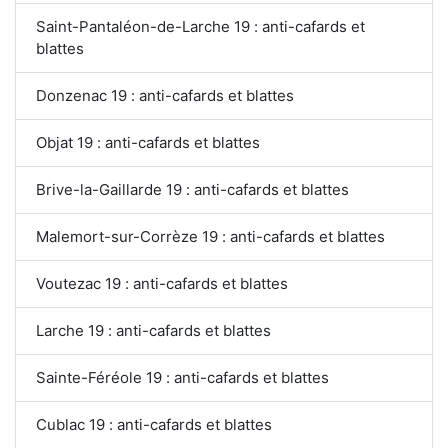
Saint-Pantaléon-de-Larche 19 : anti-cafards et
blattes
Donzenac 19 : anti-cafards et blattes
Objat 19 : anti-cafards et blattes
Brive-la-Gaillarde 19 : anti-cafards et blattes
Malemort-sur-Corrèze 19 : anti-cafards et blattes
Voutezac 19 : anti-cafards et blattes
Larche 19 : anti-cafards et blattes
Sainte-Féréole 19 : anti-cafards et blattes
Cublac 19 : anti-cafards et blattes