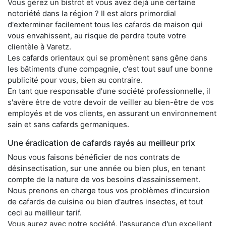
Vous gérez un bistrot et vous avez déjà une certaine
notoriété dans la région ? Il est alors primordial
d'exterminer facilement tous les cafards de maison qui
vous envahissent, au risque de perdre toute votre
clientèle à Varetz.
Les cafards orientaux qui se promènent sans gêne dans
les bâtiments d'une compagnie, c'est tout sauf une bonne
publicité pour vous, bien au contraire.
En tant que responsable d'une société professionnelle, il
s'avère être de votre devoir de veiller au bien-être de vos
employés et de vos clients, en assurant un environnement
sain et sans cafards germaniques.
Une éradication de cafards rayés au meilleur prix
Nous vous faisons bénéficier de nos contrats de
désinsectisation, sur une année ou bien plus, en tenant
compte de la nature de vos besoins d'assainissement.
Nous prenons en charge tous vos problèmes d'incursion
de cafards de cuisine ou bien d'autres insectes, et tout
ceci au meilleur tarif.
Vous aurez avec notre société, l'assurance d'un excellent