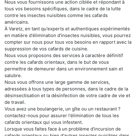
Nous vous fournissons une action ciblée et répondant à
tous vos besoins spécifiques, dans le cadre de la lutte
contre les insectes nuisibles comme les cafards
américains.
À Varetz, en tant qu'experts et authentiques expérimentés
en matière d'élimination d'insectes nuisibles, vous pourrez
compter sur nous pour tous vos besoins en rapport avec la
suppression de vos cafards de cuisine.
Nous vous proposons des services à caractère définitif
contre les cafards orientaux, dans le but de vous
permettre de demeurer dans un environnement sain et
salubre.
Nous vous offrons une large gamme de services,
adressées à tous types de personnes, dans le cadre de la
désinsectisation et la désinfection de votre cadre de vie et
de travail.
Vous avez une boulangerie, un gîte ou un restaurant ?
contactez-nous pour assurer l'élimination de tous les
cafards orientaux qui vous infestent.
Lorsque vous faites face à un problème d'incursion de
cafards orientaux ou bien d'autres insectes nuisibles dans