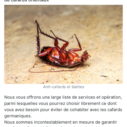
Anti-cafards et blattes
Nous vous offrons une large liste de services et opération,
parmi lesquelles vous pourrez choisir librement ce dont
vous avez besoin pour éviter de cohabiter avec les cafards
germaniques.
Nous sommes incontestablement en mesure de garantir