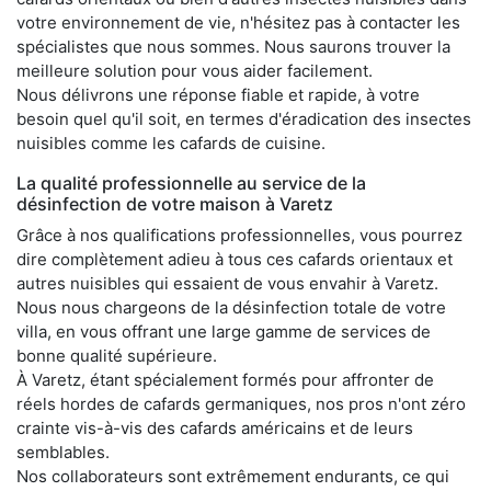
votre environnement de vie, n'hésitez pas à contacter les
spécialistes que nous sommes. Nous saurons trouver la
meilleure solution pour vous aider facilement.
Nous délivrons une réponse fiable et rapide, à votre
besoin quel qu'il soit, en termes d'éradication des insectes
nuisibles comme les cafards de cuisine.
La qualité professionnelle au service de la
désinfection de votre maison à Varetz
Grâce à nos qualifications professionnelles, vous pourrez
dire complètement adieu à tous ces cafards orientaux et
autres nuisibles qui essaient de vous envahir à Varetz.
Nous nous chargeons de la désinfection totale de votre
villa, en vous offrant une large gamme de services de
bonne qualité supérieure.
À Varetz, étant spécialement formés pour affronter de
réels hordes de cafards germaniques, nos pros n'ont zéro
crainte vis-à-vis des cafards américains et de leurs
semblables.
Nos collaborateurs sont extrêmement endurants, ce qui