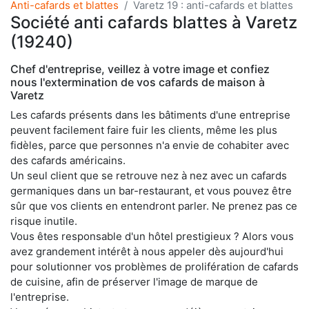
Anti-cafards et blattes
Varetz 19 : anti-cafards et blattes
Société anti cafards blattes à Varetz
(19240)
Chef d'entreprise, veillez à votre image et confiez
nous l'extermination de vos cafards de maison à
Varetz
Les cafards présents dans les bâtiments d'une entreprise
peuvent facilement faire fuir les clients, même les plus
fidèles, parce que personnes n'a envie de cohabiter avec
des cafards américains.
Un seul client que se retrouve nez à nez avec un cafards
germaniques dans un bar-restaurant, et vous pouvez être
sûr que vos clients en entendront parler. Ne prenez pas ce
risque inutile.
Vous êtes responsable d'un hôtel prestigieux ? Alors vous
avez grandement intérêt à nous appeler dès aujourd'hui
pour solutionner vos problèmes de prolifération de cafards
de cuisine, afin de préserver l'image de marque de
l'entreprise.