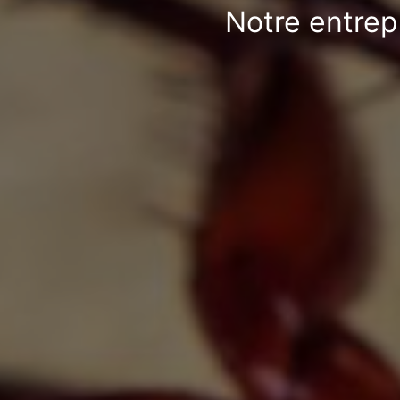
Notre entrep