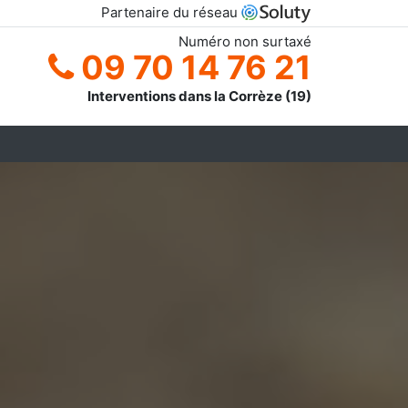
Partenaire du réseau
Numéro non surtaxé
09 70 14 76 21
Interventions dans la Corrèze (19)