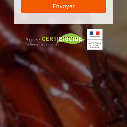
Envoyer