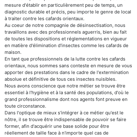
mesure d'établir en particulièrement peu de temps, un
diagnostic durable et précis, peu importe le genre de local
à traiter contre les cafards orientaux.
Au coeur de notre compagnie de désinsectisation, nous
travaillons avec des professionnels aguerris, bien au fait
de toutes les dispositions et réglementations en vigueur
en matière d'élimination d'insectes comme les cafards de
maison.
En tant que professionnels de la lutte contre les cafards
orientaux, nous sommes sans conteste en mesure de vous
apporter des prestations dans le cadre de l'extermination
absolue et définitive de tous ces insectes nuisibles.
Nous avons conscience que notre métier se trouve être
essentiel à l'hygiène et à la santé des populations, d'où le
grand professionnalisme dont nos agents font preuve en
toute circonstance.
Dans l'optique de mieux s'intégrer à ce métier qu'est le
nôtre, il se trouve être indispensable de pouvoir se faire
former, afin d'acquérir une base solide pour être
réellement de taille face à n'importe quel cas de