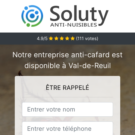
4.9/5
(
111
votes)
Notre entreprise anti-cafard est
disponible à Val-de-Reuil
ÊTRE RAPPELÉ