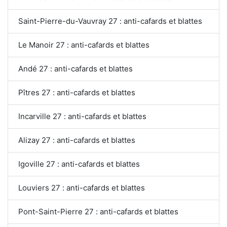
Saint-Pierre-du-Vauvray 27 : anti-cafards et blattes
Le Manoir 27 : anti-cafards et blattes
Andé 27 : anti-cafards et blattes
Pîtres 27 : anti-cafards et blattes
Incarville 27 : anti-cafards et blattes
Alizay 27 : anti-cafards et blattes
Igoville 27 : anti-cafards et blattes
Louviers 27 : anti-cafards et blattes
Pont-Saint-Pierre 27 : anti-cafards et blattes