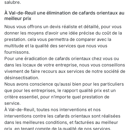
salubre.
À Val-de-Reuil une élimination de cafards orientaux au
meilleur prix
Nous vous offrons un devis réaliste et détaillé, pour vous
donner les moyens d'avoir une idée précise du coût de la
prestation. cela vous permettra de comparer avec la
multitude et la qualité des services que nous vous
fournissons.
Pour une éradication de cafards orientaux chez vous ou
dans les locaux de votre entreprise, nous vous conseillons
vivement de faire recours aux services de notre société de
désinsectisation.
Nous avons conscience qu'aussi bien pour les particuliers
que pour les entreprises, le rapport qualité prix est un
critère essentiel, pour n'importe quel prestation de
service.
À Val-de-Reuil, toutes nos interventions et nos
interventions contre les cafards orientaux sont réalisées
dans les meilleures conditions, et facturées au meilleur
prix, en tenant compte de la qualité de nos services.