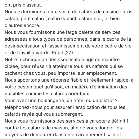
ont pris d'assaut.
Nous exterminons toute sorte de cafards de cuisine : gros
cafard, petit cafard, cafard volant, cafard noir, et bien
d'autres encore.
Nous vous fournissons une large palette de services,
adressées à tous types de personnes, dans le cadre de la
désinsectisation et l'assainissement de votre cadre de vie
et de travail à Val-de-Reuil (27).
Notre technique de désinsectisation agit de manière
ciblée, pour réussir à atteindre tous les cafards qui se
cachent chez vous, peu importe leur emplacement.
Nous apportons une réponse fiable et réellement rapide, à
votre besoin quel qu'il soit, en matière d'élimination des
nuisibles comme les cafards orientaux.
Vous avez une boulangerie, un hôtel ou un bistrot ?
téléphonez-nous pour assurer l'éradication de tous les
cafards rayés qui vous submergent.
Nous vous fournissons des services à caractère définitif
contre les cafards de maison, afin de vous donner les
moyens de demeurer dans un environnement sain et