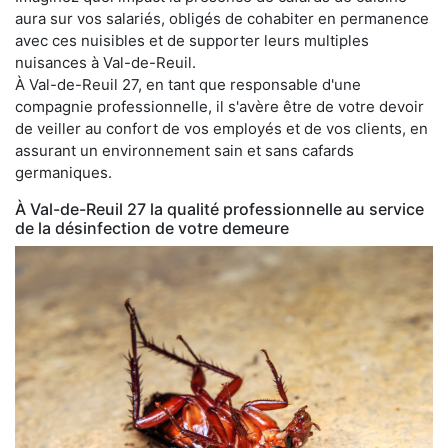
aura sur vos salariés, obligés de cohabiter en permanence
avec ces nuisibles et de supporter leurs multiples
nuisances à Val-de-Reuil.
À Val-de-Reuil 27, en tant que responsable d'une
compagnie professionnelle, il s'avère être de votre devoir
de veiller au confort de vos employés et de vos clients, en
assurant un environnement sain et sans cafards
germaniques.
À Val-de-Reuil 27 la qualité professionnelle au service
de la désinfection de votre demeure