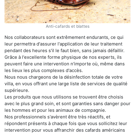
Anti-cafards et blattes
Nos collaborateurs sont extrêmement endurants, ce qui
leur permettra d'assurer l'application de leur traitement
pendant des heures s'il le faut bien, sans jamais défaillir.
Grâce à l'excellente forme physique de nos experts, ils
peuvent faire une intervention n'importe où, même dans
les lieux les plus complexes d'accès.
Nous nous chargeons de la désinfection totale de votre
villa, en vous offrant une large liste de services de qualité
supérieure.
Les produits que nous utilisons se trouvent être choisis
avec le plus grand soin, et sont garanties sans danger pour
les hommes et pour les animaux de compagnie.
Nos professionnels s'avèrent être très réactifs, et
répondent présents à chaque fois que vous sollicitez leur
intervention pour vous affranchir des cafards américains