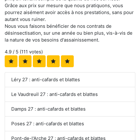
Grâce aux prix sur mesure que nous pratiquons, vous
pourrez aisément avoir accès à nos prestations, sans pour
autant vous ruiner.
Nous vous faisons bénéficier de nos contrats de
désinsectisation, sur une année ou bien plus, vis-à-vis de
la nature de vos besoins d'assainissement.
4.9
/ 5 (
111
votes)
Léry 27 : anti-cafards et blattes
Le Vaudreuil 27 : anti-cafards et blattes
Damps 27 : anti-cafards et blattes
Poses 27 : anti-cafards et blattes
Pont-de-l'Arche 27 : anti-cafards et blattes