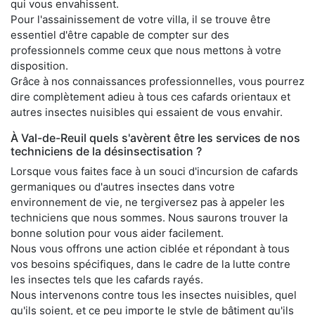
qui vous envahissent.
Pour l'assainissement de votre villa, il se trouve être
essentiel d'être capable de compter sur des
professionnels comme ceux que nous mettons à votre
disposition.
Grâce à nos connaissances professionnelles, vous pourrez
dire complètement adieu à tous ces cafards orientaux et
autres insectes nuisibles qui essaient de vous envahir.
À Val-de-Reuil quels s'avèrent être les services de nos
techniciens de la désinsectisation ?
Lorsque vous faites face à un souci d'incursion de cafards
germaniques ou d'autres insectes dans votre
environnement de vie, ne tergiversez pas à appeler les
techniciens que nous sommes. Nous saurons trouver la
bonne solution pour vous aider facilement.
Nous vous offrons une action ciblée et répondant à tous
vos besoins spécifiques, dans le cadre de la lutte contre
les insectes tels que les cafards rayés.
Nous intervenons contre tous les insectes nuisibles, quel
qu'ils soient, et ce peu importe le style de bâtiment qu'ils