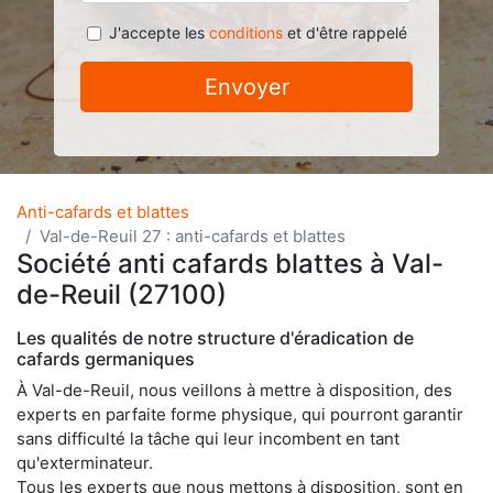
J'accepte les
conditions
et d'être rappelé
Envoyer
Anti-cafards et blattes
Val-de-Reuil 27 : anti-cafards et blattes
Société anti cafards blattes à Val-
de-Reuil (27100)
Les qualités de notre structure d'éradication de
cafards germaniques
À Val-de-Reuil, nous veillons à mettre à disposition, des
experts en parfaite forme physique, qui pourront garantir
sans difficulté la tâche qui leur incombent en tant
qu'exterminateur.
Tous les experts que nous mettons à disposition, sont en