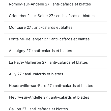
Romilly-sur-Andelle 27 : anti-cafards et blattes
Criquebeuf-sur-Seine 27 : anti-cafards et blattes
Montaure 27 : anti-cafards et blattes
Fontaine-Bellenger 27 : anti-cafards et blattes
Acquigny 27 : anti-cafards et blattes
La Haye-Malherbe 27 : anti-cafards et blattes
Ailly 27 : anti-cafards et blattes
Heudreville-sur-Eure 27 : anti-cafards et blattes
Fleury-sur-Andelle 27 : anti-cafards et blattes
Gaillon 27 : anti-cafards et blattes