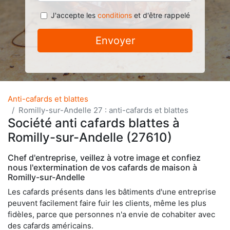
J'accepte les
conditions
et d'être rappelé
Envoyer
Anti-cafards et blattes
Romilly-sur-Andelle 27 : anti-cafards et blattes
Société anti cafards blattes à
Romilly-sur-Andelle (27610)
Chef d'entreprise, veillez à votre image et confiez
nous l'extermination de vos cafards de maison à
Romilly-sur-Andelle
Les cafards présents dans les bâtiments d'une entreprise
peuvent facilement faire fuir les clients, même les plus
fidèles, parce que personnes n'a envie de cohabiter avec
des cafards américains.