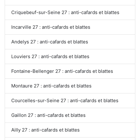
Criquebeuf-sur-Seine 27 : anti-cafards et blattes
Incarville 27 : anti-cafards et blattes
Andelys 27 : anti-cafards et blattes
Louviers 27 : anti-cafards et blattes
Fontaine-Bellenger 27 : anti-cafards et blattes
Montaure 27 : anti-cafards et blattes
Courcelles-sur-Seine 27 : anti-cafards et blattes
Gaillon 27 : anti-cafards et blattes
Ailly 27 : anti-cafards et blattes