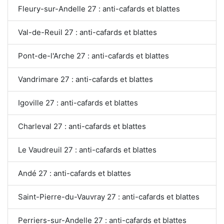
Fleury-sur-Andelle 27 : anti-cafards et blattes
Val-de-Reuil 27 : anti-cafards et blattes
Pont-de-l'Arche 27 : anti-cafards et blattes
Vandrimare 27 : anti-cafards et blattes
Igoville 27 : anti-cafards et blattes
Charleval 27 : anti-cafards et blattes
Le Vaudreuil 27 : anti-cafards et blattes
Andé 27 : anti-cafards et blattes
Saint-Pierre-du-Vauvray 27 : anti-cafards et blattes
Perriers-sur-Andelle 27 : anti-cafards et blattes