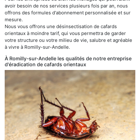
avoir besoin de nos services plusieurs fois par an, nous
offrons des formules d'abonnement personnalisée et sur
mesure.
Nous vous offrons une désinsectisation de cafards
orientaux à moindre tarif, qui vous permettra de garder
votre structure ou votre milieu de vie, salubre et agréable
à vivre à Romilly-sur-Andelle.
À Romilly-sur-Andelle les qualités de notre entreprise
d'éradication de cafards orientaux