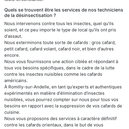
Quels se trouvent être les services de nos techniciens
de la désinsectisation ?
Nous intervenons contre tous les insectes, quel qu'ils
soient, et ce peu importe le type de local qu'ils ont pris
d'assaut.
Nous exterminons toute sorte de cafards : gros cafard,
petit cafard, cafard volant, cafard noir, et bien d'autres
encore.
Nous vous fournissons une action ciblée et répondant à
tous vos besoins spécifiques, dans le cadre de la lutte
contre les insectes nuisibles comme les cafards
américains.
À Romilly-sur-Andelle, en tant qu'experts et authentiques
expérimentés en matière d'élimination d'insectes
nuisibles, vous pourrez compter sur nous pour tous vos
besoins en rapport avec la suppression de vos cafards de
cuisine.
Nous vous proposons des services à caractère définitif
contre les cafards orientaux, dans le but de vous