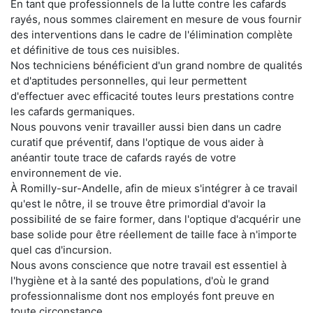
En tant que professionnels de la lutte contre les cafards
rayés, nous sommes clairement en mesure de vous fournir
des interventions dans le cadre de l'élimination complète
et définitive de tous ces nuisibles.
Nos techniciens bénéficient d'un grand nombre de qualités
et d'aptitudes personnelles, qui leur permettent
d'effectuer avec efficacité toutes leurs prestations contre
les cafards germaniques.
Nous pouvons venir travailler aussi bien dans un cadre
curatif que préventif, dans l'optique de vous aider à
anéantir toute trace de cafards rayés de votre
environnement de vie.
À Romilly-sur-Andelle, afin de mieux s'intégrer à ce travail
qu'est le nôtre, il se trouve être primordial d'avoir la
possibilité de se faire former, dans l'optique d'acquérir une
base solide pour être réellement de taille face à n'importe
quel cas d'incursion.
Nous avons conscience que notre travail est essentiel à
l'hygiène et à la santé des populations, d'où le grand
professionnalisme dont nos employés font preuve en
toute circonstance.