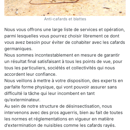
Anti-cafards et blattes
Nous vous offrons une large liste de services et opération,
parmi lesquelles vous pourrez choisir librement ce dont
vous avez besoin pour éviter de cohabiter avec les cafards
germaniques.
Nous sommes incontestablement en mesure de garantir
un résultat final satisfaisant à tous les points de vue, pour
tous les particuliers, sociétés et collectivités qui nous
accordent leur confiance.
Nous veillons à mettre à votre disposition, des experts en
parfaite forme physique, qui vont pouvoir assurer sans
difficulté la tâche qui leur incombent en tant
qu'exterminateur.
Au sein de notre structure de désinsectisation, nous
intervenons avec des pros aguerris, bien au fait de toutes
les normes et réglementations en vigueur en matière
d'extermination de nuisibles comme les cafards rayés.