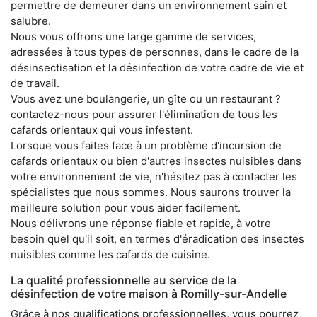
permettre de demeurer dans un environnement sain et
salubre.
Nous vous offrons une large gamme de services,
adressées à tous types de personnes, dans le cadre de la
désinsectisation et la désinfection de votre cadre de vie et
de travail.
Vous avez une boulangerie, un gîte ou un restaurant ?
contactez-nous pour assurer l'élimination de tous les
cafards orientaux qui vous infestent.
Lorsque vous faites face à un problème d'incursion de
cafards orientaux ou bien d'autres insectes nuisibles dans
votre environnement de vie, n'hésitez pas à contacter les
spécialistes que nous sommes. Nous saurons trouver la
meilleure solution pour vous aider facilement.
Nous délivrons une réponse fiable et rapide, à votre
besoin quel qu'il soit, en termes d'éradication des insectes
nuisibles comme les cafards de cuisine.
La qualité professionnelle au service de la
désinfection de votre maison à Romilly-sur-Andelle
Grâce à nos qualifications professionnelles, vous pourrez