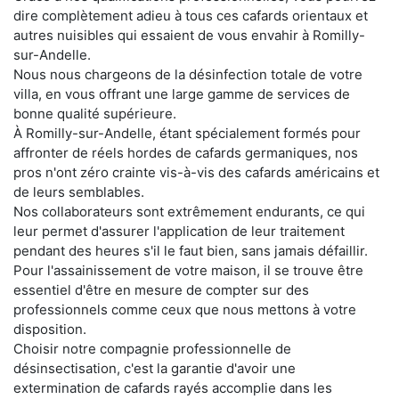
dire complètement adieu à tous ces cafards orientaux et
autres nuisibles qui essaient de vous envahir à Romilly-
sur-Andelle.
Nous nous chargeons de la désinfection totale de votre
villa, en vous offrant une large gamme de services de
bonne qualité supérieure.
À Romilly-sur-Andelle, étant spécialement formés pour
affronter de réels hordes de cafards germaniques, nos
pros n'ont zéro crainte vis-à-vis des cafards américains et
de leurs semblables.
Nos collaborateurs sont extrêmement endurants, ce qui
leur permet d'assurer l'application de leur traitement
pendant des heures s'il le faut bien, sans jamais défaillir.
Pour l'assainissement de votre maison, il se trouve être
essentiel d'être en mesure de compter sur des
professionnels comme ceux que nous mettons à votre
disposition.
Choisir notre compagnie professionnelle de
désinsectisation, c'est la garantie d'avoir une
extermination de cafards rayés accomplie dans les