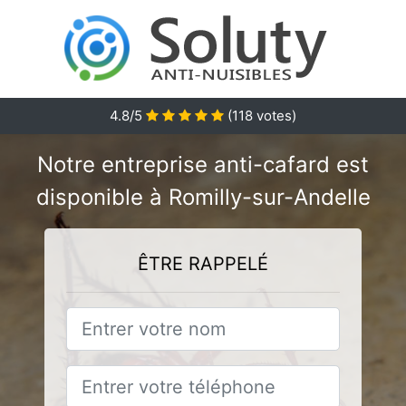
4.8/5
(
118
votes)
Notre entreprise anti-cafard est
disponible à Romilly-sur-Andelle
ÊTRE RAPPELÉ