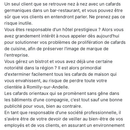
Un seul client que se retrouve nez à nez avec un cafards
germaniques dans un bar-restaurant, et vous pouvez être
sûr que vos clients en entendront parler. Ne prenez pas ce
risque inutile.
Vous êtes responsable d'un hôtel prestigieux ? Alors vous
avez grandement intérêt à nous appeler dès aujourd'hui
pour solutionner vos problèmes de prolifération de cafards
de cuisine, afin de préserver l'image de marque de
l'entreprise.
Vous gérez un bistrot et vous avez déjà une certaine
notoriété dans la région ? Il est alors primordial
d'exterminer facilement tous les cafards de maison qui
vous envahissent, au risque de perdre toute votre
clientèle à Romilly-sur-Andelle.
Les cafards orientaux qui se promènent sans gêne dans
les bâtiments d'une compagnie, c'est tout sauf une bonne
publicité pour vous, bien au contraire.
En tant que responsable d'une société professionnelle, il
s'avère être de votre devoir de veiller au bien-être de vos
employés et de vos clients, en assurant un environnement