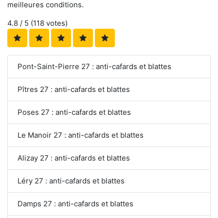
meilleures conditions.
4.8
/ 5 (
118
votes)
Pont-Saint-Pierre 27 : anti-cafards et blattes
Pîtres 27 : anti-cafards et blattes
Poses 27 : anti-cafards et blattes
Le Manoir 27 : anti-cafards et blattes
Alizay 27 : anti-cafards et blattes
Léry 27 : anti-cafards et blattes
Damps 27 : anti-cafards et blattes