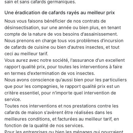
sain et sans cafards germaniques.
Une éradication de cafards rayés au meilleur prix
Nous vous faisons bénéficier de nos contrats de
désinsectisation, sur une année ou bien plus, en tenant
compte de la nature de vos besoins d'assainissement.
Nous prenons en charge tous vos problèmes d'incursion
de cafards de cuisine ou bien d'autres insectes, et tout
ceci au meilleur tarif.
Vous aurez avec notre société, l'assurance d'un excellent
rapport qualité prix, pour toutes les interventions à faire
en termes d'extermination de vos insectes.
Nous avons conscience qu'aussi bien pour les particuliers
que pour les compagnies, le rapport qualité prix est un
critère essentiel, pour n'importe quel intervention de
service.
Toutes nos interventions et nos prestations contre les
cafards de maison s'avèrent être réalisées dans les
meilleures conditions, et facturées au meilleur tarif, en
fonction de la qualité de nos services.
Pour les entreprises ou bien les ménages qui pourraient