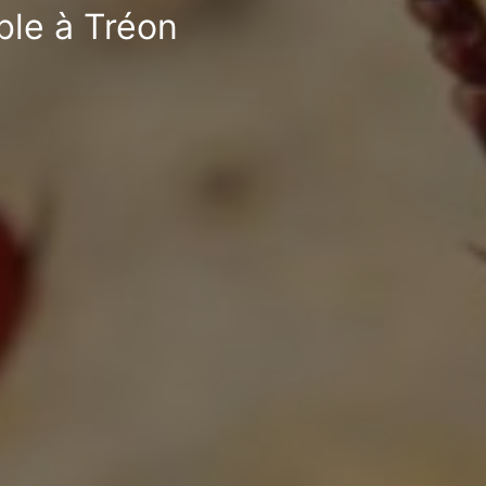
ble à Tréon