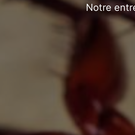
Notre entr