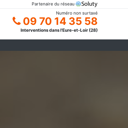
Partenaire du réseau
Numéro non surtaxé
09 70 14 35 58
Interventions dans l'Eure-et-Loir (28)