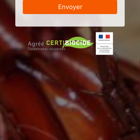
Envoyer