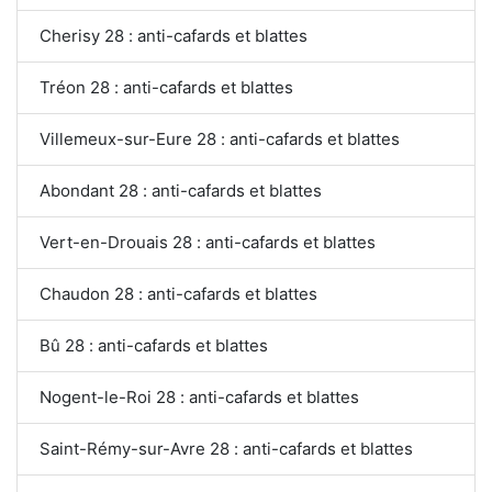
Cherisy 28 : anti-cafards et blattes
Tréon 28 : anti-cafards et blattes
Villemeux-sur-Eure 28 : anti-cafards et blattes
Abondant 28 : anti-cafards et blattes
Vert-en-Drouais 28 : anti-cafards et blattes
Chaudon 28 : anti-cafards et blattes
Bû 28 : anti-cafards et blattes
Nogent-le-Roi 28 : anti-cafards et blattes
Saint-Rémy-sur-Avre 28 : anti-cafards et blattes