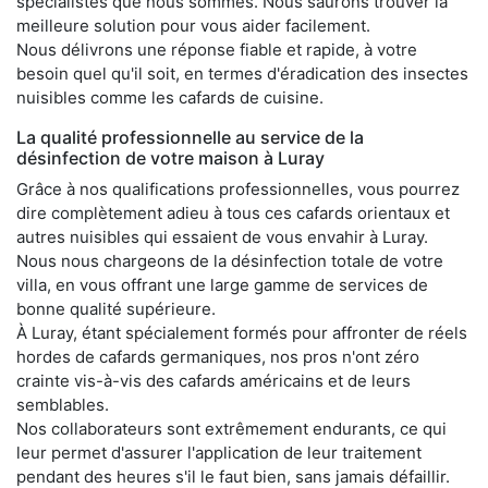
spécialistes que nous sommes. Nous saurons trouver la
meilleure solution pour vous aider facilement.
Nous délivrons une réponse fiable et rapide, à votre
besoin quel qu'il soit, en termes d'éradication des insectes
nuisibles comme les cafards de cuisine.
La qualité professionnelle au service de la
désinfection de votre maison à Luray
Grâce à nos qualifications professionnelles, vous pourrez
dire complètement adieu à tous ces cafards orientaux et
autres nuisibles qui essaient de vous envahir à Luray.
Nous nous chargeons de la désinfection totale de votre
villa, en vous offrant une large gamme de services de
bonne qualité supérieure.
À Luray, étant spécialement formés pour affronter de réels
hordes de cafards germaniques, nos pros n'ont zéro
crainte vis-à-vis des cafards américains et de leurs
semblables.
Nos collaborateurs sont extrêmement endurants, ce qui
leur permet d'assurer l'application de leur traitement
pendant des heures s'il le faut bien, sans jamais défaillir.