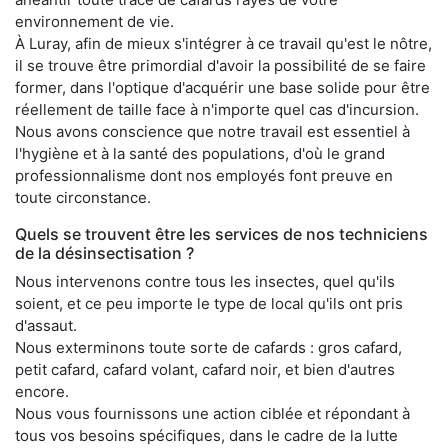
environnement de vie.
À Luray, afin de mieux s'intégrer à ce travail qu'est le nôtre,
il se trouve être primordial d'avoir la possibilité de se faire
former, dans l'optique d'acquérir une base solide pour être
réellement de taille face à n'importe quel cas d'incursion.
Nous avons conscience que notre travail est essentiel à
l'hygiène et à la santé des populations, d'où le grand
professionnalisme dont nos employés font preuve en
toute circonstance.
Quels se trouvent être les services de nos techniciens
de la désinsectisation ?
Nous intervenons contre tous les insectes, quel qu'ils
soient, et ce peu importe le type de local qu'ils ont pris
d'assaut.
Nous exterminons toute sorte de cafards : gros cafard,
petit cafard, cafard volant, cafard noir, et bien d'autres
encore.
Nous vous fournissons une action ciblée et répondant à
tous vos besoins spécifiques, dans le cadre de la lutte