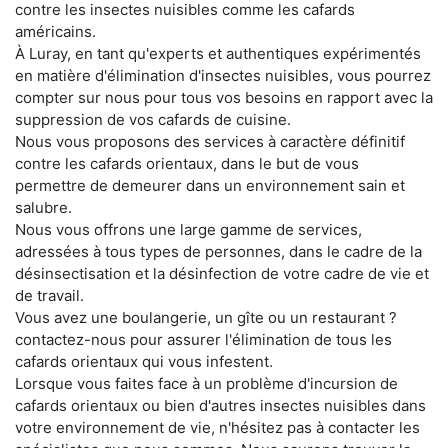
contre les insectes nuisibles comme les cafards
américains.
À Luray, en tant qu'experts et authentiques expérimentés
en matière d'élimination d'insectes nuisibles, vous pourrez
compter sur nous pour tous vos besoins en rapport avec la
suppression de vos cafards de cuisine.
Nous vous proposons des services à caractère définitif
contre les cafards orientaux, dans le but de vous
permettre de demeurer dans un environnement sain et
salubre.
Nous vous offrons une large gamme de services,
adressées à tous types de personnes, dans le cadre de la
désinsectisation et la désinfection de votre cadre de vie et
de travail.
Vous avez une boulangerie, un gîte ou un restaurant ?
contactez-nous pour assurer l'élimination de tous les
cafards orientaux qui vous infestent.
Lorsque vous faites face à un problème d'incursion de
cafards orientaux ou bien d'autres insectes nuisibles dans
votre environnement de vie, n'hésitez pas à contacter les