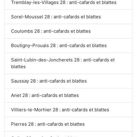
Tremblay-les-Villages 28 : anti-cafards et blattes
Sorel-Moussel 28 : anti-cafards et blattes
Coulombs 28 : anti-cafards et blattes
Boutigny-Prouais 28 : anti-cafards et blattes
Saint-Lubin-des-Joncherets 28 : anti-cafards et
blattes
Saussay 28 : anti-cafards et blattes
Anet 28 : anti-cafards et blattes
Villiers-le-Morhier 28 : anti-cafards et blattes
Pierres 28 : anti-cafards et blattes