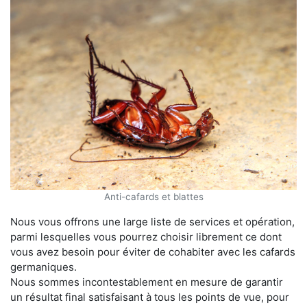
Anti-cafards et blattes
Nous vous offrons une large liste de services et opération,
parmi lesquelles vous pourrez choisir librement ce dont
vous avez besoin pour éviter de cohabiter avec les cafards
germaniques.
Nous sommes incontestablement en mesure de garantir
un résultat final satisfaisant à tous les points de vue, pour