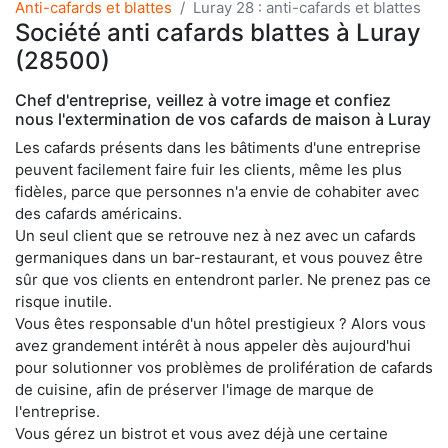
Anti-cafards et blattes
Luray 28 : anti-cafards et blattes
Société anti cafards blattes à Luray
(28500)
Chef d'entreprise, veillez à votre image et confiez
nous l'extermination de vos cafards de maison à Luray
Les cafards présents dans les bâtiments d'une entreprise
peuvent facilement faire fuir les clients, même les plus
fidèles, parce que personnes n'a envie de cohabiter avec
des cafards américains.
Un seul client que se retrouve nez à nez avec un cafards
germaniques dans un bar-restaurant, et vous pouvez être
sûr que vos clients en entendront parler. Ne prenez pas ce
risque inutile.
Vous êtes responsable d'un hôtel prestigieux ? Alors vous
avez grandement intérêt à nous appeler dès aujourd'hui
pour solutionner vos problèmes de prolifération de cafards
de cuisine, afin de préserver l'image de marque de
l'entreprise.
Vous gérez un bistrot et vous avez déjà une certaine