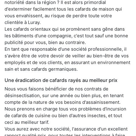
notoriété dans la région ? Il est alors primordial
d'exterminer facilement tous les cafards de maison qui
vous envahissent, au risque de perdre toute votre
clientèle à Luray.
Les cafards orientaux qui se promènent sans gêne dans
les bâtiments d'une compagnie, c'est tout sauf une bonne
publicité pour vous, bien au contraire.
En tant que responsable d'une société professionnelle, il
s'avère être de votre devoir de veiller au bien-être de vos
employés et de vos clients, en assurant un environnement
sain et sans cafards germaniques.
Une éradication de cafards rayés au meilleur prix
Nous vous faisons bénéficier de nos contrats de
désinsectisation, sur une année ou bien plus, en tenant
compte de la nature de vos besoins d'assainissement.
Nous prenons en charge tous vos problèmes d'incursion
de cafards de cuisine ou bien d'autres insectes, et tout
ceci au meilleur tarif.
Vous aurez avec notre société, l'assurance d'un excellent
rapport qualité prix, pour toutes les interventions à faire