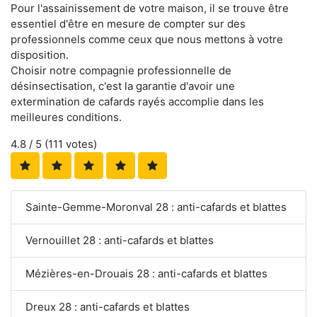
Pour l'assainissement de votre maison, il se trouve être
essentiel d'être en mesure de compter sur des
professionnels comme ceux que nous mettons à votre
disposition.
Choisir notre compagnie professionnelle de
désinsectisation, c'est la garantie d'avoir une
extermination de cafards rayés accomplie dans les
meilleures conditions.
4.8
/ 5 (
111
votes)
Sainte-Gemme-Moronval 28 : anti-cafards et blattes
Vernouillet 28 : anti-cafards et blattes
Mézières-en-Drouais 28 : anti-cafards et blattes
Dreux 28 : anti-cafards et blattes