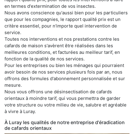
en termes d'extermination de vos insectes.
Nous avons conscience qu'aussi bien pour les particuliers
que pour les compagnies, le rapport qualité prix est un
critère essentiel, pour n'importe quel intervention de
service.
Toutes nos interventions et nos prestations contre les
cafards de maison s'avèrent être réalisées dans les
meilleures conditions, et facturées au meilleur tarif, en
fonction de la qualité de nos services.
Pour les entreprises ou bien les ménages qui pourraient
avoir besoin de nos services plusieurs fois par an, nous
offrons des formules d'abonnement personnalisée et sur
mesure.
Nous vous offrons une désinsectisation de cafards
orientaux à moindre tarif, qui vous permettra de garder
votre structure ou votre milieu de vie, salubre et agréable
à vivre à Luray.
À Luray les qualités de notre entreprise d'éradication
de cafards orientaux