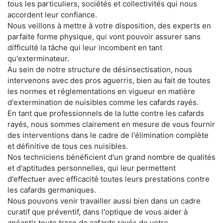
tous les particuliers, sociétés et collectivités qui nous
accordent leur confiance.
Nous veillons à mettre à votre disposition, des experts en
parfaite forme physique, qui vont pouvoir assurer sans
difficulté la tâche qui leur incombent en tant
qu'exterminateur.
Au sein de notre structure de désinsectisation, nous
intervenons avec des pros aguerris, bien au fait de toutes
les normes et réglementations en vigueur en matière
d'extermination de nuisibles comme les cafards rayés.
En tant que professionnels de la lutte contre les cafards
rayés, nous sommes clairement en mesure de vous fournir
des interventions dans le cadre de l'élimination complète
et définitive de tous ces nuisibles.
Nos techniciens bénéficient d'un grand nombre de qualités
et d'aptitudes personnelles, qui leur permettent
d'effectuer avec efficacité toutes leurs prestations contre
les cafards germaniques.
Nous pouvons venir travailler aussi bien dans un cadre
curatif que préventif, dans l'optique de vous aider à
anéantir toute trace de cafards rayés de votre