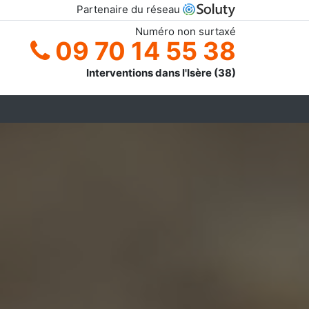
Partenaire du réseau
Numéro non surtaxé
09 70 14 55 38
Interventions dans l'Isère (38)