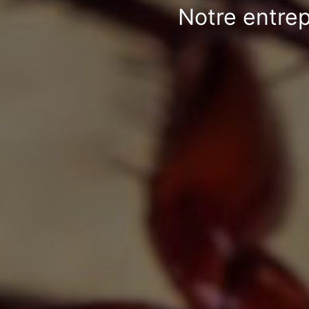
Notre entrep