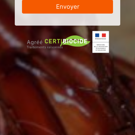
Envoyer