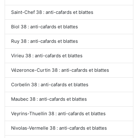
Saint-Chef 38 : anti-cafards et blattes
Biol 38 : anti-cafards et blattes
Ruy 38 : anti-cafards et blattes
Virieu 38 : anti-cafards et blattes
Vézeronce-Curtin 38 : anti-cafards et blattes
Corbelin 38 : anti-cafards et blattes
Maubec 38 : anti-cafards et blattes
Veyrins-Thuellin 38 : anti-cafards et blattes
Nivolas-Vermelle 38 : anti-cafards et blattes