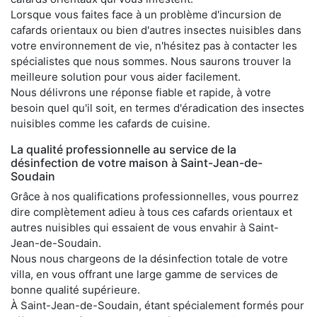
Lorsque vous faites face à un problème d'incursion de
cafards orientaux ou bien d'autres insectes nuisibles dans
votre environnement de vie, n'hésitez pas à contacter les
spécialistes que nous sommes. Nous saurons trouver la
meilleure solution pour vous aider facilement.
Nous délivrons une réponse fiable et rapide, à votre
besoin quel qu'il soit, en termes d'éradication des insectes
nuisibles comme les cafards de cuisine.
La qualité professionnelle au service de la
désinfection de votre maison à Saint-Jean-de-
Soudain
Grâce à nos qualifications professionnelles, vous pourrez
dire complètement adieu à tous ces cafards orientaux et
autres nuisibles qui essaient de vous envahir à Saint-
Jean-de-Soudain.
Nous nous chargeons de la désinfection totale de votre
villa, en vous offrant une large gamme de services de
bonne qualité supérieure.
À Saint-Jean-de-Soudain, étant spécialement formés pour