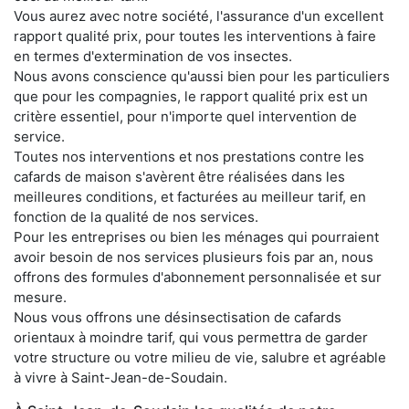
Vous aurez avec notre société, l'assurance d'un excellent
rapport qualité prix, pour toutes les interventions à faire
en termes d'extermination de vos insectes.
Nous avons conscience qu'aussi bien pour les particuliers
que pour les compagnies, le rapport qualité prix est un
critère essentiel, pour n'importe quel intervention de
service.
Toutes nos interventions et nos prestations contre les
cafards de maison s'avèrent être réalisées dans les
meilleures conditions, et facturées au meilleur tarif, en
fonction de la qualité de nos services.
Pour les entreprises ou bien les ménages qui pourraient
avoir besoin de nos services plusieurs fois par an, nous
offrons des formules d'abonnement personnalisée et sur
mesure.
Nous vous offrons une désinsectisation de cafards
orientaux à moindre tarif, qui vous permettra de garder
votre structure ou votre milieu de vie, salubre et agréable
à vivre à Saint-Jean-de-Soudain.