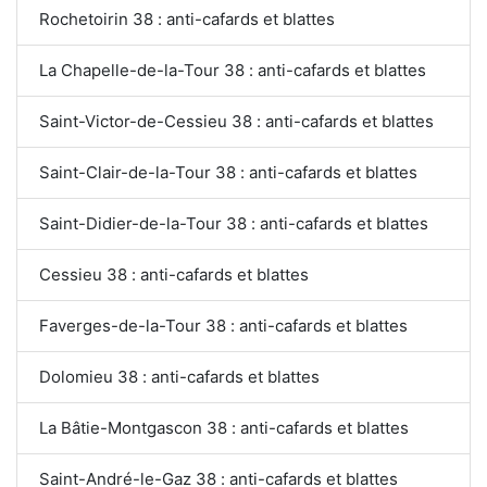
Rochetoirin 38 : anti-cafards et blattes
La Chapelle-de-la-Tour 38 : anti-cafards et blattes
Saint-Victor-de-Cessieu 38 : anti-cafards et blattes
Saint-Clair-de-la-Tour 38 : anti-cafards et blattes
Saint-Didier-de-la-Tour 38 : anti-cafards et blattes
Cessieu 38 : anti-cafards et blattes
Faverges-de-la-Tour 38 : anti-cafards et blattes
Dolomieu 38 : anti-cafards et blattes
La Bâtie-Montgascon 38 : anti-cafards et blattes
Saint-André-le-Gaz 38 : anti-cafards et blattes