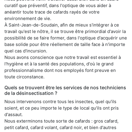
curatif que préventif, dans l'optique de vous aider à
anéantir toute trace de cafards rayés de votre
environnement de vie.
À Saint-Jean-de-Soudain, afin de mieux s'intégrer à ce
travail qu'est le nôtre, il se trouve être primordial d'avoir la
possibilité de se faire former, dans l'optique d'acquérir une
base solide pour être réellement de taille face à n'importe
quel cas d'incursion.
Nous avons conscience que notre travail est essentiel à
l'hygiène et à la santé des populations, d'où le grand
professionnalisme dont nos employés font preuve en
toute circonstance.
Quels se trouvent être les services de nos techniciens
de la désinsectisation ?
Nous intervenons contre tous les insectes, quel qu'ils
soient, et ce peu importe le type de local qu'ils ont pris
d'assaut.
Nous exterminons toute sorte de cafards : gros cafard,
petit cafard, cafard volant, cafard noir, et bien d'autres