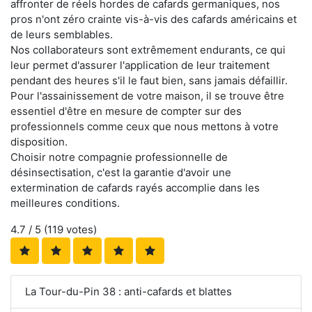
affronter de réels hordes de cafards germaniques, nos
pros n'ont zéro crainte vis-à-vis des cafards américains et
de leurs semblables.
Nos collaborateurs sont extrêmement endurants, ce qui
leur permet d'assurer l'application de leur traitement
pendant des heures s'il le faut bien, sans jamais défaillir.
Pour l'assainissement de votre maison, il se trouve être
essentiel d'être en mesure de compter sur des
professionnels comme ceux que nous mettons à votre
disposition.
Choisir notre compagnie professionnelle de
désinsectisation, c'est la garantie d'avoir une
extermination de cafards rayés accomplie dans les
meilleures conditions.
4.7
/ 5 (
119
votes)
La Tour-du-Pin 38 : anti-cafards et blattes