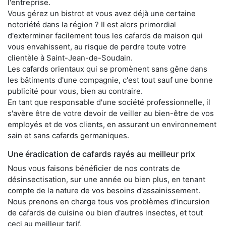
l'entreprise.
Vous gérez un bistrot et vous avez déjà une certaine
notoriété dans la région ? Il est alors primordial
d'exterminer facilement tous les cafards de maison qui
vous envahissent, au risque de perdre toute votre
clientèle à Saint-Jean-de-Soudain.
Les cafards orientaux qui se promènent sans gêne dans
les bâtiments d'une compagnie, c'est tout sauf une bonne
publicité pour vous, bien au contraire.
En tant que responsable d'une société professionnelle, il
s'avère être de votre devoir de veiller au bien-être de vos
employés et de vos clients, en assurant un environnement
sain et sans cafards germaniques.
Une éradication de cafards rayés au meilleur prix
Nous vous faisons bénéficier de nos contrats de
désinsectisation, sur une année ou bien plus, en tenant
compte de la nature de vos besoins d'assainissement.
Nous prenons en charge tous vos problèmes d'incursion
de cafards de cuisine ou bien d'autres insectes, et tout
ceci au meilleur tarif.