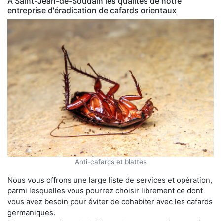
À Saint-Jean-de-Soudain les qualités de notre
entreprise d'éradication de cafards orientaux
Anti-cafards et blattes
Nous vous offrons une large liste de services et opération,
parmi lesquelles vous pourrez choisir librement ce dont
vous avez besoin pour éviter de cohabiter avec les cafards
germaniques.