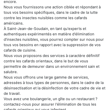
encore.
Nous vous fournissons une action ciblée et répondant à
tous vos besoins spécifiques, dans le cadre de la lutte
contre les insectes nuisibles comme les cafards
américains.
À Saint-Jean-de-Soudain, en tant qu'experts et
authentiques expérimentés en matière d'élimination
d'insectes nuisibles, vous pourrez compter sur nous pour
tous vos besoins en rapport avec la suppression de vos
cafards de cuisine.
Nous vous proposons des services à caractère définitif
contre les cafards orientaux, dans le but de vous
permettre de demeurer dans un environnement sain et
salubre.
Nous vous offrons une large gamme de services,
adressées à tous types de personnes, dans le cadre de la
désinsectisation et la désinfection de votre cadre de vie et
de travail.
Vous avez une boulangerie, un gîte ou un restaurant ?
contactez-nous pour assurer l'élimination de tous les
cafards orientaux qui vous infestent.