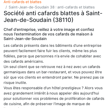
Anti-cafards et blattes
Saint-Jean-de-Soudain 38 : anti-cafards et blattes
Société anti cafards blattes à Saint-
Jean-de-Soudain (38110)
Chef d'entreprise, veillez à votre image et confiez
nous l'extermination de vos cafards de maison à
Saint-Jean-de-Soudain
Les cafards présents dans les bâtiments d'une entreprise
peuvent facilement faire fuir les clients, même les plus
fidèles, parce que personnes n'a envie de cohabiter avec
des cafards américains.
Un seul client que se retrouve nez à nez avec un cafards
germaniques dans un bar-restaurant, et vous pouvez être
sûr que vos clients en entendront parler. Ne prenez pas ce
risque inutile.
Vous êtes responsable d'un hôtel prestigieux ? Alors vous
avez grandement intérêt à nous appeler dès aujourd'hui
pour solutionner vos problèmes de prolifération de cafards
de cuisine, afin de préserver l'image de marque de