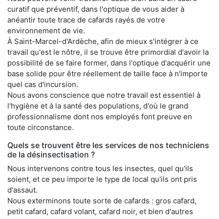
curatif que préventif, dans l'optique de vous aider à
anéantir toute trace de cafards rayés de votre
environnement de vie.
À Saint-Marcel-d'Ardèche, afin de mieux s'intégrer à ce
travail qu'est le nôtre, il se trouve être primordial d'avoir la
possibilité de se faire former, dans l'optique d'acquérir une
base solide pour être réellement de taille face à n'importe
quel cas d'incursion.
Nous avons conscience que notre travail est essentiel à
l'hygiène et à la santé des populations, d'où le grand
professionnalisme dont nos employés font preuve en
toute circonstance.
Quels se trouvent être les services de nos techniciens
de la désinsectisation ?
Nous intervenons contre tous les insectes, quel qu'ils
soient, et ce peu importe le type de local qu'ils ont pris
d'assaut.
Nous exterminons toute sorte de cafards : gros cafard,
petit cafard, cafard volant, cafard noir, et bien d'autres