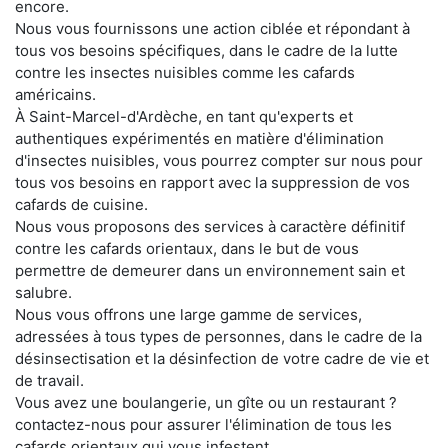
encore.
Nous vous fournissons une action ciblée et répondant à
tous vos besoins spécifiques, dans le cadre de la lutte
contre les insectes nuisibles comme les cafards
américains.
À Saint-Marcel-d'Ardèche, en tant qu'experts et
authentiques expérimentés en matière d'élimination
d'insectes nuisibles, vous pourrez compter sur nous pour
tous vos besoins en rapport avec la suppression de vos
cafards de cuisine.
Nous vous proposons des services à caractère définitif
contre les cafards orientaux, dans le but de vous
permettre de demeurer dans un environnement sain et
salubre.
Nous vous offrons une large gamme de services,
adressées à tous types de personnes, dans le cadre de la
désinsectisation et la désinfection de votre cadre de vie et
de travail.
Vous avez une boulangerie, un gîte ou un restaurant ?
contactez-nous pour assurer l'élimination de tous les
cafards orientaux qui vous infestent.