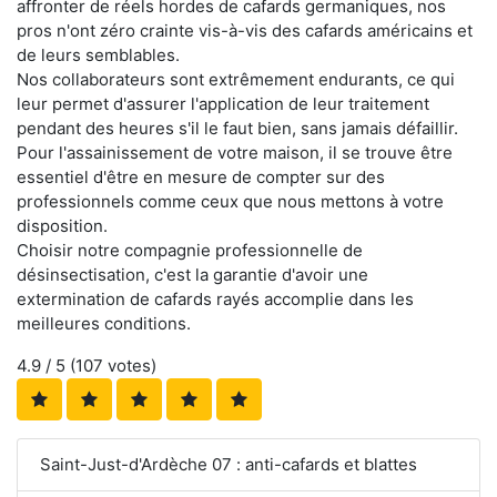
affronter de réels hordes de cafards germaniques, nos
pros n'ont zéro crainte vis-à-vis des cafards américains et
de leurs semblables.
Nos collaborateurs sont extrêmement endurants, ce qui
leur permet d'assurer l'application de leur traitement
pendant des heures s'il le faut bien, sans jamais défaillir.
Pour l'assainissement de votre maison, il se trouve être
essentiel d'être en mesure de compter sur des
professionnels comme ceux que nous mettons à votre
disposition.
Choisir notre compagnie professionnelle de
désinsectisation, c'est la garantie d'avoir une
extermination de cafards rayés accomplie dans les
meilleures conditions.
4.9
/ 5 (
107
votes)
Saint-Just-d'Ardèche 07 : anti-cafards et blattes