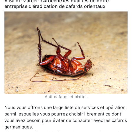
À Saint-Marcel-d'Ardèche les qualités de notre
entreprise d'éradication de cafards orientaux
Anti-cafards et blattes
Nous vous offrons une large liste de services et opération,
parmi lesquelles vous pourrez choisir librement ce dont
vous avez besoin pour éviter de cohabiter avec les cafards
germaniques.