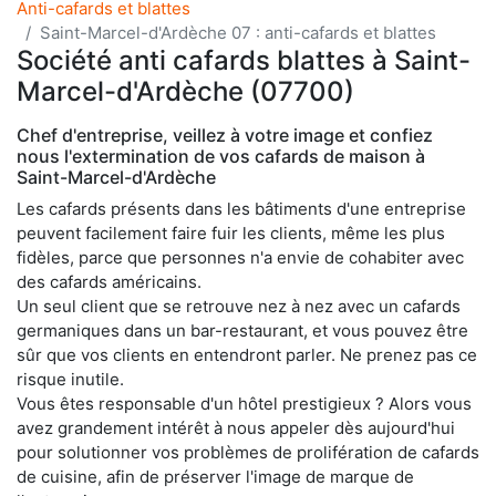
Anti-cafards et blattes
Saint-Marcel-d'Ardèche 07 : anti-cafards et blattes
Société anti cafards blattes à Saint-
Marcel-d'Ardèche (07700)
Chef d'entreprise, veillez à votre image et confiez
nous l'extermination de vos cafards de maison à
Saint-Marcel-d'Ardèche
Les cafards présents dans les bâtiments d'une entreprise
peuvent facilement faire fuir les clients, même les plus
fidèles, parce que personnes n'a envie de cohabiter avec
des cafards américains.
Un seul client que se retrouve nez à nez avec un cafards
germaniques dans un bar-restaurant, et vous pouvez être
sûr que vos clients en entendront parler. Ne prenez pas ce
risque inutile.
Vous êtes responsable d'un hôtel prestigieux ? Alors vous
avez grandement intérêt à nous appeler dès aujourd'hui
pour solutionner vos problèmes de prolifération de cafards
de cuisine, afin de préserver l'image de marque de