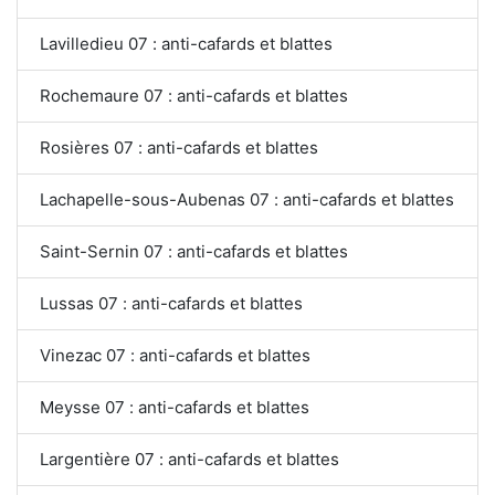
Lavilledieu 07 : anti-cafards et blattes
Rochemaure 07 : anti-cafards et blattes
Rosières 07 : anti-cafards et blattes
Lachapelle-sous-Aubenas 07 : anti-cafards et blattes
Saint-Sernin 07 : anti-cafards et blattes
Lussas 07 : anti-cafards et blattes
Vinezac 07 : anti-cafards et blattes
Meysse 07 : anti-cafards et blattes
Largentière 07 : anti-cafards et blattes