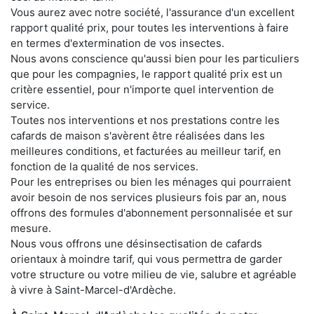
Vous aurez avec notre société, l'assurance d'un excellent
rapport qualité prix, pour toutes les interventions à faire
en termes d'extermination de vos insectes.
Nous avons conscience qu'aussi bien pour les particuliers
que pour les compagnies, le rapport qualité prix est un
critère essentiel, pour n'importe quel intervention de
service.
Toutes nos interventions et nos prestations contre les
cafards de maison s'avèrent être réalisées dans les
meilleures conditions, et facturées au meilleur tarif, en
fonction de la qualité de nos services.
Pour les entreprises ou bien les ménages qui pourraient
avoir besoin de nos services plusieurs fois par an, nous
offrons des formules d'abonnement personnalisée et sur
mesure.
Nous vous offrons une désinsectisation de cafards
orientaux à moindre tarif, qui vous permettra de garder
votre structure ou votre milieu de vie, salubre et agréable
à vivre à Saint-Marcel-d'Ardèche.