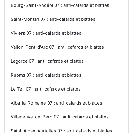
Bourg-Saint-Andéol 07 : anti-cafards et blattes
Saint-Montan 07 : anti-cafards et blattes
Viviers 07 : anti-cafards et blattes
Vallon-Pont-d'Arc 07 : anti-cafards et blattes
Lagorce 07 : anti-cafards et blattes
Ruoms 07 : anti-cafards et blattes
Le Teil 07 : anti-cafards et blattes
Alba-la-Romaine 07 : anti-cafards et blattes
Villeneuve-de-Berg 07 : anti-cafards et blattes
Saint-Alban-Auriolles 07 : anti-cafards et blattes