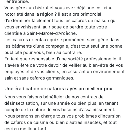
l'entreprise.
Vous gérez un bistrot et vous avez déjà une certaine
notoriété dans la région ? Il est alors primordial
d'exterminer facilement tous les cafards de maison qui
vous envahissent, au risque de perdre toute votre
clientèle à Saint-Marcel-d'Ardèche.
Les cafards orientaux qui se promènent sans gêne dans
les bâtiments d'une compagnie, c'est tout sauf une bonne
publicité pour vous, bien au contraire.
En tant que responsable d'une société professionnelle, il
s'avère être de votre devoir de veiller au bien-être de vos
employés et de vos clients, en assurant un environnement
sain et sans cafards germaniques.
Une éradication de cafards rayés au meilleur prix
Nous vous faisons bénéficier de nos contrats de
désinsectisation, sur une année ou bien plus, en tenant
compte de la nature de vos besoins d'assainissement.
Nous prenons en charge tous vos problèmes d'incursion
de cafards de cuisine ou bien d'autres insectes, et tout
ceci au meilleur tarif.