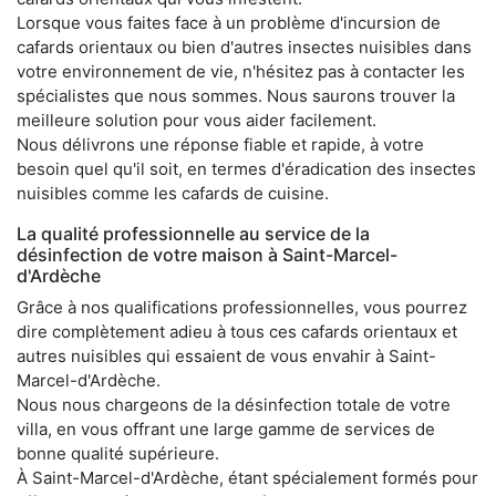
Lorsque vous faites face à un problème d'incursion de
cafards orientaux ou bien d'autres insectes nuisibles dans
votre environnement de vie, n'hésitez pas à contacter les
spécialistes que nous sommes. Nous saurons trouver la
meilleure solution pour vous aider facilement.
Nous délivrons une réponse fiable et rapide, à votre
besoin quel qu'il soit, en termes d'éradication des insectes
nuisibles comme les cafards de cuisine.
La qualité professionnelle au service de la
désinfection de votre maison à Saint-Marcel-
d'Ardèche
Grâce à nos qualifications professionnelles, vous pourrez
dire complètement adieu à tous ces cafards orientaux et
autres nuisibles qui essaient de vous envahir à Saint-
Marcel-d'Ardèche.
Nous nous chargeons de la désinfection totale de votre
villa, en vous offrant une large gamme de services de
bonne qualité supérieure.
À Saint-Marcel-d'Ardèche, étant spécialement formés pour