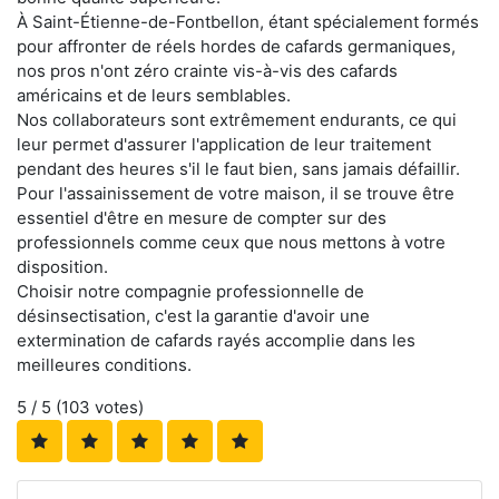
À Saint-Étienne-de-Fontbellon, étant spécialement formés
pour affronter de réels hordes de cafards germaniques,
nos pros n'ont zéro crainte vis-à-vis des cafards
américains et de leurs semblables.
Nos collaborateurs sont extrêmement endurants, ce qui
leur permet d'assurer l'application de leur traitement
pendant des heures s'il le faut bien, sans jamais défaillir.
Pour l'assainissement de votre maison, il se trouve être
essentiel d'être en mesure de compter sur des
professionnels comme ceux que nous mettons à votre
disposition.
Choisir notre compagnie professionnelle de
désinsectisation, c'est la garantie d'avoir une
extermination de cafards rayés accomplie dans les
meilleures conditions.
5
/ 5 (
103
votes)