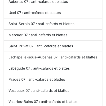
Aubenas 07 : anti-cafards et blattes
Ucel 07 : anti-cafards et blattes
Saint-Sernin 07 : anti-cafards et blattes
Mercuer 07 : anti-cafards et blattes
Saint-Privat 07 : anti-cafards et blattes
Lachapelle-sous-Aubenas 07 : anti-cafards et blattes
Labégude 07 : anti-cafards et blattes
Prades 07 : anti-cafards et blattes
Vesseaux 07 : anti-cafards et blattes
Vals-les-Bains 07 : anti-cafards et blattes