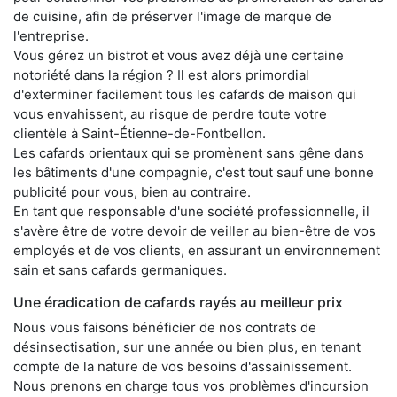
de cuisine, afin de préserver l'image de marque de
l'entreprise.
Vous gérez un bistrot et vous avez déjà une certaine
notoriété dans la région ? Il est alors primordial
d'exterminer facilement tous les cafards de maison qui
vous envahissent, au risque de perdre toute votre
clientèle à Saint-Étienne-de-Fontbellon.
Les cafards orientaux qui se promènent sans gêne dans
les bâtiments d'une compagnie, c'est tout sauf une bonne
publicité pour vous, bien au contraire.
En tant que responsable d'une société professionnelle, il
s'avère être de votre devoir de veiller au bien-être de vos
employés et de vos clients, en assurant un environnement
sain et sans cafards germaniques.
Une éradication de cafards rayés au meilleur prix
Nous vous faisons bénéficier de nos contrats de
désinsectisation, sur une année ou bien plus, en tenant
compte de la nature de vos besoins d'assainissement.
Nous prenons en charge tous vos problèmes d'incursion