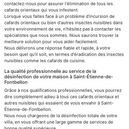
contactez-nous pour assurer l'élimination de tous les
cafards orientaux qui vous infestent.
Lorsque vous faites face à un problème d'incursion de
cafards orientaux ou bien d'autres insectes nuisibles dans
votre environnement de vie, n'hésitez pas à contacter les
spécialistes que nous sommes. Nous saurons trouver la
meilleure solution pour vous aider facilement.
Nous délivrons une réponse fiable et rapide, à votre
besoin quel qu'il soit, en termes d'éradication des insectes
nuisibles comme les cafards de cuisine.
La qualité professionnelle au service de la
désinfection de votre maison à Saint-Étienne-de-
Fontbellon
Grâce à nos qualifications professionnelles, vous pourrez
dire complètement adieu à tous ces cafards orientaux et
autres nuisibles qui essaient de vous envahir à Saint-
Étienne-de-Fontbellon.
Nous nous chargeons de la désinfection totale de votre
villa, en vous offrant une large gamme de services de
bonne qualité supérieure.