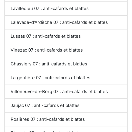
Lavilledieu 07 : anti-cafards et blattes
Lalevade-d'Ardèche 07 : anti-cafards et blattes
Lussas 07 : anti-cafards et blattes
Vinezac 07 : anti-cafards et blattes
Chassiers 07 : anti-cafards et blattes
Largentière 07 : anti-cafards et blattes
Villeneuve-de-Berg 07 : anti-cafards et blattes
Jaujac 07 : anti-cafards et blattes
Rosières 07 : anti-cafards et blattes