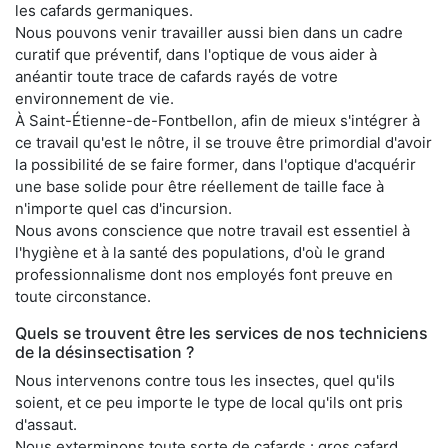
les cafards germaniques.
Nous pouvons venir travailler aussi bien dans un cadre
curatif que préventif, dans l'optique de vous aider à
anéantir toute trace de cafards rayés de votre
environnement de vie.
À Saint-Étienne-de-Fontbellon, afin de mieux s'intégrer à
ce travail qu'est le nôtre, il se trouve être primordial d'avoir
la possibilité de se faire former, dans l'optique d'acquérir
une base solide pour être réellement de taille face à
n'importe quel cas d'incursion.
Nous avons conscience que notre travail est essentiel à
l'hygiène et à la santé des populations, d'où le grand
professionnalisme dont nos employés font preuve en
toute circonstance.
Quels se trouvent être les services de nos techniciens
de la désinsectisation ?
Nous intervenons contre tous les insectes, quel qu'ils
soient, et ce peu importe le type de local qu'ils ont pris
d'assaut.
Nous exterminons toute sorte de cafards : gros cafard,