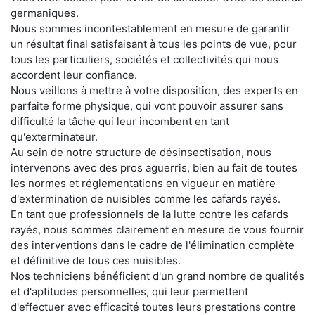
germaniques.
Nous sommes incontestablement en mesure de garantir
un résultat final satisfaisant à tous les points de vue, pour
tous les particuliers, sociétés et collectivités qui nous
accordent leur confiance.
Nous veillons à mettre à votre disposition, des experts en
parfaite forme physique, qui vont pouvoir assurer sans
difficulté la tâche qui leur incombent en tant
qu'exterminateur.
Au sein de notre structure de désinsectisation, nous
intervenons avec des pros aguerris, bien au fait de toutes
les normes et réglementations en vigueur en matière
d'extermination de nuisibles comme les cafards rayés.
En tant que professionnels de la lutte contre les cafards
rayés, nous sommes clairement en mesure de vous fournir
des interventions dans le cadre de l'élimination complète
et définitive de tous ces nuisibles.
Nos techniciens bénéficient d'un grand nombre de qualités
et d'aptitudes personnelles, qui leur permettent
d'effectuer avec efficacité toutes leurs prestations contre