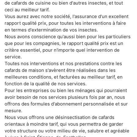
de cafards de cuisine ou bien d'autres insectes, et tout
ceci au meilleur tarif.
Vous aurez avec notre société, l'assurance d'un excellent
rapport qualité prix, pour toutes les interventions à faire
en termes d'extermination de vos insectes.
Nous avons conscience qu'aussi bien pour les particuliers
que pour les compagnies, le rapport qualité prix est un
critère essentiel, pour n'importe quel intervention de
service.
Toutes nos interventions et nos prestations contre les
cafards de maison s'avèrent être réalisées dans les
meilleures conditions, et facturées au meilleur tarif, en
fonction de la qualité de nos services.
Pour les entreprises ou bien les ménages qui pourraient
avoir besoin de nos services plusieurs fois par an, nous
offrons des formules d'abonnement personnalisée et sur
mesure.
Nous vous offrons une désinsectisation de cafards
orientaux à moindre tarif, qui vous permettra de garder
votre structure ou votre milieu de vie, salubre et agréable