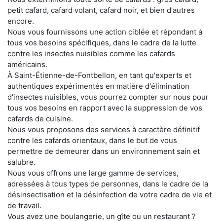
petit cafard, cafard volant, cafard noir, et bien d'autres
encore.
Nous vous fournissons une action ciblée et répondant à
tous vos besoins spécifiques, dans le cadre de la lutte
contre les insectes nuisibles comme les cafards
américains.
À Saint-Étienne-de-Fontbellon, en tant qu'experts et
authentiques expérimentés en matière d'élimination
d'insectes nuisibles, vous pourrez compter sur nous pour
tous vos besoins en rapport avec la suppression de vos
cafards de cuisine.
Nous vous proposons des services à caractère définitif
contre les cafards orientaux, dans le but de vous
permettre de demeurer dans un environnement sain et
salubre.
Nous vous offrons une large gamme de services,
adressées à tous types de personnes, dans le cadre de la
désinsectisation et la désinfection de votre cadre de vie et
de travail.
Vous avez une boulangerie, un gîte ou un restaurant ?