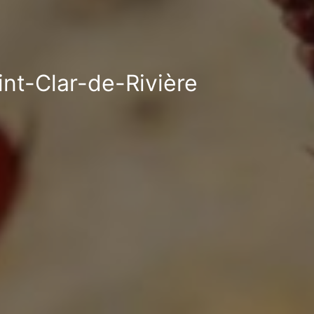
int-Clar-de-Rivière