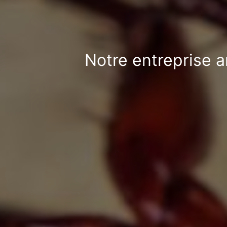
Notre entreprise a