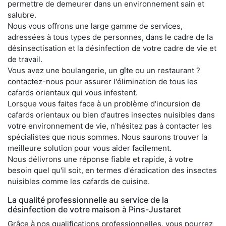
permettre de demeurer dans un environnement sain et
salubre.
Nous vous offrons une large gamme de services,
adressées à tous types de personnes, dans le cadre de la
désinsectisation et la désinfection de votre cadre de vie et
de travail.
Vous avez une boulangerie, un gîte ou un restaurant ?
contactez-nous pour assurer l'élimination de tous les
cafards orientaux qui vous infestent.
Lorsque vous faites face à un problème d'incursion de
cafards orientaux ou bien d'autres insectes nuisibles dans
votre environnement de vie, n'hésitez pas à contacter les
spécialistes que nous sommes. Nous saurons trouver la
meilleure solution pour vous aider facilement.
Nous délivrons une réponse fiable et rapide, à votre
besoin quel qu'il soit, en termes d'éradication des insectes
nuisibles comme les cafards de cuisine.
La qualité professionnelle au service de la
désinfection de votre maison à Pins-Justaret
Grâce à nos qualifications professionnelles, vous pourrez