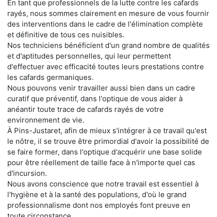
En tant que professionnels de la lutte contre les cafards
rayés, nous sommes clairement en mesure de vous fournir
des interventions dans le cadre de l'élimination complète
et définitive de tous ces nuisibles.
Nos techniciens bénéficient d'un grand nombre de qualités
et d'aptitudes personnelles, qui leur permettent
d'effectuer avec efficacité toutes leurs prestations contre
les cafards germaniques.
Nous pouvons venir travailler aussi bien dans un cadre
curatif que préventif, dans l'optique de vous aider à
anéantir toute trace de cafards rayés de votre
environnement de vie.
À Pins-Justaret, afin de mieux s'intégrer à ce travail qu'est
le nôtre, il se trouve être primordial d'avoir la possibilité de
se faire former, dans l'optique d'acquérir une base solide
pour être réellement de taille face à n'importe quel cas
d'incursion.
Nous avons conscience que notre travail est essentiel à
l'hygiène et à la santé des populations, d'où le grand
professionnalisme dont nos employés font preuve en
toute circonstance.