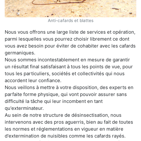
Anti-cafards et blattes
Nous vous offrons une large liste de services et opération,
parmi lesquelles vous pourrez choisir librement ce dont
vous avez besoin pour éviter de cohabiter avec les cafards
germaniques.
Nous sommes incontestablement en mesure de garantir
un résultat final satisfaisant à tous les points de vue, pour
tous les particuliers, sociétés et collectivités qui nous
accordent leur confiance.
Nous veillons à mettre à votre disposition, des experts en
parfaite forme physique, qui vont pouvoir assurer sans
difficulté la tâche qui leur incombent en tant
qu'exterminateur.
Au sein de notre structure de désinsectisation, nous
intervenons avec des pros aguerris, bien au fait de toutes
les normes et réglementations en vigueur en matière
d'extermination de nuisibles comme les cafards rayés.