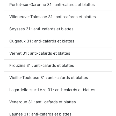
Portet-sur-Garonne 31 : anti-cafards et blattes
Villeneuve-Tolosane 31 : anti-cafards et blattes
Seysses 31 : anti-cafards et blattes
Cugnaux 31 : anti-cafards et blattes
Vernet 31 : anti-cafards et blattes
Frouzins 31 : anti-cafards et blattes
Vieille-Toulouse 31 : anti-cafards et blattes
Lagardelle-sur-Lèze 31 : anti-cafards et blattes
Venerque 31 : anti-cafards et blattes
Eaunes 31 : anti-cafards et blattes