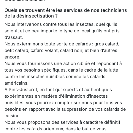
Quels se trouvent être les services de nos techniciens
de la désinsectisation ?
Nous intervenons contre tous les insectes, quel qu'ils
soient, et ce peu importe le type de local qu'ils ont pris
d'assaut.
Nous exterminons toute sorte de cafards : gros cafard,
petit cafard, cafard volant, cafard noir, et bien d'autres
encore.
Nous vous fournissons une action ciblée et répondant à
tous vos besoins spécifiques, dans le cadre de la lutte
contre les insectes nuisibles comme les cafards
américains.
À Pins-Justaret, en tant qu'experts et authentiques
expérimentés en matière d'élimination d'insectes
nuisibles, vous pourrez compter sur nous pour tous vos
besoins en rapport avec la suppression de vos cafards de
cuisine.
Nous vous proposons des services à caractère définitif
contre les cafards orientaux, dans le but de vous