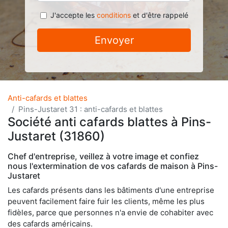
J'accepte les
conditions
et d'être rappelé
Envoyer
Anti-cafards et blattes
Pins-Justaret 31 : anti-cafards et blattes
Société anti cafards blattes à Pins-
Justaret (31860)
Chef d'entreprise, veillez à votre image et confiez
nous l'extermination de vos cafards de maison à Pins-
Justaret
Les cafards présents dans les bâtiments d'une entreprise
peuvent facilement faire fuir les clients, même les plus
fidèles, parce que personnes n'a envie de cohabiter avec
des cafards américains.