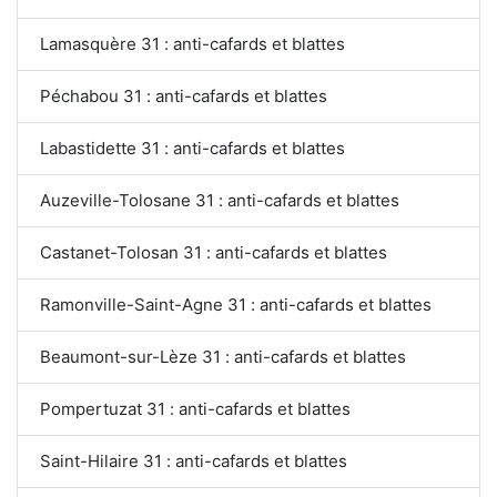
Lamasquère 31 : anti-cafards et blattes
Péchabou 31 : anti-cafards et blattes
Labastidette 31 : anti-cafards et blattes
Auzeville-Tolosane 31 : anti-cafards et blattes
Castanet-Tolosan 31 : anti-cafards et blattes
Ramonville-Saint-Agne 31 : anti-cafards et blattes
Beaumont-sur-Lèze 31 : anti-cafards et blattes
Pompertuzat 31 : anti-cafards et blattes
Saint-Hilaire 31 : anti-cafards et blattes