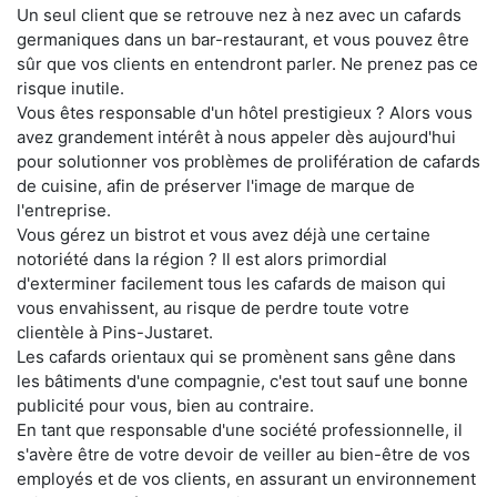
Un seul client que se retrouve nez à nez avec un cafards
germaniques dans un bar-restaurant, et vous pouvez être
sûr que vos clients en entendront parler. Ne prenez pas ce
risque inutile.
Vous êtes responsable d'un hôtel prestigieux ? Alors vous
avez grandement intérêt à nous appeler dès aujourd'hui
pour solutionner vos problèmes de prolifération de cafards
de cuisine, afin de préserver l'image de marque de
l'entreprise.
Vous gérez un bistrot et vous avez déjà une certaine
notoriété dans la région ? Il est alors primordial
d'exterminer facilement tous les cafards de maison qui
vous envahissent, au risque de perdre toute votre
clientèle à Pins-Justaret.
Les cafards orientaux qui se promènent sans gêne dans
les bâtiments d'une compagnie, c'est tout sauf une bonne
publicité pour vous, bien au contraire.
En tant que responsable d'une société professionnelle, il
s'avère être de votre devoir de veiller au bien-être de vos
employés et de vos clients, en assurant un environnement