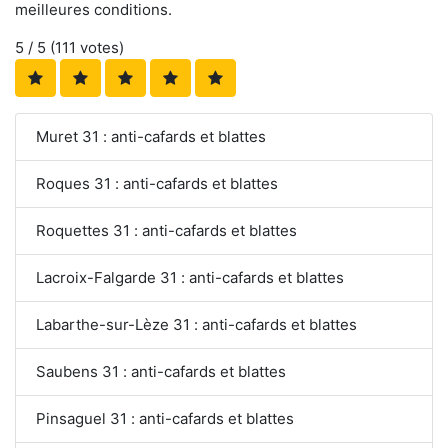
meilleures conditions.
5
/ 5 (
111
votes)
Muret 31 : anti-cafards et blattes
Roques 31 : anti-cafards et blattes
Roquettes 31 : anti-cafards et blattes
Lacroix-Falgarde 31 : anti-cafards et blattes
Labarthe-sur-Lèze 31 : anti-cafards et blattes
Saubens 31 : anti-cafards et blattes
Pinsaguel 31 : anti-cafards et blattes