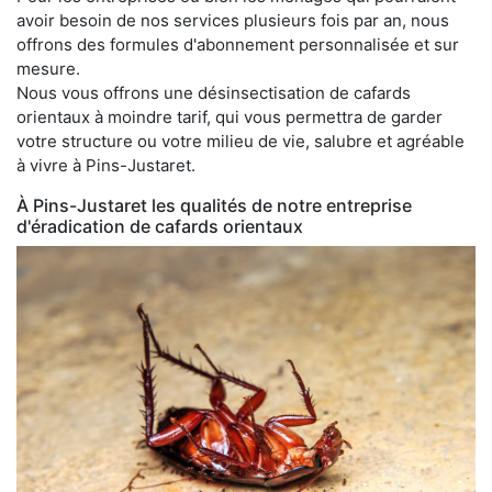
avoir besoin de nos services plusieurs fois par an, nous
offrons des formules d'abonnement personnalisée et sur
mesure.
Nous vous offrons une désinsectisation de cafards
orientaux à moindre tarif, qui vous permettra de garder
votre structure ou votre milieu de vie, salubre et agréable
à vivre à Pins-Justaret.
À Pins-Justaret les qualités de notre entreprise
d'éradication de cafards orientaux