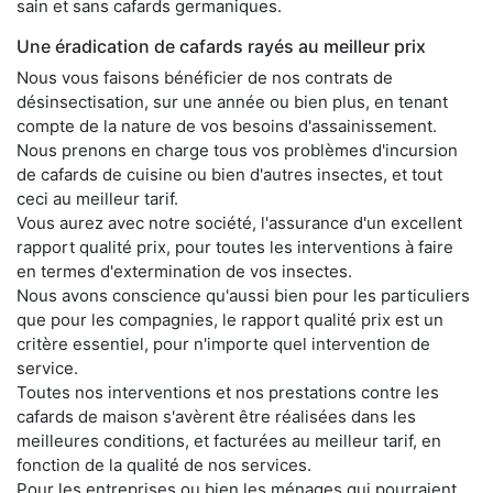
sain et sans cafards germaniques.
Une éradication de cafards rayés au meilleur prix
Nous vous faisons bénéficier de nos contrats de
désinsectisation, sur une année ou bien plus, en tenant
compte de la nature de vos besoins d'assainissement.
Nous prenons en charge tous vos problèmes d'incursion
de cafards de cuisine ou bien d'autres insectes, et tout
ceci au meilleur tarif.
Vous aurez avec notre société, l'assurance d'un excellent
rapport qualité prix, pour toutes les interventions à faire
en termes d'extermination de vos insectes.
Nous avons conscience qu'aussi bien pour les particuliers
que pour les compagnies, le rapport qualité prix est un
critère essentiel, pour n'importe quel intervention de
service.
Toutes nos interventions et nos prestations contre les
cafards de maison s'avèrent être réalisées dans les
meilleures conditions, et facturées au meilleur tarif, en
fonction de la qualité de nos services.
Pour les entreprises ou bien les ménages qui pourraient