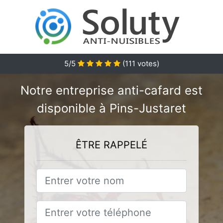
5/5
(
111
votes)
Notre entreprise anti-cafard est
disponible à Pins-Justaret
ÊTRE RAPPELÉ