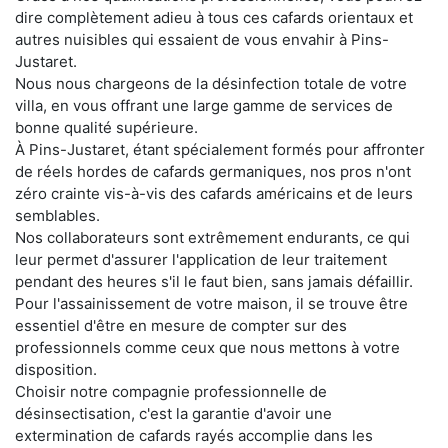
dire complètement adieu à tous ces cafards orientaux et
autres nuisibles qui essaient de vous envahir à Pins-
Justaret.
Nous nous chargeons de la désinfection totale de votre
villa, en vous offrant une large gamme de services de
bonne qualité supérieure.
À Pins-Justaret, étant spécialement formés pour affronter
de réels hordes de cafards germaniques, nos pros n'ont
zéro crainte vis-à-vis des cafards américains et de leurs
semblables.
Nos collaborateurs sont extrêmement endurants, ce qui
leur permet d'assurer l'application de leur traitement
pendant des heures s'il le faut bien, sans jamais défaillir.
Pour l'assainissement de votre maison, il se trouve être
essentiel d'être en mesure de compter sur des
professionnels comme ceux que nous mettons à votre
disposition.
Choisir notre compagnie professionnelle de
désinsectisation, c'est la garantie d'avoir une
extermination de cafards rayés accomplie dans les