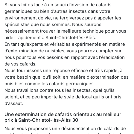
Si vous faites face à un souci d'invasion de cafards
germaniques ou bien d'autres insectes dans votre
environnement de vie, ne tergiversez pas à appeler les
spécialistes que nous sommes. Nous saurons
nécessairement trouver la meilleure technique pour vous
aider rapidement à Saint-Christol-lès-Alès.
En tant qu'experts et véritables expérimentés en matière
d'extermination de nuisibles, vous pourrez compter sur
nous pour tous vos besoins en rapport avec l'éradication
de vos cafards.
Nous fournissons une réponse efficace et très rapide, à
votre besoin quel qu'il soit, en matière d'extermination des
nuisibles comme les cafards germaniques.
Nous travaillons contre tous les insectes, quel qu'ils
soient, et ce peu importe le style de local qu'ils ont pris
d'assaut.
Une extermination de cafards orientaux au meilleur
prix à Saint-Christol-lès-Alès 30
Nous vous proposons une désinsectisation de cafards de