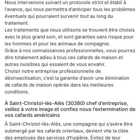
Nous intervenons suivant un protocole strict et établi à
l'avance, qui nous permettra d'anticiper tous les problèmes
éventuels qui pourraient survenir tout au long du
traitement.
Les traitements que nous utilisons se trouvent être choisis
avec le plus grand soin, et sont garanties sans risque pour
les hommes et pour les animaux de compagnie.
Grâce à nos connaissances professionnelles, vous pourrez
dire totalement adieu à tous ces cafards de maison et
autres nuisibles qui essaient de vous envahir.
Choisir notre entreprise professionnelle de
désinsectisation, c'est la garantie d'avoir une élimination
de cafards de maison opérée dans les meilleures
conditions.
À Saint-Christol-lès-Alès (30380) chef d'entreprise,
veillez à votre image et confiez nous l'extermination de
vos cafards américains
À Saint-Christol-lès-Alès, une compagnie qui s'avère être
submergé par les cafards orientaux, devient vite la cible
des employés des services d'hygiène. Évitez de leur