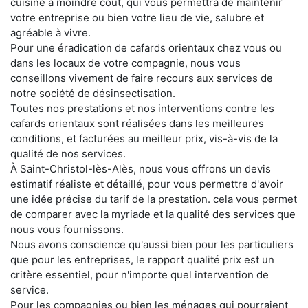
cuisine à moindre coût, qui vous permettra de maintenir
votre entreprise ou bien votre lieu de vie, salubre et
agréable à vivre.
Pour une éradication de cafards orientaux chez vous ou
dans les locaux de votre compagnie, nous vous
conseillons vivement de faire recours aux services de
notre société de désinsectisation.
Toutes nos prestations et nos interventions contre les
cafards orientaux sont réalisées dans les meilleures
conditions, et facturées au meilleur prix, vis-à-vis de la
qualité de nos services.
À Saint-Christol-lès-Alès, nous vous offrons un devis
estimatif réaliste et détaillé, pour vous permettre d'avoir
une idée précise du tarif de la prestation. cela vous permet
de comparer avec la myriade et la qualité des services que
nous vous fournissons.
Nous avons conscience qu'aussi bien pour les particuliers
que pour les entreprises, le rapport qualité prix est un
critère essentiel, pour n'importe quel intervention de
service.
Pour les compagnies ou bien les ménages qui pourraient