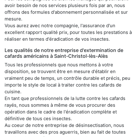
avoir besoin de nos services plusieurs fois par an, nous
offrons des formules d'abonnement personnalisée et sur
mesure.
Vous aurez avec notre compagnie, l'assurance d'un
excellent rapport qualité prix, pour toutes les prestations à
réaliser en termes d'éradication de vos insectes.
Les qualités de notre entreprise d'extermination de
cafards américains à Saint-Christol-lès-Alès
Tous les professionnels que nous mettons à votre
disposition, se trouvent être en mesure d'établir en
vraiment peu de temps, un contrôle durable et précis, peu
importe le style de local à traiter contre les cafards de
cuisine.
En tant que professionnels de la lutte contre les cafards
rayés, nous sommes à même de vous procurer des
opération dans le cadre de l'éradication complète et
définitive de tous ces insectes.
Au coeur de notre entreprise de désinsectisation, nous
travaillons avec des pros aguerris, bien au fait de toutes