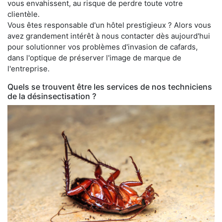
vous envahissent, au risque de perdre toute votre
clientèle.
Vous êtes responsable d'un hôtel prestigieux ? Alors vous
avez grandement intérêt à nous contacter dès aujourd'hui
pour solutionner vos problèmes d'invasion de cafards,
dans l'optique de préserver l'image de marque de
l'entreprise.
Quels se trouvent être les services de nos techniciens
de la désinsectisation ?