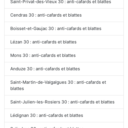
Saint-Privat-des-Vieux 30 : anti-cafards et blattes
Cendras 30 : anti-cafards et blattes
Boisset-et-Gaujac 30 : anti-cafards et blattes
Lézan 30 : anti-cafards et blattes
Mons 30 : anti-cafards et blattes
Anduze 30 : anti-cafards et blattes
Saint-Martin-de-Valgalgues 30 : anti-cafards et
blattes
Saint-Julien-les-Rosiers 30 : anti-cafards et blattes
Lédignan 30 : anti-cafards et blattes