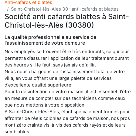
Anti-cafards et blattes
Saint-Christol-lès-Alès 30 : anti-cafards et blattes
Société anti cafards blattes à Saint-
Christol-lès-Alès (30380)
La qualité professionnelle au service de
l'assainissement de votre demeure
Nos employés se trouvent être très endurants, ce qui leur
permettra d'assurer l'application de leur traitement durant
des heures s'il le faut, sans jamais défaillir.
Nous nous chargeons de l'assainissement total de votre
villa, en vous offrant une large palette de services
d'excellente qualité supérieure.
Pour la désinfection de votre maison, il est essentiel d'être
en mesure de compter sur des techniciens comme ceux
que nous mettons à votre disposition.
À Saint-Christol-lès-Alès, étant spécialement formés pour
affronter de réels colonies de cafards de maison, nos pros
n'ont zéro crainte vis-à-vis des cafards rayés et de leurs
semblables.