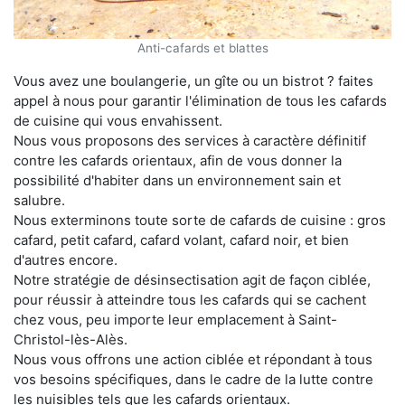
Anti-cafards et blattes
Vous avez une boulangerie, un gîte ou un bistrot ? faites
appel à nous pour garantir l'élimination de tous les cafards
de cuisine qui vous envahissent.
Nous vous proposons des services à caractère définitif
contre les cafards orientaux, afin de vous donner la
possibilité d'habiter dans un environnement sain et
salubre.
Nous exterminons toute sorte de cafards de cuisine : gros
cafard, petit cafard, cafard volant, cafard noir, et bien
d'autres encore.
Notre stratégie de désinsectisation agit de façon ciblée,
pour réussir à atteindre tous les cafards qui se cachent
chez vous, peu importe leur emplacement à Saint-
Christol-lès-Alès.
Nous vous offrons une action ciblée et répondant à tous
vos besoins spécifiques, dans le cadre de la lutte contre
les nuisibles tels que les cafards orientaux.