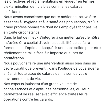
les directives et réglementations en vigueur en termes
d'extermination de nuisibles comme les cafards
américains.
Nous avons conscience que notre métier se trouve être
essentiel à l'hygiène et à la santé des populations, d'où le
grand professionnalisme dont nos employés font preuve
en toute circonstance.
Dans le but de mieux s'intégrer à ce métier qu'est le nôtre,
il s'avère être capital d'avoir la possibilité de se faire
former, dans l'optique d'acquérir une base solide pour être
réellement de taille face à n'importe quel cas de
prolifération.
Nous pouvons faire une intervention aussi bien dans un
cadre curatif que préventif, dans l'optique de vous aider à
anéantir toute trace de cafards de maison de votre
environnement de vie.
Nos experts jouissent d'un grand volume de
connaissances et d'aptitudes personnelles, qui leur
permettent de réaliser avec efficience toutes leurs
opérations contre les cafards.