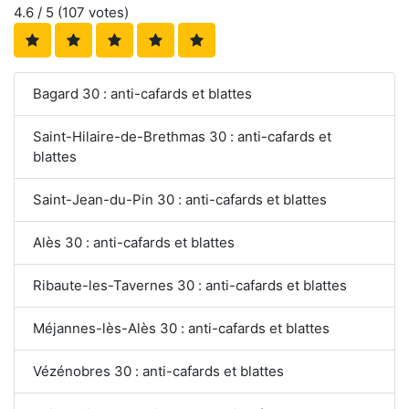
4.6
/ 5 (
107
votes)
Bagard 30 : anti-cafards et blattes
Saint-Hilaire-de-Brethmas 30 : anti-cafards et
blattes
Saint-Jean-du-Pin 30 : anti-cafards et blattes
Alès 30 : anti-cafards et blattes
Ribaute-les-Tavernes 30 : anti-cafards et blattes
Méjannes-lès-Alès 30 : anti-cafards et blattes
Vézénobres 30 : anti-cafards et blattes