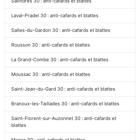
Salindres 30 : anti-cafards et blattes
Laval-Pradel 30 : anti-cafards et blattes
Salles-du-Gardon 30 : anti-cafards et blattes
Rousson 30 : anti-cafards et blattes
La Grand-Combe 30 : anti-cafards et blattes
Moussac 30 : anti-cafards et blattes
Saint-Jean-du-Gard 30 : anti-cafards et blattes
Branoux-les-Taillades 30 : anti-cafards et blattes
Saint-Florent-sur-Auzonnet 30 : anti-cafards et
blattes
Mages 30 : anti-cafards et blattes