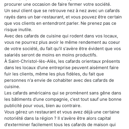
procurer une occasion de faire fermer votre société.
Un seul client que se retrouve nez à nez avec un cafards
rayés dans un bar-restaurant, et vous pouvez être certain
que vos clients en entendront parler. Ne prenez pas ce
risque inutile.
Avec des cafards de cuisine qui rodent dans vos locaux,
vous ne pourrez plus avoir le même rendement au coeur
de votre société, du fait qu'il s'avère être évident que vos
salariés seront de moins en moins productifs.
À Saint-Christol-lès-Alès, les cafards orientaux présents
dans les locaux d'une entreprise peuvent aisément faire
fuir les clients, même les plus fidèles, du fait que
personnes n'a envie de cohabiter avec des cafards de
cuisine.
Les cafards américains qui se promènent sans gêne dans
les bâtiments d'une compagnie, c'est tout sauf une bonne
publicité pour vous, bien au contraire.
Vous gérez un restaurant et vous avez déjà une certaine
notoriété dans la région ? Il s'avère être alors capital
d'exterminer facilement tous les cafards de maison qui