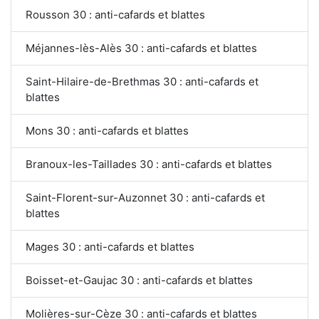
Rousson 30 : anti-cafards et blattes
Méjannes-lès-Alès 30 : anti-cafards et blattes
Saint-Hilaire-de-Brethmas 30 : anti-cafards et
blattes
Mons 30 : anti-cafards et blattes
Branoux-les-Taillades 30 : anti-cafards et blattes
Saint-Florent-sur-Auzonnet 30 : anti-cafards et
blattes
Mages 30 : anti-cafards et blattes
Boisset-et-Gaujac 30 : anti-cafards et blattes
Molières-sur-Cèze 30 : anti-cafards et blattes