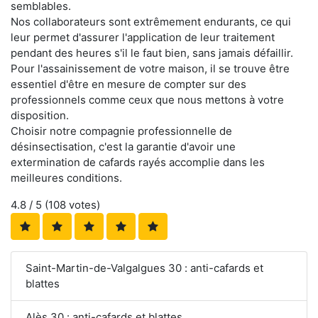
semblables.
Nos collaborateurs sont extrêmement endurants, ce qui
leur permet d'assurer l'application de leur traitement
pendant des heures s'il le faut bien, sans jamais défaillir.
Pour l'assainissement de votre maison, il se trouve être
essentiel d'être en mesure de compter sur des
professionnels comme ceux que nous mettons à votre
disposition.
Choisir notre compagnie professionnelle de
désinsectisation, c'est la garantie d'avoir une
extermination de cafards rayés accomplie dans les
meilleures conditions.
4.8
/ 5 (
108
votes)
Saint-Martin-de-Valgalgues 30 : anti-cafards et
blattes
Alès 30 : anti-cafards et blattes