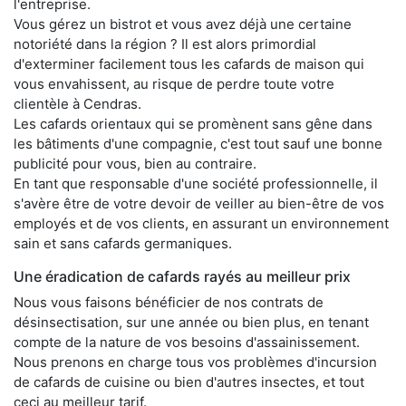
l'entreprise.
Vous gérez un bistrot et vous avez déjà une certaine
notoriété dans la région ? Il est alors primordial
d'exterminer facilement tous les cafards de maison qui
vous envahissent, au risque de perdre toute votre
clientèle à Cendras.
Les cafards orientaux qui se promènent sans gêne dans
les bâtiments d'une compagnie, c'est tout sauf une bonne
publicité pour vous, bien au contraire.
En tant que responsable d'une société professionnelle, il
s'avère être de votre devoir de veiller au bien-être de vos
employés et de vos clients, en assurant un environnement
sain et sans cafards germaniques.
Une éradication de cafards rayés au meilleur prix
Nous vous faisons bénéficier de nos contrats de
désinsectisation, sur une année ou bien plus, en tenant
compte de la nature de vos besoins d'assainissement.
Nous prenons en charge tous vos problèmes d'incursion
de cafards de cuisine ou bien d'autres insectes, et tout
ceci au meilleur tarif.