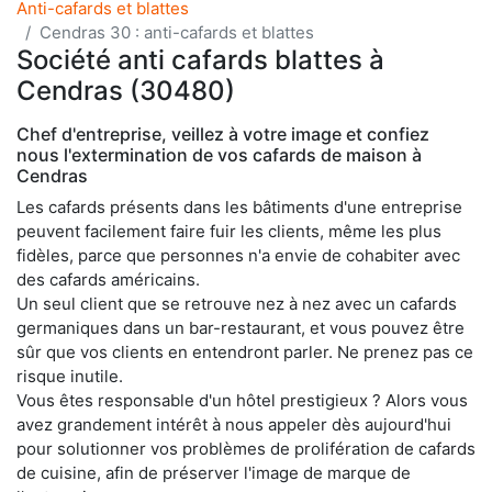
Anti-cafards et blattes
Cendras 30 : anti-cafards et blattes
Société anti cafards blattes à
Cendras (30480)
Chef d'entreprise, veillez à votre image et confiez
nous l'extermination de vos cafards de maison à
Cendras
Les cafards présents dans les bâtiments d'une entreprise
peuvent facilement faire fuir les clients, même les plus
fidèles, parce que personnes n'a envie de cohabiter avec
des cafards américains.
Un seul client que se retrouve nez à nez avec un cafards
germaniques dans un bar-restaurant, et vous pouvez être
sûr que vos clients en entendront parler. Ne prenez pas ce
risque inutile.
Vous êtes responsable d'un hôtel prestigieux ? Alors vous
avez grandement intérêt à nous appeler dès aujourd'hui
pour solutionner vos problèmes de prolifération de cafards
de cuisine, afin de préserver l'image de marque de