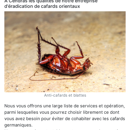
À Cendras les qualités de notre entreprise
d'éradication de cafards orientaux
Anti-cafards et blattes
Nous vous offrons une large liste de services et opération,
parmi lesquelles vous pourrez choisir librement ce dont
vous avez besoin pour éviter de cohabiter avec les cafards
germaniques.