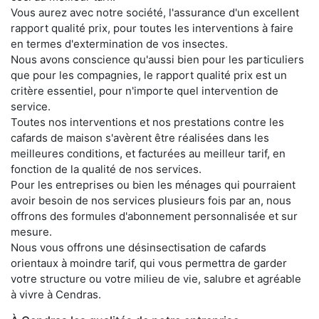
Vous aurez avec notre société, l'assurance d'un excellent
rapport qualité prix, pour toutes les interventions à faire
en termes d'extermination de vos insectes.
Nous avons conscience qu'aussi bien pour les particuliers
que pour les compagnies, le rapport qualité prix est un
critère essentiel, pour n'importe quel intervention de
service.
Toutes nos interventions et nos prestations contre les
cafards de maison s'avèrent être réalisées dans les
meilleures conditions, et facturées au meilleur tarif, en
fonction de la qualité de nos services.
Pour les entreprises ou bien les ménages qui pourraient
avoir besoin de nos services plusieurs fois par an, nous
offrons des formules d'abonnement personnalisée et sur
mesure.
Nous vous offrons une désinsectisation de cafards
orientaux à moindre tarif, qui vous permettra de garder
votre structure ou votre milieu de vie, salubre et agréable
à vivre à Cendras.