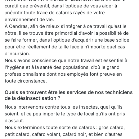
curatif que préventif, dans l'optique de vous aider à
anéantir toute trace de cafards rayés de votre
environnement de vie.
À Cendras, afin de mieux s'intégrer à ce travail qu'est le
nôtre, il se trouve être primordial d'avoir la possibilité de
se faire former, dans l'optique d'acquérir une base solide
pour être réellement de taille face à n'importe quel cas
d'incursion.
Nous avons conscience que notre travail est essentiel à
l'hygiène et à la santé des populations, d'où le grand
professionnalisme dont nos employés font preuve en
toute circonstance.
Quels se trouvent être les services de nos techniciens
de la désinsectisation ?
Nous intervenons contre tous les insectes, quel qu'ils
soient, et ce peu importe le type de local qu'ils ont pris
d'assaut.
Nous exterminons toute sorte de cafards : gros cafard,
petit cafard, cafard volant, cafard noir, et bien d'autres