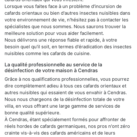
Lorsque vous faites face à un problème d'incursion de
cafards orientaux ou bien d'autres insectes nuisibles dans
votre environnement de vie, n'hésitez pas à contacter les
spécialistes que nous sommes. Nous saurons trouver la
meilleure solution pour vous aider facilement.
Nous délivrons une réponse fiable et rapide, à votre
besoin quel qu'il soit, en termes d'éradication des insectes
nuisibles comme les cafards de cuisine.
La qualité professionnelle au service de la
désinfection de votre maison à Cendras
Grâce à nos qualifications professionnelles, vous pourrez
dire complètement adieu à tous ces cafards orientaux et
autres nuisibles qui essaient de vous envahir à Cendras.
Nous nous chargeons de la désinfection totale de votre
villa, en vous offrant une large gamme de services de
bonne qualité supérieure.
À Cendras, étant spécialement formés pour affronter de
réels hordes de cafards germaniques, nos pros n'ont zéro
crainte vis-à-vis des cafards américains et de leurs