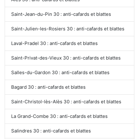
Saint-Jean-du-Pin 30 : anti-cafards et blattes
Saint-Julien-les-Rosiers 30 : anti-cafards et blattes
Laval-Pradel 30 : anti-cafards et blattes
Saint-Privat-des-Vieux 30 : anti-cafards et blattes
Salles-du-Gardon 30 : anti-cafards et blattes
Bagard 30 : anti-cafards et blattes
Saint-Christol-lès-Alès 30 : anti-cafards et blattes
La Grand-Combe 30 : anti-cafards et blattes
Salindres 30 : anti-cafards et blattes