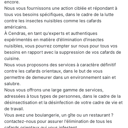
encore.
Nous vous fournissons une action ciblée et répondant à
tous vos besoins spécifiques, dans le cadre de la lutte
contre les insectes nuisibles comme les cafards
américains.
À Cendras, en tant qu'experts et authentiques
expérimentés en matière d'élimination d'insectes
nuisibles, vous pourrez compter sur nous pour tous vos
besoins en rapport avec la suppression de vos cafards de
cuisine.
Nous vous proposons des services à caractère définitif
contre les cafards orientaux, dans le but de vous
permettre de demeurer dans un environnement sain et
salubre.
Nous vous offrons une large gamme de services,
adressées à tous types de personnes, dans le cadre de la
désinsectisation et la désinfection de votre cadre de vie et
de travail.
Vous avez une boulangerie, un gîte ou un restaurant ?
contactez-nous pour assurer l'élimination de tous les
cafards orientaux qui vous infestent.