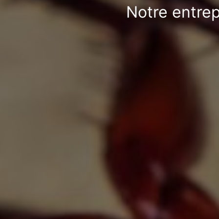
Notre entrep