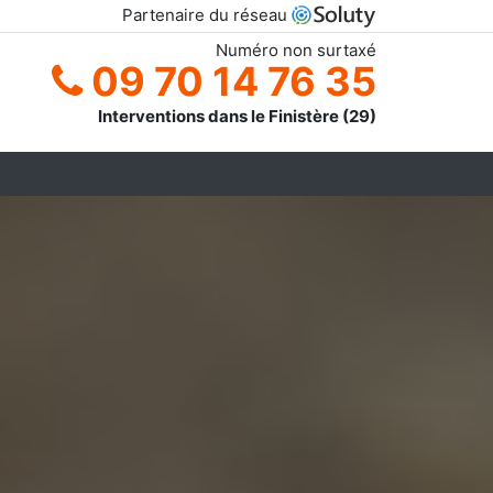
Partenaire du réseau
Numéro non surtaxé
09 70 14 76 35
Interventions dans le Finistère (29)