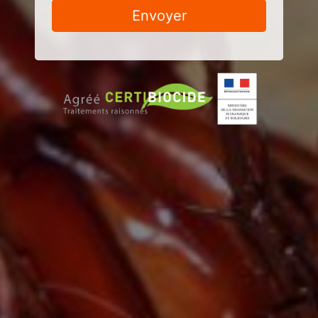
Envoyer