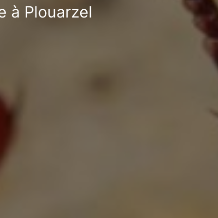
e à Plouarzel