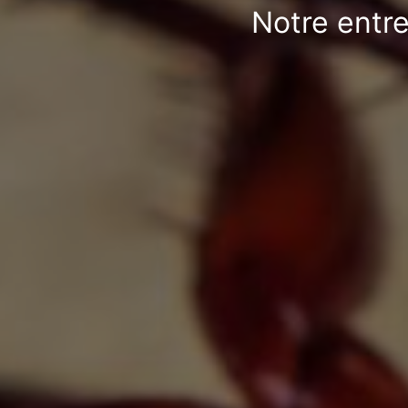
Notre entre