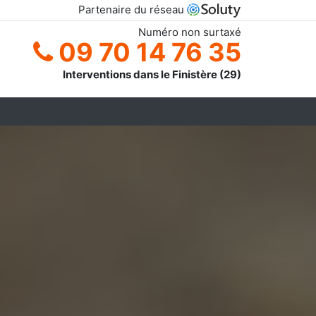
Partenaire du réseau
Numéro non surtaxé
09 70 14 76 35
Interventions dans le Finistère (29)