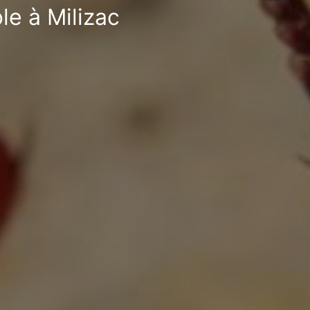
le à Milizac