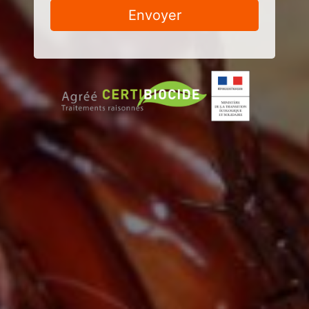
Envoyer