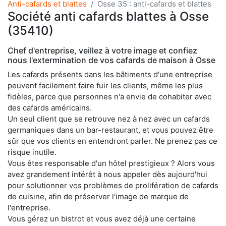
Anti-cafards et blattes
Osse 35 : anti-cafards et blattes
Société anti cafards blattes à Osse
(35410)
Chef d'entreprise, veillez à votre image et confiez
nous l'extermination de vos cafards de maison à Osse
Les cafards présents dans les bâtiments d'une entreprise
peuvent facilement faire fuir les clients, même les plus
fidèles, parce que personnes n'a envie de cohabiter avec
des cafards américains.
Un seul client que se retrouve nez à nez avec un cafards
germaniques dans un bar-restaurant, et vous pouvez être
sûr que vos clients en entendront parler. Ne prenez pas ce
risque inutile.
Vous êtes responsable d'un hôtel prestigieux ? Alors vous
avez grandement intérêt à nous appeler dès aujourd'hui
pour solutionner vos problèmes de prolifération de cafards
de cuisine, afin de préserver l'image de marque de
l'entreprise.
Vous gérez un bistrot et vous avez déjà une certaine