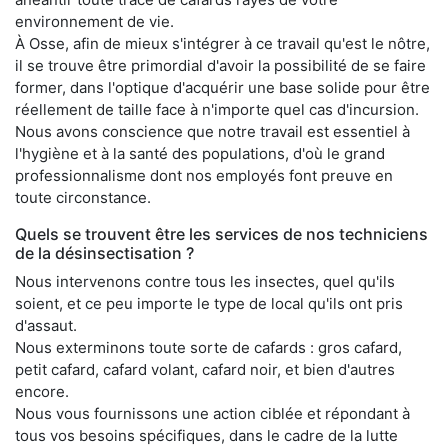
environnement de vie.
À Osse, afin de mieux s'intégrer à ce travail qu'est le nôtre,
il se trouve être primordial d'avoir la possibilité de se faire
former, dans l'optique d'acquérir une base solide pour être
réellement de taille face à n'importe quel cas d'incursion.
Nous avons conscience que notre travail est essentiel à
l'hygiène et à la santé des populations, d'où le grand
professionnalisme dont nos employés font preuve en
toute circonstance.
Quels se trouvent être les services de nos techniciens
de la désinsectisation ?
Nous intervenons contre tous les insectes, quel qu'ils
soient, et ce peu importe le type de local qu'ils ont pris
d'assaut.
Nous exterminons toute sorte de cafards : gros cafard,
petit cafard, cafard volant, cafard noir, et bien d'autres
encore.
Nous vous fournissons une action ciblée et répondant à
tous vos besoins spécifiques, dans le cadre de la lutte