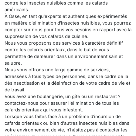
contre les insectes nuisibles comme les cafards
américains.
À Osse, en tant qu'experts et authentiques expérimentés
en matière d'élimination d'insectes nuisibles, vous pourrez
compter sur nous pour tous vos besoins en rapport avec la
suppression de vos cafards de cuisine.
Nous vous proposons des services à caractère définitif
contre les cafards orientaux, dans le but de vous
permettre de demeurer dans un environnement sain et
salubre.
Nous vous offrons une large gamme de services,
adressées à tous types de personnes, dans le cadre de la
désinsectisation et la désinfection de votre cadre de vie et
de travail.
Vous avez une boulangerie, un gîte ou un restaurant ?
contactez-nous pour assurer l'élimination de tous les
cafards orientaux qui vous infestent.
Lorsque vous faites face à un problème d'incursion de
cafards orientaux ou bien d'autres insectes nuisibles dans
votre environnement de vie, n'hésitez pas à contacter les