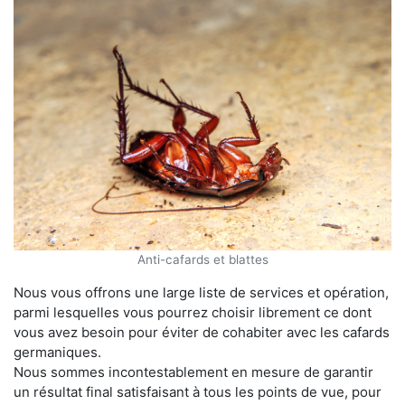
Anti-cafards et blattes
Nous vous offrons une large liste de services et opération,
parmi lesquelles vous pourrez choisir librement ce dont
vous avez besoin pour éviter de cohabiter avec les cafards
germaniques.
Nous sommes incontestablement en mesure de garantir
un résultat final satisfaisant à tous les points de vue, pour