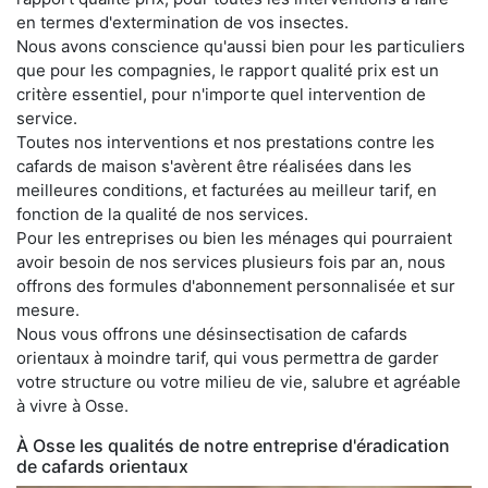
en termes d'extermination de vos insectes.
Nous avons conscience qu'aussi bien pour les particuliers
que pour les compagnies, le rapport qualité prix est un
critère essentiel, pour n'importe quel intervention de
service.
Toutes nos interventions et nos prestations contre les
cafards de maison s'avèrent être réalisées dans les
meilleures conditions, et facturées au meilleur tarif, en
fonction de la qualité de nos services.
Pour les entreprises ou bien les ménages qui pourraient
avoir besoin de nos services plusieurs fois par an, nous
offrons des formules d'abonnement personnalisée et sur
mesure.
Nous vous offrons une désinsectisation de cafards
orientaux à moindre tarif, qui vous permettra de garder
votre structure ou votre milieu de vie, salubre et agréable
à vivre à Osse.
À Osse les qualités de notre entreprise d'éradication
de cafards orientaux