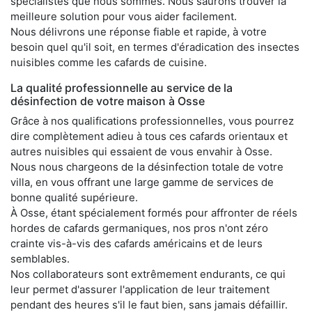
spécialistes que nous sommes. Nous saurons trouver la
meilleure solution pour vous aider facilement.
Nous délivrons une réponse fiable et rapide, à votre
besoin quel qu'il soit, en termes d'éradication des insectes
nuisibles comme les cafards de cuisine.
La qualité professionnelle au service de la
désinfection de votre maison à Osse
Grâce à nos qualifications professionnelles, vous pourrez
dire complètement adieu à tous ces cafards orientaux et
autres nuisibles qui essaient de vous envahir à Osse.
Nous nous chargeons de la désinfection totale de votre
villa, en vous offrant une large gamme de services de
bonne qualité supérieure.
À Osse, étant spécialement formés pour affronter de réels
hordes de cafards germaniques, nos pros n'ont zéro
crainte vis-à-vis des cafards américains et de leurs
semblables.
Nos collaborateurs sont extrêmement endurants, ce qui
leur permet d'assurer l'application de leur traitement
pendant des heures s'il le faut bien, sans jamais défaillir.