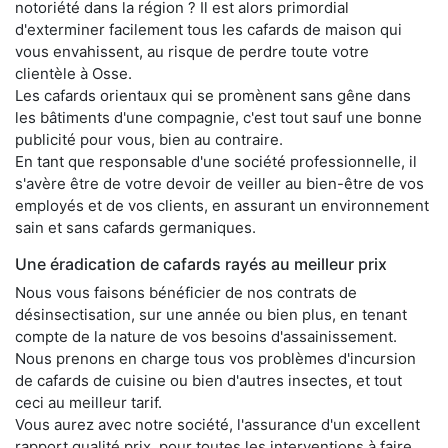
notoriété dans la région ? Il est alors primordial
d'exterminer facilement tous les cafards de maison qui
vous envahissent, au risque de perdre toute votre
clientèle à Osse.
Les cafards orientaux qui se promènent sans gêne dans
les bâtiments d'une compagnie, c'est tout sauf une bonne
publicité pour vous, bien au contraire.
En tant que responsable d'une société professionnelle, il
s'avère être de votre devoir de veiller au bien-être de vos
employés et de vos clients, en assurant un environnement
sain et sans cafards germaniques.
Une éradication de cafards rayés au meilleur prix
Nous vous faisons bénéficier de nos contrats de
désinsectisation, sur une année ou bien plus, en tenant
compte de la nature de vos besoins d'assainissement.
Nous prenons en charge tous vos problèmes d'incursion
de cafards de cuisine ou bien d'autres insectes, et tout
ceci au meilleur tarif.
Vous aurez avec notre société, l'assurance d'un excellent
rapport qualité prix, pour toutes les interventions à faire