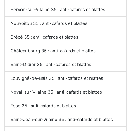
Servon-sur-Vilaine 35 : anti-cafards et blattes
Nouvoitou 35 : anti-cafards et blattes
Brécé 35 : anti-cafards et blattes
Châteaubourg 35 : anti-cafards et blattes
Saint-Didier 35 : anti-cafards et blattes
Louvigné-de-Bais 35 : anti-cafards et blattes
Noyal-sur-Vilaine 35 : anti-cafards et blattes
Esse 35 : anti-cafards et blattes
Saint-Jean-sur-Vilaine 35 : anti-cafards et blattes