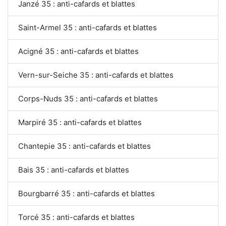
Janzé 35 : anti-cafards et blattes
Saint-Armel 35 : anti-cafards et blattes
Acigné 35 : anti-cafards et blattes
Vern-sur-Seiche 35 : anti-cafards et blattes
Corps-Nuds 35 : anti-cafards et blattes
Marpiré 35 : anti-cafards et blattes
Chantepie 35 : anti-cafards et blattes
Bais 35 : anti-cafards et blattes
Bourgbarré 35 : anti-cafards et blattes
Torcé 35 : anti-cafards et blattes