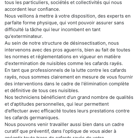
tous les particuliers, sociétés et collectivités qui nous
accordent leur confiance.
Nous veillons à mettre à votre disposition, des experts en
parfaite forme physique, qui vont pouvoir assurer sans
difficulté la tâche qui leur incombent en tant
qu'exterminateur.
Au sein de notre structure de désinsectisation, nous
intervenons avec des pros aguerris, bien au fait de toutes
les normes et réglementations en vigueur en matière
d'extermination de nuisibles comme les cafards rayés.
En tant que professionnels de la lutte contre les cafards
rayés, nous sommes clairement en mesure de vous fournir
des interventions dans le cadre de l'élimination complète
et définitive de tous ces nuisibles.
Nos techniciens bénéficient d'un grand nombre de qualités
et d'aptitudes personnelles, qui leur permettent
d'effectuer avec efficacité toutes leurs prestations contre
les cafards germaniques.
Nous pouvons venir travailler aussi bien dans un cadre
curatif que préventif, dans l'optique de vous aider à
anéantir toute trace de cafards rayés de votre