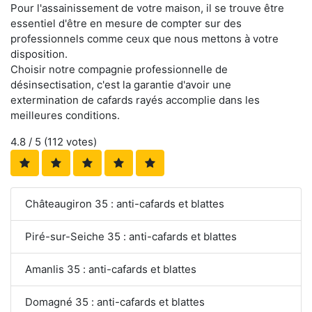
Pour l'assainissement de votre maison, il se trouve être
essentiel d'être en mesure de compter sur des
professionnels comme ceux que nous mettons à votre
disposition.
Choisir notre compagnie professionnelle de
désinsectisation, c'est la garantie d'avoir une
extermination de cafards rayés accomplie dans les
meilleures conditions.
4.8
/ 5 (
112
votes)
Châteaugiron 35 : anti-cafards et blattes
Piré-sur-Seiche 35 : anti-cafards et blattes
Amanlis 35 : anti-cafards et blattes
Domagné 35 : anti-cafards et blattes