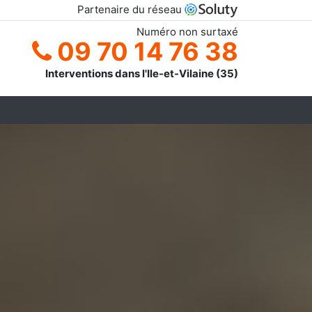
Partenaire du réseau
Numéro non surtaxé
09 70 14 76 38
Interventions dans l'Ile-et-Vilaine (35)