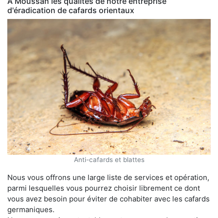
À Moussan les qualités de notre entreprise
d'éradication de cafards orientaux
Anti-cafards et blattes
Nous vous offrons une large liste de services et opération,
parmi lesquelles vous pourrez choisir librement ce dont
vous avez besoin pour éviter de cohabiter avec les cafards
germaniques.