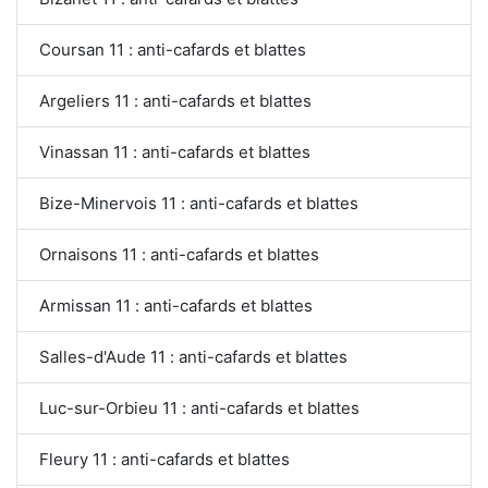
Coursan 11 : anti-cafards et blattes
Argeliers 11 : anti-cafards et blattes
Vinassan 11 : anti-cafards et blattes
Bize-Minervois 11 : anti-cafards et blattes
Ornaisons 11 : anti-cafards et blattes
Armissan 11 : anti-cafards et blattes
Salles-d'Aude 11 : anti-cafards et blattes
Luc-sur-Orbieu 11 : anti-cafards et blattes
Fleury 11 : anti-cafards et blattes