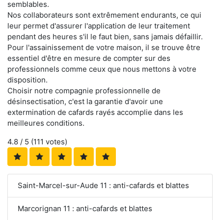
semblables.
Nos collaborateurs sont extrêmement endurants, ce qui
leur permet d'assurer l'application de leur traitement
pendant des heures s'il le faut bien, sans jamais défaillir.
Pour l'assainissement de votre maison, il se trouve être
essentiel d'être en mesure de compter sur des
professionnels comme ceux que nous mettons à votre
disposition.
Choisir notre compagnie professionnelle de
désinsectisation, c'est la garantie d'avoir une
extermination de cafards rayés accomplie dans les
meilleures conditions.
4.8
/ 5 (
111
votes)
Saint-Marcel-sur-Aude 11 : anti-cafards et blattes
Marcorignan 11 : anti-cafards et blattes