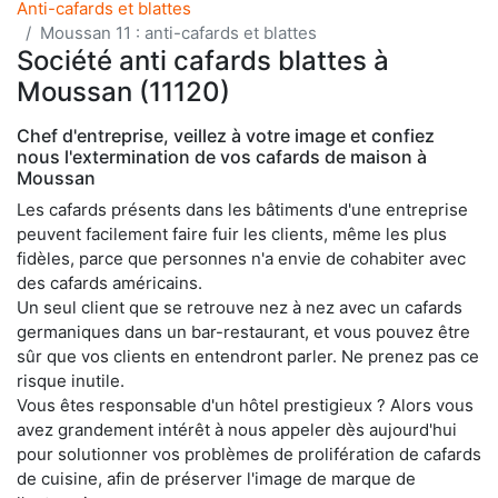
Anti-cafards et blattes
Moussan 11 : anti-cafards et blattes
Société anti cafards blattes à
Moussan (11120)
Chef d'entreprise, veillez à votre image et confiez
nous l'extermination de vos cafards de maison à
Moussan
Les cafards présents dans les bâtiments d'une entreprise
peuvent facilement faire fuir les clients, même les plus
fidèles, parce que personnes n'a envie de cohabiter avec
des cafards américains.
Un seul client que se retrouve nez à nez avec un cafards
germaniques dans un bar-restaurant, et vous pouvez être
sûr que vos clients en entendront parler. Ne prenez pas ce
risque inutile.
Vous êtes responsable d'un hôtel prestigieux ? Alors vous
avez grandement intérêt à nous appeler dès aujourd'hui
pour solutionner vos problèmes de prolifération de cafards
de cuisine, afin de préserver l'image de marque de