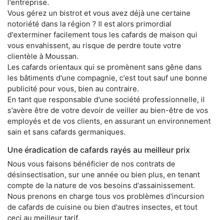
l'entreprise.
Vous gérez un bistrot et vous avez déjà une certaine
notoriété dans la région ? Il est alors primordial
d'exterminer facilement tous les cafards de maison qui
vous envahissent, au risque de perdre toute votre
clientèle à Moussan.
Les cafards orientaux qui se promènent sans gêne dans
les bâtiments d'une compagnie, c'est tout sauf une bonne
publicité pour vous, bien au contraire.
En tant que responsable d'une société professionnelle, il
s'avère être de votre devoir de veiller au bien-être de vos
employés et de vos clients, en assurant un environnement
sain et sans cafards germaniques.
Une éradication de cafards rayés au meilleur prix
Nous vous faisons bénéficier de nos contrats de
désinsectisation, sur une année ou bien plus, en tenant
compte de la nature de vos besoins d'assainissement.
Nous prenons en charge tous vos problèmes d'incursion
de cafards de cuisine ou bien d'autres insectes, et tout
ceci au meilleur tarif.