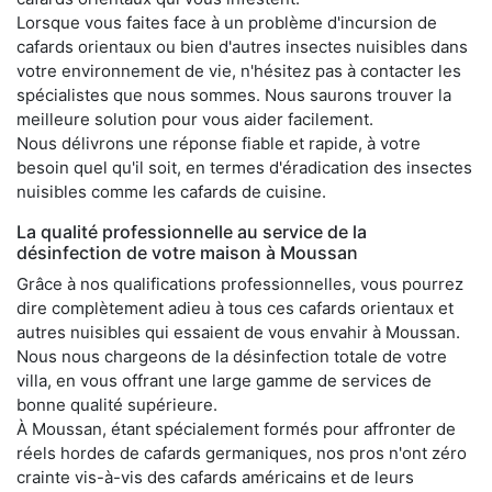
Lorsque vous faites face à un problème d'incursion de
cafards orientaux ou bien d'autres insectes nuisibles dans
votre environnement de vie, n'hésitez pas à contacter les
spécialistes que nous sommes. Nous saurons trouver la
meilleure solution pour vous aider facilement.
Nous délivrons une réponse fiable et rapide, à votre
besoin quel qu'il soit, en termes d'éradication des insectes
nuisibles comme les cafards de cuisine.
La qualité professionnelle au service de la
désinfection de votre maison à Moussan
Grâce à nos qualifications professionnelles, vous pourrez
dire complètement adieu à tous ces cafards orientaux et
autres nuisibles qui essaient de vous envahir à Moussan.
Nous nous chargeons de la désinfection totale de votre
villa, en vous offrant une large gamme de services de
bonne qualité supérieure.
À Moussan, étant spécialement formés pour affronter de
réels hordes de cafards germaniques, nos pros n'ont zéro
crainte vis-à-vis des cafards américains et de leurs