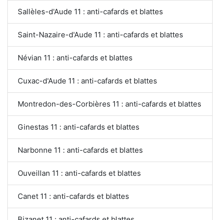
Sallèles-d'Aude 11 : anti-cafards et blattes
Saint-Nazaire-d'Aude 11 : anti-cafards et blattes
Névian 11 : anti-cafards et blattes
Cuxac-d'Aude 11 : anti-cafards et blattes
Montredon-des-Corbières 11 : anti-cafards et blattes
Ginestas 11 : anti-cafards et blattes
Narbonne 11 : anti-cafards et blattes
Ouveillan 11 : anti-cafards et blattes
Canet 11 : anti-cafards et blattes
Bizanet 11 : anti-cafards et blattes