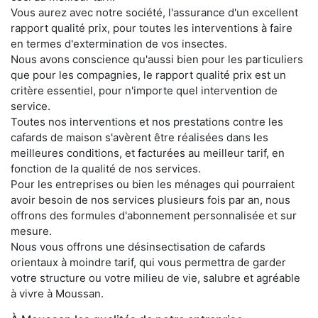
Vous aurez avec notre société, l'assurance d'un excellent
rapport qualité prix, pour toutes les interventions à faire
en termes d'extermination de vos insectes.
Nous avons conscience qu'aussi bien pour les particuliers
que pour les compagnies, le rapport qualité prix est un
critère essentiel, pour n'importe quel intervention de
service.
Toutes nos interventions et nos prestations contre les
cafards de maison s'avèrent être réalisées dans les
meilleures conditions, et facturées au meilleur tarif, en
fonction de la qualité de nos services.
Pour les entreprises ou bien les ménages qui pourraient
avoir besoin de nos services plusieurs fois par an, nous
offrons des formules d'abonnement personnalisée et sur
mesure.
Nous vous offrons une désinsectisation de cafards
orientaux à moindre tarif, qui vous permettra de garder
votre structure ou votre milieu de vie, salubre et agréable
à vivre à Moussan.