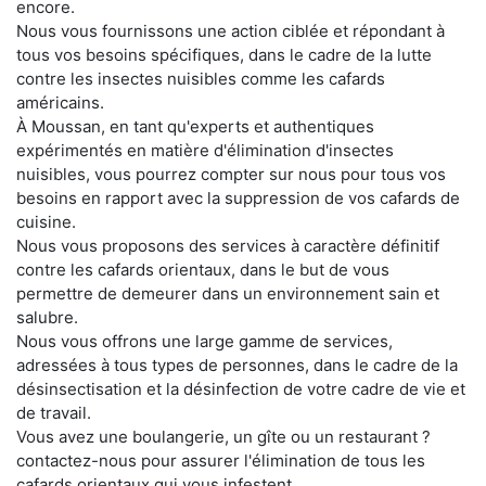
encore.
Nous vous fournissons une action ciblée et répondant à
tous vos besoins spécifiques, dans le cadre de la lutte
contre les insectes nuisibles comme les cafards
américains.
À Moussan, en tant qu'experts et authentiques
expérimentés en matière d'élimination d'insectes
nuisibles, vous pourrez compter sur nous pour tous vos
besoins en rapport avec la suppression de vos cafards de
cuisine.
Nous vous proposons des services à caractère définitif
contre les cafards orientaux, dans le but de vous
permettre de demeurer dans un environnement sain et
salubre.
Nous vous offrons une large gamme de services,
adressées à tous types de personnes, dans le cadre de la
désinsectisation et la désinfection de votre cadre de vie et
de travail.
Vous avez une boulangerie, un gîte ou un restaurant ?
contactez-nous pour assurer l'élimination de tous les
cafards orientaux qui vous infestent.