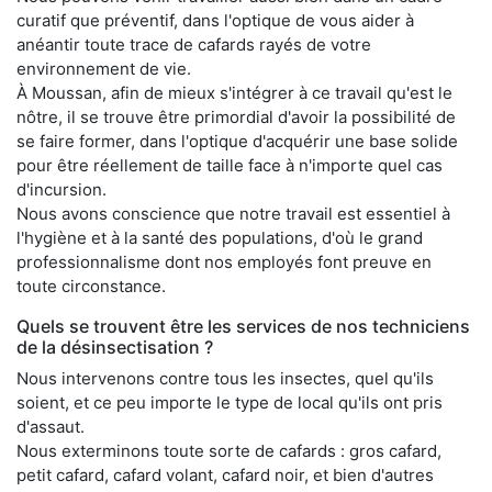
curatif que préventif, dans l'optique de vous aider à
anéantir toute trace de cafards rayés de votre
environnement de vie.
À Moussan, afin de mieux s'intégrer à ce travail qu'est le
nôtre, il se trouve être primordial d'avoir la possibilité de
se faire former, dans l'optique d'acquérir une base solide
pour être réellement de taille face à n'importe quel cas
d'incursion.
Nous avons conscience que notre travail est essentiel à
l'hygiène et à la santé des populations, d'où le grand
professionnalisme dont nos employés font preuve en
toute circonstance.
Quels se trouvent être les services de nos techniciens
de la désinsectisation ?
Nous intervenons contre tous les insectes, quel qu'ils
soient, et ce peu importe le type de local qu'ils ont pris
d'assaut.
Nous exterminons toute sorte de cafards : gros cafard,
petit cafard, cafard volant, cafard noir, et bien d'autres