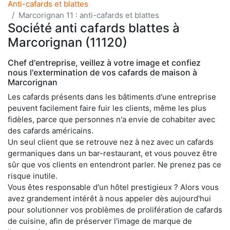
Anti-cafards et blattes
Marcorignan 11 : anti-cafards et blattes
Société anti cafards blattes à
Marcorignan (11120)
Chef d'entreprise, veillez à votre image et confiez
nous l'extermination de vos cafards de maison à
Marcorignan
Les cafards présents dans les bâtiments d'une entreprise
peuvent facilement faire fuir les clients, même les plus
fidèles, parce que personnes n'a envie de cohabiter avec
des cafards américains.
Un seul client que se retrouve nez à nez avec un cafards
germaniques dans un bar-restaurant, et vous pouvez être
sûr que vos clients en entendront parler. Ne prenez pas ce
risque inutile.
Vous êtes responsable d'un hôtel prestigieux ? Alors vous
avez grandement intérêt à nous appeler dès aujourd'hui
pour solutionner vos problèmes de prolifération de cafards
de cuisine, afin de préserver l'image de marque de