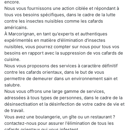
encore.
Nous vous fournissons une action ciblée et répondant à
tous vos besoins spécifiques, dans le cadre de la lutte
contre les insectes nuisibles comme les cafards
américains.
À Marcorignan, en tant qu'experts et authentiques
expérimentés en matière d'élimination d'insectes
nuisibles, vous pourrez compter sur nous pour tous vos
besoins en rapport avec la suppression de vos cafards de
cuisine.
Nous vous proposons des services à caractère définitif
contre les cafards orientaux, dans le but de vous
permettre de demeurer dans un environnement sain et
salubre.
Nous vous offrons une large gamme de services,
adressées à tous types de personnes, dans le cadre de la
désinsectisation et la désinfection de votre cadre de vie et
de travail.
Vous avez une boulangerie, un gîte ou un restaurant ?
contactez-nous pour assurer l'élimination de tous les
cafards orientaux qui vous infestent.