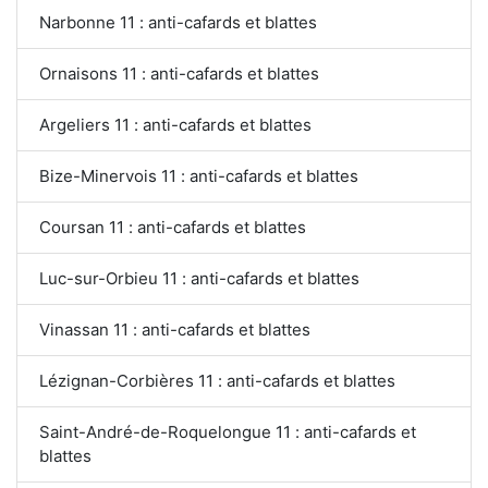
Narbonne 11 : anti-cafards et blattes
Ornaisons 11 : anti-cafards et blattes
Argeliers 11 : anti-cafards et blattes
Bize-Minervois 11 : anti-cafards et blattes
Coursan 11 : anti-cafards et blattes
Luc-sur-Orbieu 11 : anti-cafards et blattes
Vinassan 11 : anti-cafards et blattes
Lézignan-Corbières 11 : anti-cafards et blattes
Saint-André-de-Roquelongue 11 : anti-cafards et
blattes