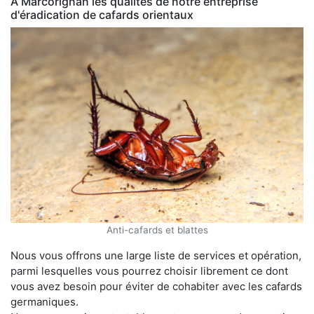
À Marcorignan les qualités de notre entreprise
d'éradication de cafards orientaux
Anti-cafards et blattes
Nous vous offrons une large liste de services et opération,
parmi lesquelles vous pourrez choisir librement ce dont
vous avez besoin pour éviter de cohabiter avec les cafards
germaniques.