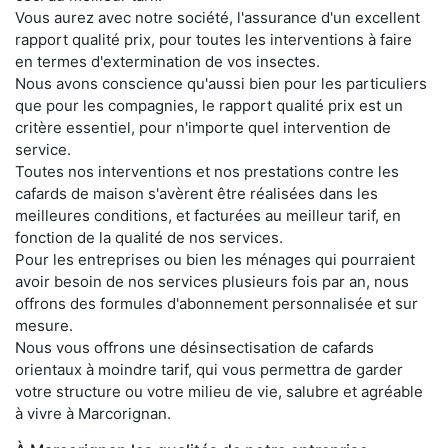
Vous aurez avec notre société, l'assurance d'un excellent
rapport qualité prix, pour toutes les interventions à faire
en termes d'extermination de vos insectes.
Nous avons conscience qu'aussi bien pour les particuliers
que pour les compagnies, le rapport qualité prix est un
critère essentiel, pour n'importe quel intervention de
service.
Toutes nos interventions et nos prestations contre les
cafards de maison s'avèrent être réalisées dans les
meilleures conditions, et facturées au meilleur tarif, en
fonction de la qualité de nos services.
Pour les entreprises ou bien les ménages qui pourraient
avoir besoin de nos services plusieurs fois par an, nous
offrons des formules d'abonnement personnalisée et sur
mesure.
Nous vous offrons une désinsectisation de cafards
orientaux à moindre tarif, qui vous permettra de garder
votre structure ou votre milieu de vie, salubre et agréable
à vivre à Marcorignan.