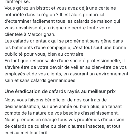
l'entreprise.
Vous gérez un bistrot et vous avez déjà une certaine
notoriété dans la région ? Il est alors primordial
d'exterminer facilement tous les cafards de maison qui
vous envahissent, au risque de perdre toute votre
clientèle à Marcorignan.
Les cafards orientaux qui se promènent sans gêne dans
les bâtiments d'une compagnie, c'est tout sauf une bonne
publicité pour vous, bien au contraire.
En tant que responsable d'une société professionnelle, il
s'avère être de votre devoir de veiller au bien-être de vos
employés et de vos clients, en assurant un environnement
sain et sans cafards germaniques.
Une éradication de cafards rayés au meilleur prix
Nous vous faisons bénéficier de nos contrats de
désinsectisation, sur une année ou bien plus, en tenant
compte de la nature de vos besoins d'assainissement.
Nous prenons en charge tous vos problèmes d'incursion
de cafards de cuisine ou bien d'autres insectes, et tout
ceci au meilleur tarif.