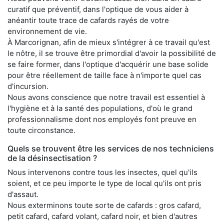
curatif que préventif, dans l'optique de vous aider à
anéantir toute trace de cafards rayés de votre
environnement de vie.
À Marcorignan, afin de mieux s'intégrer à ce travail qu'est
le nôtre, il se trouve être primordial d'avoir la possibilité de
se faire former, dans l'optique d'acquérir une base solide
pour être réellement de taille face à n'importe quel cas
d'incursion.
Nous avons conscience que notre travail est essentiel à
l'hygiène et à la santé des populations, d'où le grand
professionnalisme dont nos employés font preuve en
toute circonstance.
Quels se trouvent être les services de nos techniciens
de la désinsectisation ?
Nous intervenons contre tous les insectes, quel qu'ils
soient, et ce peu importe le type de local qu'ils ont pris
d'assaut.
Nous exterminons toute sorte de cafards : gros cafard,
petit cafard, cafard volant, cafard noir, et bien d'autres