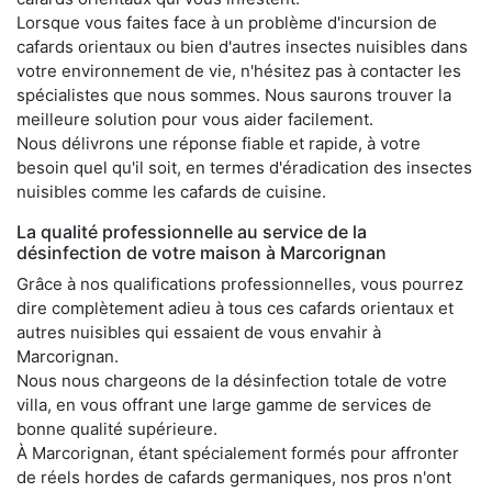
Lorsque vous faites face à un problème d'incursion de
cafards orientaux ou bien d'autres insectes nuisibles dans
votre environnement de vie, n'hésitez pas à contacter les
spécialistes que nous sommes. Nous saurons trouver la
meilleure solution pour vous aider facilement.
Nous délivrons une réponse fiable et rapide, à votre
besoin quel qu'il soit, en termes d'éradication des insectes
nuisibles comme les cafards de cuisine.
La qualité professionnelle au service de la
désinfection de votre maison à Marcorignan
Grâce à nos qualifications professionnelles, vous pourrez
dire complètement adieu à tous ces cafards orientaux et
autres nuisibles qui essaient de vous envahir à
Marcorignan.
Nous nous chargeons de la désinfection totale de votre
villa, en vous offrant une large gamme de services de
bonne qualité supérieure.
À Marcorignan, étant spécialement formés pour affronter
de réels hordes de cafards germaniques, nos pros n'ont