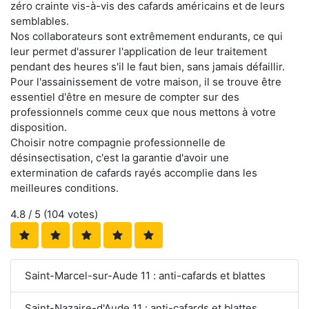
zéro crainte vis-à-vis des cafards américains et de leurs
semblables.
Nos collaborateurs sont extrêmement endurants, ce qui
leur permet d'assurer l'application de leur traitement
pendant des heures s'il le faut bien, sans jamais défaillir.
Pour l'assainissement de votre maison, il se trouve être
essentiel d'être en mesure de compter sur des
professionnels comme ceux que nous mettons à votre
disposition.
Choisir notre compagnie professionnelle de
désinsectisation, c'est la garantie d'avoir une
extermination de cafards rayés accomplie dans les
meilleures conditions.
4.8
/ 5 (
104
votes)
Saint-Marcel-sur-Aude 11 : anti-cafards et blattes
Saint-Nazaire-d'Aude 11 : anti-cafards et blattes