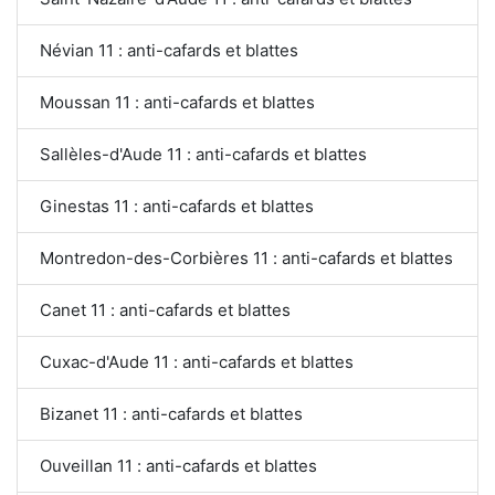
Névian 11 : anti-cafards et blattes
Moussan 11 : anti-cafards et blattes
Sallèles-d'Aude 11 : anti-cafards et blattes
Ginestas 11 : anti-cafards et blattes
Montredon-des-Corbières 11 : anti-cafards et blattes
Canet 11 : anti-cafards et blattes
Cuxac-d'Aude 11 : anti-cafards et blattes
Bizanet 11 : anti-cafards et blattes
Ouveillan 11 : anti-cafards et blattes