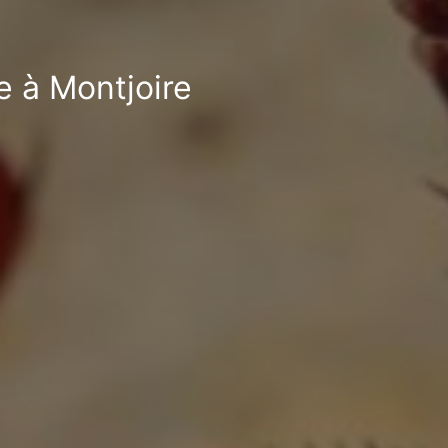
e à Montjoire