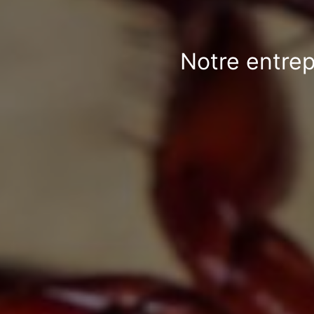
Notre entrep