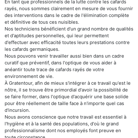
En tant que professionnels de la lutte contre les cafards
rayés, nous sommes clairement en mesure de vous fournir
des interventions dans le cadre de l'élimination complète
et définitive de tous ces nuisibles.
Nos techniciens bénéficient d'un grand nombre de qualités
et d'aptitudes personnelles, qui leur permettent
d'effectuer avec efficacité toutes leurs prestations contre
les cafards germaniques.
Nous pouvons venir travailler aussi bien dans un cadre
curatif que préventif, dans l'optique de vous aider à
anéantir toute trace de cafards rayés de votre
environnement de vie.
À Gratentour, afin de mieux s'intégrer à ce travail qu'est le
nôtre, il se trouve être primordial d'avoir la possibilité de
se faire former, dans l'optique d'acquérir une base solide
pour être réellement de taille face à n'importe quel cas
d'incursion.
Nous avons conscience que notre travail est essentiel à
l'hygiène et à la santé des populations, d'où le grand
professionnalisme dont nos employés font preuve en
toute circonstance.