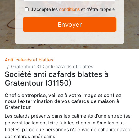
J'accepte les
conditions
et d'être rappelé
Envoyer
Anti-cafards et blattes
Gratentour 31 : anti-cafards et blattes
Société anti cafards blattes à
Gratentour (31150)
Chef d'entreprise, veillez à votre image et confiez
nous l'extermination de vos cafards de maison à
Gratentour
Les cafards présents dans les bâtiments d'une entreprise
peuvent facilement faire fuir les clients, même les plus
fidèles, parce que personnes n'a envie de cohabiter avec
des cafards américains.