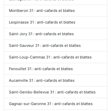
Montberon 31 : anti-cafards et blattes
Lespinasse 31 : anti-cafards et blattes
Saint-Jory 31 : anti-cafards et blattes
Saint-Sauveur 31 : anti-cafards et blattes
Saint-Loup-Cammas 31 : anti-cafards et blattes
Fenouillet 31 : anti-cafards et blattes
Aucamville 31 : anti-cafards et blattes
Saint-Geniès-Bellevue 31 : anti-cafards et blattes
Gagnac-sur-Garonne 31 : anti-cafards et blattes