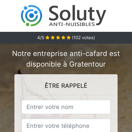
4/5
(
102
votes)
Notre entreprise anti-cafard est
disponible à Gratentour
ÊTRE RAPPELÉ