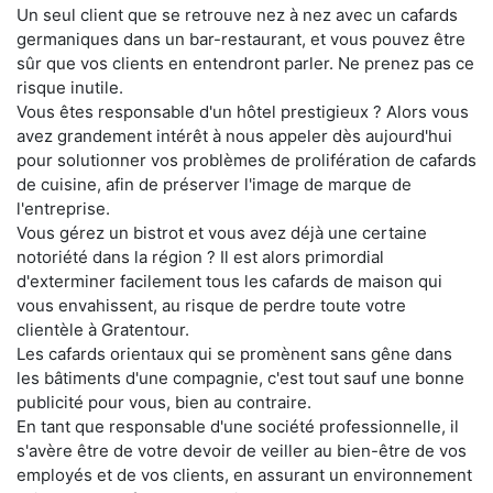
Un seul client que se retrouve nez à nez avec un cafards
germaniques dans un bar-restaurant, et vous pouvez être
sûr que vos clients en entendront parler. Ne prenez pas ce
risque inutile.
Vous êtes responsable d'un hôtel prestigieux ? Alors vous
avez grandement intérêt à nous appeler dès aujourd'hui
pour solutionner vos problèmes de prolifération de cafards
de cuisine, afin de préserver l'image de marque de
l'entreprise.
Vous gérez un bistrot et vous avez déjà une certaine
notoriété dans la région ? Il est alors primordial
d'exterminer facilement tous les cafards de maison qui
vous envahissent, au risque de perdre toute votre
clientèle à Gratentour.
Les cafards orientaux qui se promènent sans gêne dans
les bâtiments d'une compagnie, c'est tout sauf une bonne
publicité pour vous, bien au contraire.
En tant que responsable d'une société professionnelle, il
s'avère être de votre devoir de veiller au bien-être de vos
employés et de vos clients, en assurant un environnement