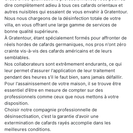
dire complètement adieu à tous ces cafards orientaux et
autres nuisibles qui essaient de vous envahir à Gratentour.
Nous nous chargeons de la désinfection totale de votre
villa, en vous offrant une large gamme de services de
bonne qualité supérieure.
À Gratentour, étant spécialement formés pour affronter de
réels hordes de cafards germaniques, nos pros n'ont zéro
crainte vis-à-vis des cafards américains et de leurs
semblables.
Nos collaborateurs sont extrêmement endurants, ce qui
leur permet d'assurer l'application de leur traitement
pendant des heures s'il le faut bien, sans jamais défaillir.
Pour l'assainissement de votre maison, il se trouve être
essentiel d'être en mesure de compter sur des
professionnels comme ceux que nous mettons à votre
disposition.
Choisir notre compagnie professionnelle de
désinsectisation, c'est la garantie d'avoir une
extermination de cafards rayés accomplie dans les
meilleures conditions.