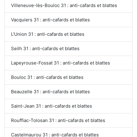
Villeneuve-lès-Bouloc 31 : anti-cafards et blattes
Vacquiers 31 : anti-cafards et blattes
L'Union 31 : anti-cafards et blattes
Seilh 31 : anti-cafards et blattes
Lapeyrouse-Fossat 31 : anti-cafards et blattes
Bouloc 31 : anti-cafards et blattes
Beauzelle 31 : anti-cafards et blattes
Saint-Jean 31 : anti-cafards et blattes
Rouffiac-Tolosan 31 : anti-cafards et blattes
Castelmaurou 31 : anti-cafards et blattes