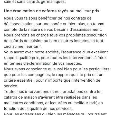
sain et sans cafards germaniques.
Une éradication de cafards rayés au meilleur prix
Nous vous faisons bénéficier de nos contrats de
désinsectisation, sur une année ou bien plus, en tenant
compte de la nature de vos besoins d'assainissement.
Nous prenons en charge tous vos problèmes d'incursion
de cafards de cuisine ou bien d'autres insectes, et tout
ceci au meilleur tarif.
Vous aurez avec notre société, l'assurance d'un excellent
rapport qualité prix, pour toutes les interventions à faire
en termes d'extermination de vos insectes.
Nous avons conscience qu'aussi bien pour les particuliers
que pour les compagnies, le rapport qualité prix est un
critère essentiel, pour n'importe quel intervention de
service.
Toutes nos interventions et nos prestations contre les
cafards de maison s'avèrent être réalisées dans les
meilleures conditions, et facturées au meilleur tarif, en
fonction de la qualité de nos services.
Pour les entreprises ou bien les ménages qui pourraient