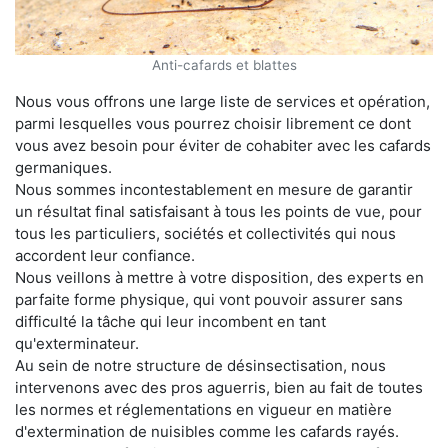
Anti-cafards et blattes
Nous vous offrons une large liste de services et opération,
parmi lesquelles vous pourrez choisir librement ce dont
vous avez besoin pour éviter de cohabiter avec les cafards
germaniques.
Nous sommes incontestablement en mesure de garantir
un résultat final satisfaisant à tous les points de vue, pour
tous les particuliers, sociétés et collectivités qui nous
accordent leur confiance.
Nous veillons à mettre à votre disposition, des experts en
parfaite forme physique, qui vont pouvoir assurer sans
difficulté la tâche qui leur incombent en tant
qu'exterminateur.
Au sein de notre structure de désinsectisation, nous
intervenons avec des pros aguerris, bien au fait de toutes
les normes et réglementations en vigueur en matière
d'extermination de nuisibles comme les cafards rayés.