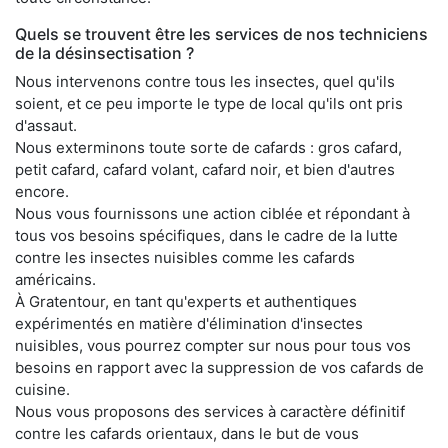
Quels se trouvent être les services de nos techniciens
de la désinsectisation ?
Nous intervenons contre tous les insectes, quel qu'ils
soient, et ce peu importe le type de local qu'ils ont pris
d'assaut.
Nous exterminons toute sorte de cafards : gros cafard,
petit cafard, cafard volant, cafard noir, et bien d'autres
encore.
Nous vous fournissons une action ciblée et répondant à
tous vos besoins spécifiques, dans le cadre de la lutte
contre les insectes nuisibles comme les cafards
américains.
À Gratentour, en tant qu'experts et authentiques
expérimentés en matière d'élimination d'insectes
nuisibles, vous pourrez compter sur nous pour tous vos
besoins en rapport avec la suppression de vos cafards de
cuisine.
Nous vous proposons des services à caractère définitif
contre les cafards orientaux, dans le but de vous