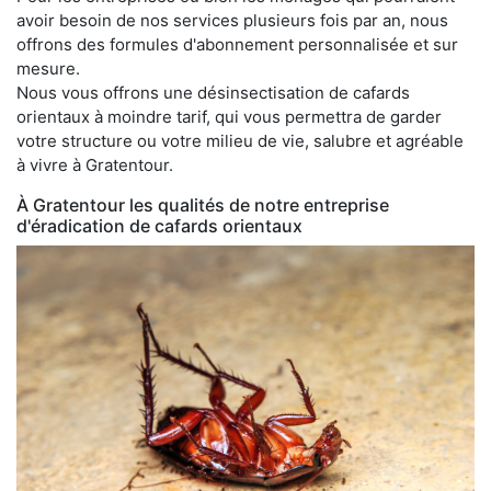
avoir besoin de nos services plusieurs fois par an, nous
offrons des formules d'abonnement personnalisée et sur
mesure.
Nous vous offrons une désinsectisation de cafards
orientaux à moindre tarif, qui vous permettra de garder
votre structure ou votre milieu de vie, salubre et agréable
à vivre à Gratentour.
À Gratentour les qualités de notre entreprise
d'éradication de cafards orientaux