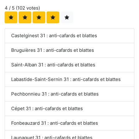
4
/ 5 (
102
votes)
Castelginest 31 : anti-cafards et blattes
Bruguières 31 : anti-cafards et blattes
Saint-Alban 31 : anti-cafards et blattes
Labastide-Saint-Sernin 31 : anti-cafards et blattes
Pechbonnieu 31 : anti-cafards et blattes
Cépet 31 : anti-cafards et blattes
Fonbeauzard 31 : anti-cafards et blattes
Launaguet 31 : anti-cafards et blattes