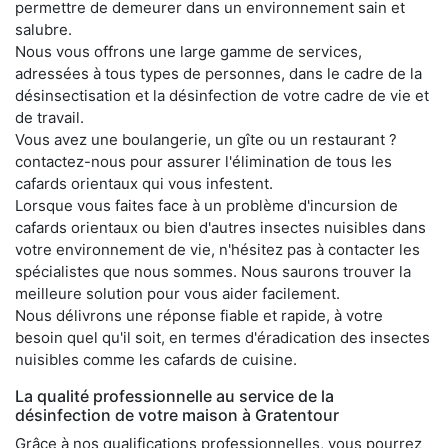
permettre de demeurer dans un environnement sain et
salubre.
Nous vous offrons une large gamme de services,
adressées à tous types de personnes, dans le cadre de la
désinsectisation et la désinfection de votre cadre de vie et
de travail.
Vous avez une boulangerie, un gîte ou un restaurant ?
contactez-nous pour assurer l'élimination de tous les
cafards orientaux qui vous infestent.
Lorsque vous faites face à un problème d'incursion de
cafards orientaux ou bien d'autres insectes nuisibles dans
votre environnement de vie, n'hésitez pas à contacter les
spécialistes que nous sommes. Nous saurons trouver la
meilleure solution pour vous aider facilement.
Nous délivrons une réponse fiable et rapide, à votre
besoin quel qu'il soit, en termes d'éradication des insectes
nuisibles comme les cafards de cuisine.
La qualité professionnelle au service de la
désinfection de votre maison à Gratentour
Grâce à nos qualifications professionnelles, vous pourrez