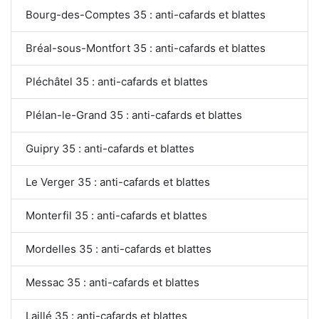
Bourg-des-Comptes 35 : anti-cafards et blattes
Bréal-sous-Montfort 35 : anti-cafards et blattes
Pléchâtel 35 : anti-cafards et blattes
Plélan-le-Grand 35 : anti-cafards et blattes
Guipry 35 : anti-cafards et blattes
Le Verger 35 : anti-cafards et blattes
Monterfil 35 : anti-cafards et blattes
Mordelles 35 : anti-cafards et blattes
Messac 35 : anti-cafards et blattes
Laillé 35 : anti-cafards et blattes