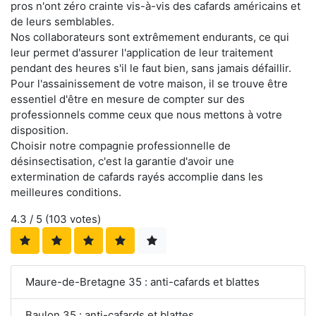
pros n'ont zéro crainte vis-à-vis des cafards américains et
de leurs semblables.
Nos collaborateurs sont extrêmement endurants, ce qui
leur permet d'assurer l'application de leur traitement
pendant des heures s'il le faut bien, sans jamais défaillir.
Pour l'assainissement de votre maison, il se trouve être
essentiel d'être en mesure de compter sur des
professionnels comme ceux que nous mettons à votre
disposition.
Choisir notre compagnie professionnelle de
désinsectisation, c'est la garantie d'avoir une
extermination de cafards rayés accomplie dans les
meilleures conditions.
4.3
/ 5 (
103
votes)
Maure-de-Bretagne 35 : anti-cafards et blattes
Baulon 35 : anti-cafards et blattes