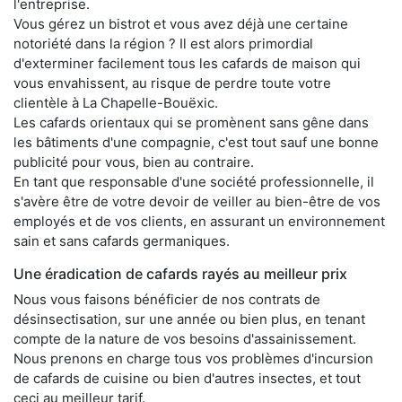
l'entreprise.
Vous gérez un bistrot et vous avez déjà une certaine
notoriété dans la région ? Il est alors primordial
d'exterminer facilement tous les cafards de maison qui
vous envahissent, au risque de perdre toute votre
clientèle à La Chapelle-Bouëxic.
Les cafards orientaux qui se promènent sans gêne dans
les bâtiments d'une compagnie, c'est tout sauf une bonne
publicité pour vous, bien au contraire.
En tant que responsable d'une société professionnelle, il
s'avère être de votre devoir de veiller au bien-être de vos
employés et de vos clients, en assurant un environnement
sain et sans cafards germaniques.
Une éradication de cafards rayés au meilleur prix
Nous vous faisons bénéficier de nos contrats de
désinsectisation, sur une année ou bien plus, en tenant
compte de la nature de vos besoins d'assainissement.
Nous prenons en charge tous vos problèmes d'incursion
de cafards de cuisine ou bien d'autres insectes, et tout
ceci au meilleur tarif.