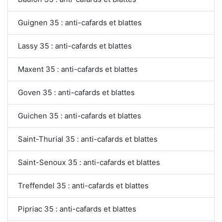
Guignen 35 : anti-cafards et blattes
Lassy 35 : anti-cafards et blattes
Maxent 35 : anti-cafards et blattes
Goven 35 : anti-cafards et blattes
Guichen 35 : anti-cafards et blattes
Saint-Thurial 35 : anti-cafards et blattes
Saint-Senoux 35 : anti-cafards et blattes
Treffendel 35 : anti-cafards et blattes
Pipriac 35 : anti-cafards et blattes