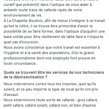
curatif que préventif, dans l'optique de vous aider à
anéantir toute trace de cafards rayés de votre
environnement de vie.
À La Chapelle-Bouëxic, afin de mieux s'intégrer à ce travail
qu'est le nôtre, il se trouve être primordial d'avoir la
possibilité de se faire former, dans l'optique d'acquérir une
base solide pour être réellement de taille face à n'importe
quel cas d'incursion.
Nous avons conscience que notre travail est essentiel à
l'hygiène et à la santé des populations, d'où le grand
professionnalisme dont nos employés font preuve en
toute circonstance.
Quels se trouvent être les services de nos techniciens
de la désinsectisation ?
Nous intervenons contre tous les insectes, quel qu'ils
soient, et ce peu importe le type de local qu'ils ont pris
d'assaut.
Nous exterminons toute sorte de cafards : gros cafard,
petit cafard, cafard volant, cafard noir, et bien d'autres