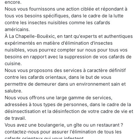
encore.
Nous vous fournissons une action ciblée et répondant à
tous vos besoins spécifiques, dans le cadre de la lutte
contre les insectes nuisibles comme les cafards
américains.
À La Chapelle-Bouëxic, en tant qu'experts et authentiques
expérimentés en matière d'élimination d'insectes
nuisibles, vous pourrez compter sur nous pour tous vos
besoins en rapport avec la suppression de vos cafards de
cuisine.
Nous vous proposons des services à caractère définitif
contre les cafards orientaux, dans le but de vous
permettre de demeurer dans un environnement sain et
salubre.
Nous vous offrons une large gamme de services,
adressées à tous types de personnes, dans le cadre de la
désinsectisation et la désinfection de votre cadre de vie et
de travail.
Vous avez une boulangerie, un gîte ou un restaurant ?
contactez-nous pour assurer l'élimination de tous les
cafards orientaux qui vous infestent.