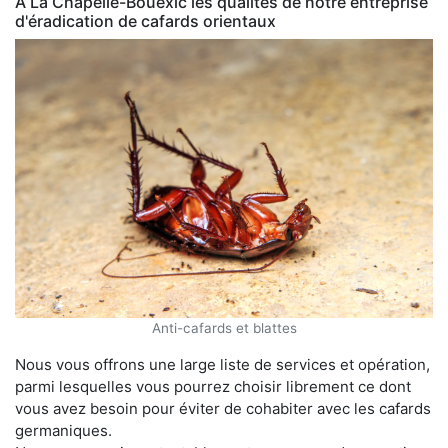
À La Chapelle-Bouëxic les qualités de notre entreprise
d'éradication de cafards orientaux
Anti-cafards et blattes
Nous vous offrons une large liste de services et opération,
parmi lesquelles vous pourrez choisir librement ce dont
vous avez besoin pour éviter de cohabiter avec les cafards
germaniques.