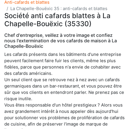
Anti-cafards et blattes
La Chapelle-Bouëxic 35 : anti-cafards et blattes
Société anti cafards blattes à La
Chapelle-Bouëxic (35330)
Chef d'entreprise, veillez à votre image et confiez
nous l'extermination de vos cafards de maison à La
Chapelle-Bouëxic
Les cafards présents dans les bâtiments d'une entreprise
peuvent facilement faire fuir les clients, même les plus
fidèles, parce que personnes n'a envie de cohabiter avec
des cafards américains.
Un seul client que se retrouve nez à nez avec un cafards
germaniques dans un bar-restaurant, et vous pouvez être
sûr que vos clients en entendront parler. Ne prenez pas ce
risque inutile.
Vous êtes responsable d'un hôtel prestigieux ? Alors vous
avez grandement intérêt à nous appeler dès aujourd'hui
pour solutionner vos problèmes de prolifération de cafards
de cuisine, afin de préserver l'image de marque de