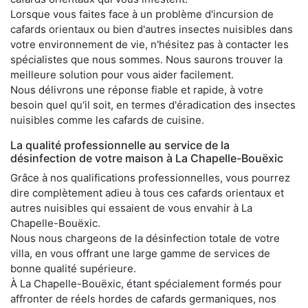
Lorsque vous faites face à un problème d'incursion de
cafards orientaux ou bien d'autres insectes nuisibles dans
votre environnement de vie, n'hésitez pas à contacter les
spécialistes que nous sommes. Nous saurons trouver la
meilleure solution pour vous aider facilement.
Nous délivrons une réponse fiable et rapide, à votre
besoin quel qu'il soit, en termes d'éradication des insectes
nuisibles comme les cafards de cuisine.
La qualité professionnelle au service de la
désinfection de votre maison à La Chapelle-Bouëxic
Grâce à nos qualifications professionnelles, vous pourrez
dire complètement adieu à tous ces cafards orientaux et
autres nuisibles qui essaient de vous envahir à La
Chapelle-Bouëxic.
Nous nous chargeons de la désinfection totale de votre
villa, en vous offrant une large gamme de services de
bonne qualité supérieure.
À La Chapelle-Bouëxic, étant spécialement formés pour
affronter de réels hordes de cafards germaniques, nos