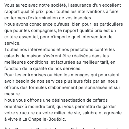
Vous aurez avec notre société, l'assurance d'un excellent
rapport qualité prix, pour toutes les interventions à faire
en termes d'extermination de vos insectes.
Nous avons conscience qu'aussi bien pour les particuliers
que pour les compagnies, le rapport qualité prix est un
critère essentiel, pour n'importe quel intervention de
service.
Toutes nos interventions et nos prestations contre les
cafards de maison s'avèrent être réalisées dans les
meilleures conditions, et facturées au meilleur tarif, en
fonction de la qualité de nos services.
Pour les entreprises ou bien les ménages qui pourraient
avoir besoin de nos services plusieurs fois par an, nous
offrons des formules d'abonnement personnalisée et sur
mesure.
Nous vous offrons une désinsectisation de cafards
orientaux à moindre tarif, qui vous permettra de garder
votre structure ou votre milieu de vie, salubre et agréable
à vivre à La Chapelle-Bouëxic.