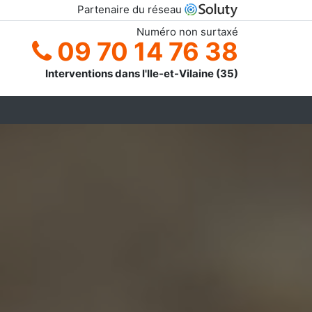
Partenaire du réseau
Numéro non surtaxé
09 70 14 76 38
Interventions dans l'Ile-et-Vilaine (35)