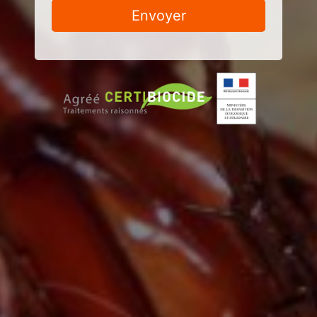
Envoyer