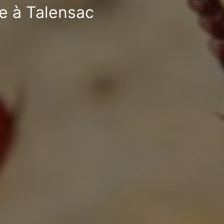
le à Talensac