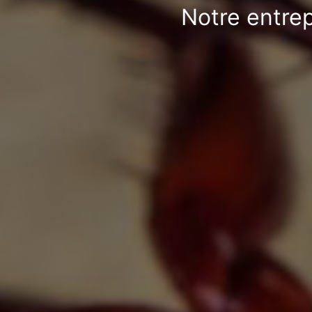
Notre entrep