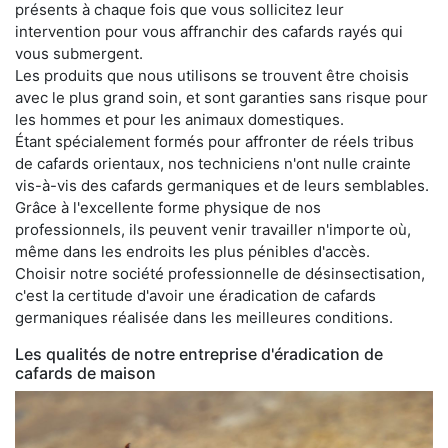
présents à chaque fois que vous sollicitez leur
intervention pour vous affranchir des cafards rayés qui
vous submergent.
Les produits que nous utilisons se trouvent être choisis
avec le plus grand soin, et sont garanties sans risque pour
les hommes et pour les animaux domestiques.
Étant spécialement formés pour affronter de réels tribus
de cafards orientaux, nos techniciens n'ont nulle crainte
vis-à-vis des cafards germaniques et de leurs semblables.
Grâce à l'excellente forme physique de nos
professionnels, ils peuvent venir travailler n'importe où,
même dans les endroits les plus pénibles d'accès.
Choisir notre société professionnelle de désinsectisation,
c'est la certitude d'avoir une éradication de cafards
germaniques réalisée dans les meilleures conditions.
Les qualités de notre entreprise d'éradication de
cafards de maison