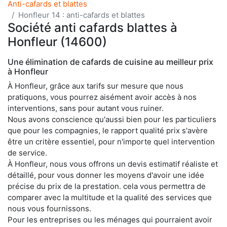
Anti-cafards et blattes
Honfleur 14 : anti-cafards et blattes
Société anti cafards blattes à
Honfleur (14600)
Une élimination de cafards de cuisine au meilleur prix
à Honfleur
À Honfleur, grâce aux tarifs sur mesure que nous
pratiquons, vous pourrez aisément avoir accès à nos
interventions, sans pour autant vous ruiner.
Nous avons conscience qu'aussi bien pour les particuliers
que pour les compagnies, le rapport qualité prix s'avère
être un critère essentiel, pour n'importe quel intervention
de service.
À Honfleur, nous vous offrons un devis estimatif réaliste et
détaillé, pour vous donner les moyens d'avoir une idée
précise du prix de la prestation. cela vous permettra de
comparer avec la multitude et la qualité des services que
nous vous fournissons.
Pour les entreprises ou les ménages qui pourraient avoir