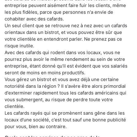
entreprise peuvent aisément faire fuir les clients, même
les plus fidèles, parce que personnes n'a envie de
cohabiter avec des cafards.
Un seul client que se retrouve nez à nez avec un cafards
orientaux dans un bistrot, et vous pouvez être sûr que
votre clientèle en entendront parler. Ne prenez pas ce
risque inutile.
Avec des cafards qui rodent dans vos locaux, vous ne
pourrez plus avoir le même rendement au sein de votre
entreprise, étant donné qu'il est évident que vos salariés
seront de moins en moins productifs.
Vous gérez un bistrot et vous avez déjà une certaine
notoriété dans la région ? Il s'avère être alors primordial
d'exterminer rapidement tous les cafards américains qui
vous submergent, au risque de perdre toute votre
clientèle.
Les cafards rayés qui se promènent sans gêne dans les
locaux d'une société, c'est tout sauf une bonne publicité
pour vous, bien au contraire.