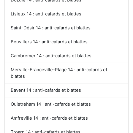
Lisieux 14 : anti-cafards et blattes
Saint-Désir 14 : anti-cafards et blattes
Beuvillers 14 : anti-cafards et blattes
Cambremer 14 : anti-cafards et blattes
Merville-Franceville-Plage 14 : anti-cafards et
blattes
Bavent 14 : anti-cafards et blattes
Ouistreham 14 : anti-cafards et blattes
Amfreville 14 : anti-cafards et blattes
Troarn 14 : anti-cafards et blattes