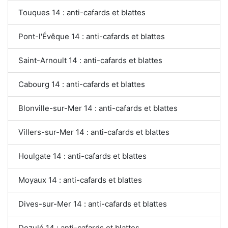
Touques 14 : anti-cafards et blattes
Pont-l'Évêque 14 : anti-cafards et blattes
Saint-Arnoult 14 : anti-cafards et blattes
Cabourg 14 : anti-cafards et blattes
Blonville-sur-Mer 14 : anti-cafards et blattes
Villers-sur-Mer 14 : anti-cafards et blattes
Houlgate 14 : anti-cafards et blattes
Moyaux 14 : anti-cafards et blattes
Dives-sur-Mer 14 : anti-cafards et blattes
Dozulé 14 : anti-cafards et blattes