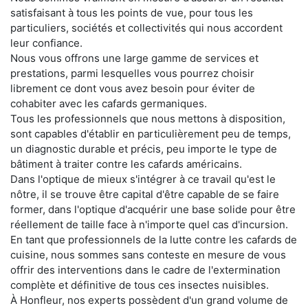
satisfaisant à tous les points de vue, pour tous les
particuliers, sociétés et collectivités qui nous accordent
leur confiance.
Nous vous offrons une large gamme de services et
prestations, parmi lesquelles vous pourrez choisir
librement ce dont vous avez besoin pour éviter de
cohabiter avec les cafards germaniques.
Tous les professionnels que nous mettons à disposition,
sont capables d'établir en particulièrement peu de temps,
un diagnostic durable et précis, peu importe le type de
bâtiment à traiter contre les cafards américains.
Dans l'optique de mieux s'intégrer à ce travail qu'est le
nôtre, il se trouve être capital d'être capable de se faire
former, dans l'optique d'acquérir une base solide pour être
réellement de taille face à n'importe quel cas d'incursion.
En tant que professionnels de la lutte contre les cafards de
cuisine, nous sommes sans conteste en mesure de vous
offrir des interventions dans le cadre de l'extermination
complète et définitive de tous ces insectes nuisibles.
À Honfleur, nos experts possèdent d'un grand volume de