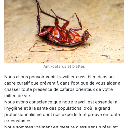
Anti-cafards et blattes
Nous allons pouvoir venir travailler aussi bien dans un
cadre curatif que préventif, dans l'optique de vous aider à
chasser toute présence de cafards orientaux de votre
milieu de vie.
Nous avons conscience que notre travail est essentiel à
l'hygiène et à la santé des populations, d'où le grand
professionnalisme dont nos experts font preuve en toute
circonstance.
Nous sommes vraiment en mesure d'assurer un résultat