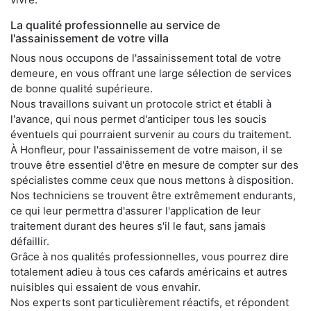
La qualité professionnelle au service de
l'assainissement de votre villa
Nous nous occupons de l'assainissement total de votre
demeure, en vous offrant une large sélection de services
de bonne qualité supérieure.
Nous travaillons suivant un protocole strict et établi à
l'avance, qui nous permet d'anticiper tous les soucis
éventuels qui pourraient survenir au cours du traitement.
À Honfleur, pour l'assainissement de votre maison, il se
trouve être essentiel d'être en mesure de compter sur des
spécialistes comme ceux que nous mettons à disposition.
Nos techniciens se trouvent être extrêmement endurants,
ce qui leur permettra d'assurer l'application de leur
traitement durant des heures s'il le faut, sans jamais
défaillir.
Grâce à nos qualités professionnelles, vous pourrez dire
totalement adieu à tous ces cafards américains et autres
nuisibles qui essaient de vous envahir.
Nos experts sont particulièrement réactifs, et répondent