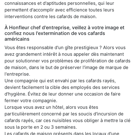
connaissances et d'aptitudes personnelles, qui leur
permettent d'accomplir avec efficience toutes leurs
interventions contre les cafards de maison.
À Honfleur chef d'entreprise, veillez à votre image et
confiez nous l'extermination de vos cafards
américains
Vous êtes responsable d'un gîte prestigieux ? Alors vous
avez grandement intérêt à nous appeler dès maintenant
pour solutionner vos problèmes de prolifération de cafards
de maison, dans le but de préserver l'image de marque de
l'entreprise.
Une compagnie qui est envahi par les cafards rayés,
devient facilement la cible des employés des services
d'hygiène. Évitez de leur donner une occasion de faire
fermer votre compagnie.
Lorsque vous avez un hôtel, alors vous êtes
particulièrement concerné par les soucis d'incursion de
cafards rayés, car ces nuisibles vous obliger à mettre la clé
sous la porte en 2 ou 3 semaines.
Les cafards de maison présents dans les locaux d'une