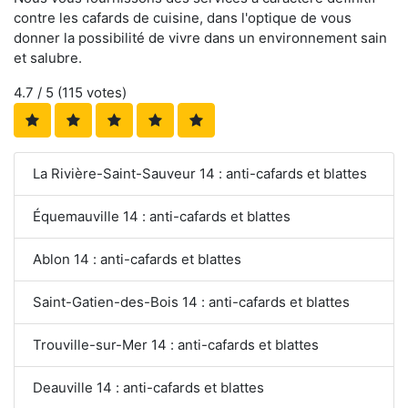
contre les cafards de cuisine, dans l'optique de vous
donner la possibilité de vivre dans un environnement sain
et salubre.
4.7
/ 5 (
115
votes)
La Rivière-Saint-Sauveur 14 : anti-cafards et blattes
Équemauville 14 : anti-cafards et blattes
Ablon 14 : anti-cafards et blattes
Saint-Gatien-des-Bois 14 : anti-cafards et blattes
Trouville-sur-Mer 14 : anti-cafards et blattes
Deauville 14 : anti-cafards et blattes