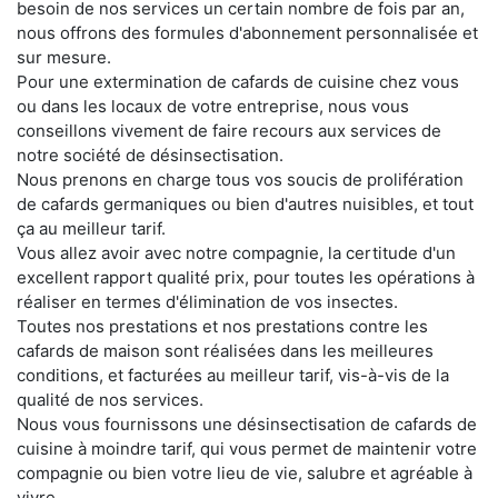
besoin de nos services un certain nombre de fois par an,
nous offrons des formules d'abonnement personnalisée et
sur mesure.
Pour une extermination de cafards de cuisine chez vous
ou dans les locaux de votre entreprise, nous vous
conseillons vivement de faire recours aux services de
notre société de désinsectisation.
Nous prenons en charge tous vos soucis de prolifération
de cafards germaniques ou bien d'autres nuisibles, et tout
ça au meilleur tarif.
Vous allez avoir avec notre compagnie, la certitude d'un
excellent rapport qualité prix, pour toutes les opérations à
réaliser en termes d'élimination de vos insectes.
Toutes nos prestations et nos prestations contre les
cafards de maison sont réalisées dans les meilleures
conditions, et facturées au meilleur tarif, vis-à-vis de la
qualité de nos services.
Nous vous fournissons une désinsectisation de cafards de
cuisine à moindre tarif, qui vous permet de maintenir votre
compagnie ou bien votre lieu de vie, salubre et agréable à
vivre.