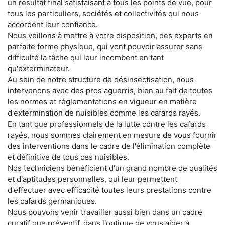
un résultat final satisfaisant à tous les points de vue, pour
tous les particuliers, sociétés et collectivités qui nous
accordent leur confiance.
Nous veillons à mettre à votre disposition, des experts en
parfaite forme physique, qui vont pouvoir assurer sans
difficulté la tâche qui leur incombent en tant
qu'exterminateur.
Au sein de notre structure de désinsectisation, nous
intervenons avec des pros aguerris, bien au fait de toutes
les normes et réglementations en vigueur en matière
d'extermination de nuisibles comme les cafards rayés.
En tant que professionnels de la lutte contre les cafards
rayés, nous sommes clairement en mesure de vous fournir
des interventions dans le cadre de l'élimination complète
et définitive de tous ces nuisibles.
Nos techniciens bénéficient d'un grand nombre de qualités
et d'aptitudes personnelles, qui leur permettent
d'effectuer avec efficacité toutes leurs prestations contre
les cafards germaniques.
Nous pouvons venir travailler aussi bien dans un cadre
curatif que préventif, dans l'optique de vous aider à