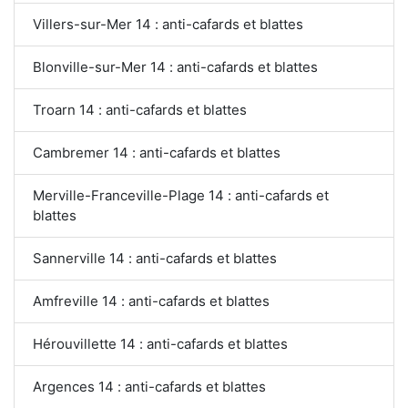
Villers-sur-Mer 14 : anti-cafards et blattes
Blonville-sur-Mer 14 : anti-cafards et blattes
Troarn 14 : anti-cafards et blattes
Cambremer 14 : anti-cafards et blattes
Merville-Franceville-Plage 14 : anti-cafards et
blattes
Sannerville 14 : anti-cafards et blattes
Amfreville 14 : anti-cafards et blattes
Hérouvillette 14 : anti-cafards et blattes
Argences 14 : anti-cafards et blattes