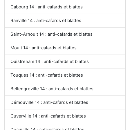
Cabourg 14 : anti-cafards et blattes
Ranville 14 : anti-cafards et blattes
Saint-Arnoult 14 : anti-cafards et blattes
Moult 14 : anti-cafards et blattes
Ouistreham 14 : anti-cafards et blattes
Touques 14 : anti-cafards et blattes
Bellengreville 14 : anti-cafards et blattes
Démouville 14 : anti-cafards et blattes
Cuverville 14 : anti-cafards et blattes
Deauville 14 : anti-cafards et blattes