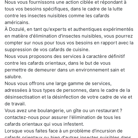
Nous vous fournissons une action ciblée et répondant à
tous vos besoins spécifiques, dans le cadre de la lutte
contre les insectes nuisibles comme les cafards
américains.
À Dozulé, en tant qu'experts et authentiques expérimentés
en matière d'élimination d'insectes nuisibles, vous pourrez
compter sur nous pour tous vos besoins en rapport avec la
suppression de vos cafards de cuisine.
Nous vous proposons des services à caractère définitif
contre les cafards orientaux, dans le but de vous
permettre de demeurer dans un environnement sain et
salubre.
Nous vous offrons une large gamme de services,
adressées à tous types de personnes, dans le cadre de la
désinsectisation et la désinfection de votre cadre de vie et
de travail.
Vous avez une boulangerie, un gîte ou un restaurant ?
contactez-nous pour assurer l'élimination de tous les
cafards orientaux qui vous infestent.
Lorsque vous faites face à un problème d'incursion de
cafards orientaux ou bien d'autres insectes nuisibles dans