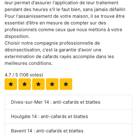
leur permet d'assurer l'application de leur traitement
pendant des heures s'il le faut bien, sans jamais défaillir.
Pour l'assainissement de votre maison, il se trouve être
essentiel d'être en mesure de compter sur des
professionnels comme ceux que nous mettons à votre
disposition.
Choisir notre compagnie professionnelle de
désinsectisation, c'est la garantie d'avoir une
extermination de cafards rayés accomplie dans les
meilleures conditions.
4.7
/ 5 (
106
votes)
Dives-sur-Mer 14 : anti-cafards et blattes
Houlgate 14 : anti-cafards et blattes
Bavent 14 : anti-cafards et blattes