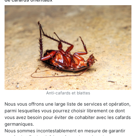
Anti-cafards et blattes
Nous vous offrons une large liste de services et opération,
parmi lesquelles vous pourrez choisir librement ce dont
vous avez besoin pour éviter de cohabiter avec les cafards
germaniques.
Nous sommes incontestablement en mesure de garantir