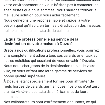
votre environnement de vie, n'hésitez pas à contacter les
spécialistes que nous sommes. Nous saurons trouver la
meilleure solution pour vous aider facilement.
Nous délivrons une réponse fiable et rapide, à votre
besoin quel qu'il soit, en termes d'éradication des insectes
nuisibles comme les cafards de cuisine.
La qualité professionnelle au service de la
désinfection de votre maison à Dozulé
Grâce à nos qualifications professionnelles, vous pourrez
dire complètement adieu à tous ces cafards orientaux et
autres nuisibles qui essaient de vous envahir à Dozulé.
Nous nous chargeons de la désinfection totale de votre
villa, en vous offrant une large gamme de services de
bonne qualité supérieure.
À Dozulé, étant spécialement formés pour affronter de
réels hordes de cafards germaniques, nos pros n'ont zéro
crainte vis-à-vis des cafards américains et de leurs
semblables.
Nos collaborateurs sont extrêmement endurants, ce qui