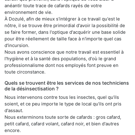
anéantir toute trace de cafards rayés de votre
environnement de vie.
À Dozulé, afin de mieux s'intégrer à ce travail qu'est le
nôtre, il se trouve être primordial d'avoir la possibilité de
se faire former, dans l'optique d'acquérir une base solide
pour être réellement de taille face à n'importe quel cas
d'incursion.
Nous avons conscience que notre travail est essentiel à
l'hygiène et à la santé des populations, d'où le grand
professionnalisme dont nos employés font preuve en
toute circonstance.
Quels se trouvent être les services de nos techniciens
de la désinsectisation ?
Nous intervenons contre tous les insectes, quel qu'ils
soient, et ce peu importe le type de local qu'ils ont pris
d'assaut.
Nous exterminons toute sorte de cafards : gros cafard,
petit cafard, cafard volant, cafard noir, et bien d'autres
encore.