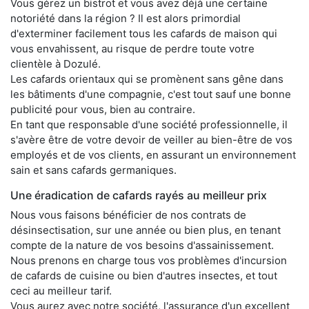
Vous gérez un bistrot et vous avez déjà une certaine
notoriété dans la région ? Il est alors primordial
d'exterminer facilement tous les cafards de maison qui
vous envahissent, au risque de perdre toute votre
clientèle à Dozulé.
Les cafards orientaux qui se promènent sans gêne dans
les bâtiments d'une compagnie, c'est tout sauf une bonne
publicité pour vous, bien au contraire.
En tant que responsable d'une société professionnelle, il
s'avère être de votre devoir de veiller au bien-être de vos
employés et de vos clients, en assurant un environnement
sain et sans cafards germaniques.
Une éradication de cafards rayés au meilleur prix
Nous vous faisons bénéficier de nos contrats de
désinsectisation, sur une année ou bien plus, en tenant
compte de la nature de vos besoins d'assainissement.
Nous prenons en charge tous vos problèmes d'incursion
de cafards de cuisine ou bien d'autres insectes, et tout
ceci au meilleur tarif.
Vous aurez avec notre société, l'assurance d'un excellent