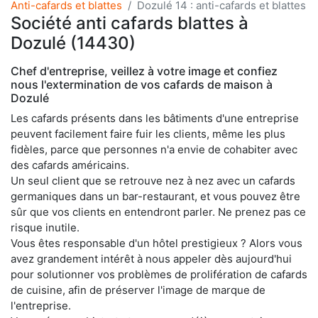
Anti-cafards et blattes
Dozulé 14 : anti-cafards et blattes
Société anti cafards blattes à
Dozulé (14430)
Chef d'entreprise, veillez à votre image et confiez
nous l'extermination de vos cafards de maison à
Dozulé
Les cafards présents dans les bâtiments d'une entreprise
peuvent facilement faire fuir les clients, même les plus
fidèles, parce que personnes n'a envie de cohabiter avec
des cafards américains.
Un seul client que se retrouve nez à nez avec un cafards
germaniques dans un bar-restaurant, et vous pouvez être
sûr que vos clients en entendront parler. Ne prenez pas ce
risque inutile.
Vous êtes responsable d'un hôtel prestigieux ? Alors vous
avez grandement intérêt à nous appeler dès aujourd'hui
pour solutionner vos problèmes de prolifération de cafards
de cuisine, afin de préserver l'image de marque de
l'entreprise.