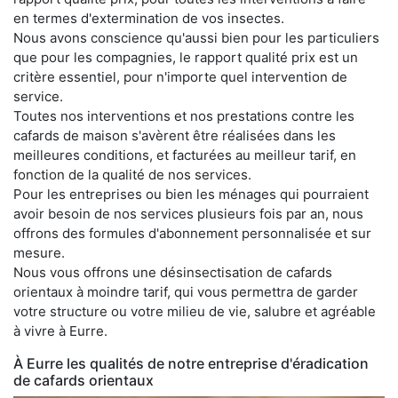
en termes d'extermination de vos insectes.
Nous avons conscience qu'aussi bien pour les particuliers
que pour les compagnies, le rapport qualité prix est un
critère essentiel, pour n'importe quel intervention de
service.
Toutes nos interventions et nos prestations contre les
cafards de maison s'avèrent être réalisées dans les
meilleures conditions, et facturées au meilleur tarif, en
fonction de la qualité de nos services.
Pour les entreprises ou bien les ménages qui pourraient
avoir besoin de nos services plusieurs fois par an, nous
offrons des formules d'abonnement personnalisée et sur
mesure.
Nous vous offrons une désinsectisation de cafards
orientaux à moindre tarif, qui vous permettra de garder
votre structure ou votre milieu de vie, salubre et agréable
à vivre à Eurre.
À Eurre les qualités de notre entreprise d'éradication
de cafards orientaux