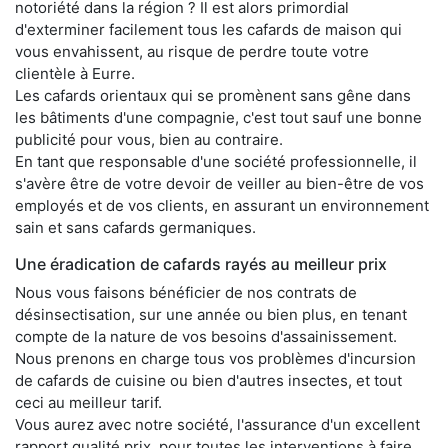
notoriété dans la région ? Il est alors primordial
d'exterminer facilement tous les cafards de maison qui
vous envahissent, au risque de perdre toute votre
clientèle à Eurre.
Les cafards orientaux qui se promènent sans gêne dans
les bâtiments d'une compagnie, c'est tout sauf une bonne
publicité pour vous, bien au contraire.
En tant que responsable d'une société professionnelle, il
s'avère être de votre devoir de veiller au bien-être de vos
employés et de vos clients, en assurant un environnement
sain et sans cafards germaniques.
Une éradication de cafards rayés au meilleur prix
Nous vous faisons bénéficier de nos contrats de
désinsectisation, sur une année ou bien plus, en tenant
compte de la nature de vos besoins d'assainissement.
Nous prenons en charge tous vos problèmes d'incursion
de cafards de cuisine ou bien d'autres insectes, et tout
ceci au meilleur tarif.
Vous aurez avec notre société, l'assurance d'un excellent
rapport qualité prix, pour toutes les interventions à faire