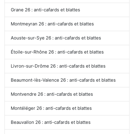
Grane 26 : anti-cafards et blattes
Montmeyran 26 : anti-cafards et blattes
Aouste-sur-Sye 26 : anti-cafards et blattes
Étoile-sur-Rhône 26 : anti-cafards et blattes
Livron-sur-Drôme 26 : anti-cafards et blattes
Beaumont-lès-Valence 26 : anti-cafards et blattes
Montvendre 26 : anti-cafards et blattes
Montéléger 26 : anti-cafards et blattes
Beauvallon 26 : anti-cafards et blattes