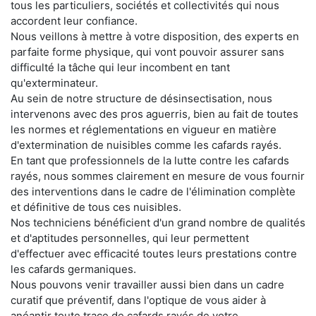
tous les particuliers, sociétés et collectivités qui nous
accordent leur confiance.
Nous veillons à mettre à votre disposition, des experts en
parfaite forme physique, qui vont pouvoir assurer sans
difficulté la tâche qui leur incombent en tant
qu'exterminateur.
Au sein de notre structure de désinsectisation, nous
intervenons avec des pros aguerris, bien au fait de toutes
les normes et réglementations en vigueur en matière
d'extermination de nuisibles comme les cafards rayés.
En tant que professionnels de la lutte contre les cafards
rayés, nous sommes clairement en mesure de vous fournir
des interventions dans le cadre de l'élimination complète
et définitive de tous ces nuisibles.
Nos techniciens bénéficient d'un grand nombre de qualités
et d'aptitudes personnelles, qui leur permettent
d'effectuer avec efficacité toutes leurs prestations contre
les cafards germaniques.
Nous pouvons venir travailler aussi bien dans un cadre
curatif que préventif, dans l'optique de vous aider à
anéantir toute trace de cafards rayés de votre