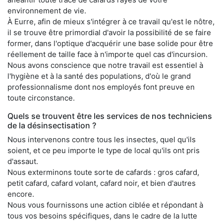
environnement de vie.
À Eurre, afin de mieux s'intégrer à ce travail qu'est le nôtre,
il se trouve être primordial d'avoir la possibilité de se faire
former, dans l'optique d'acquérir une base solide pour être
réellement de taille face à n'importe quel cas d'incursion.
Nous avons conscience que notre travail est essentiel à
l'hygiène et à la santé des populations, d'où le grand
professionnalisme dont nos employés font preuve en
toute circonstance.
Quels se trouvent être les services de nos techniciens
de la désinsectisation ?
Nous intervenons contre tous les insectes, quel qu'ils
soient, et ce peu importe le type de local qu'ils ont pris
d'assaut.
Nous exterminons toute sorte de cafards : gros cafard,
petit cafard, cafard volant, cafard noir, et bien d'autres
encore.
Nous vous fournissons une action ciblée et répondant à
tous vos besoins spécifiques, dans le cadre de la lutte