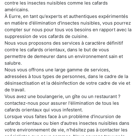
contre les insectes nuisibles comme les cafards
américains.
À Eurre, en tant qu'experts et authentiques expérimentés
en matière d'élimination d'insectes nuisibles, vous pourrez
compter sur nous pour tous vos besoins en rapport avec la
suppression de vos cafards de cuisine.
Nous vous proposons des services à caractère définitif
contre les cafards orientaux, dans le but de vous
permettre de demeurer dans un environnement sain et
salubre.
Nous vous offrons une large gamme de services,
adressées à tous types de personnes, dans le cadre de la
désinsectisation et la désinfection de votre cadre de vie et
de travail.
Vous avez une boulangerie, un gîte ou un restaurant ?
contactez-nous pour assurer l'élimination de tous les
cafards orientaux qui vous infestent.
Lorsque vous faites face à un problème d'incursion de
cafards orientaux ou bien d'autres insectes nuisibles dans
votre environnement de vie, n'hésitez pas à contacter les