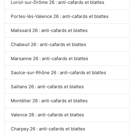
Loriol-sur-Drôme 26 : anti-cafards et blattes
Portes-lès-Valence 26 : anti-cafards et blattes
Malissard 26 : anti-cafards et blattes
Chabeuil 26 : anti-cafards et blattes
Marsanne 26 : anti-cafards et blattes
Saulce-sur-Rhône 26 : anti-cafards et blattes
Saillans 26 : anti-cafards et blattes
Montélier 26 : anti-cafards et blattes
Valence 26 : anti-cafards et blattes
Charpey 26 : anti-cafards et blattes