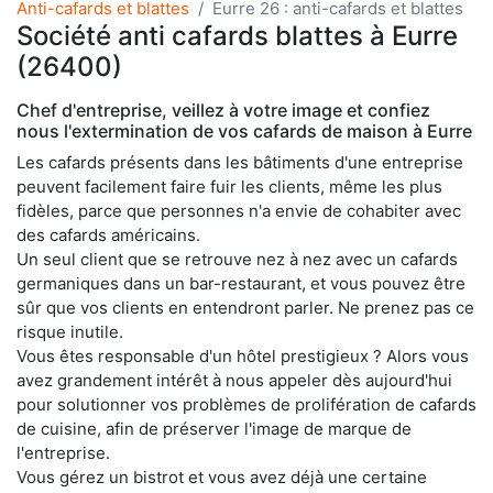
Anti-cafards et blattes
Eurre 26 : anti-cafards et blattes
Société anti cafards blattes à Eurre
(26400)
Chef d'entreprise, veillez à votre image et confiez
nous l'extermination de vos cafards de maison à Eurre
Les cafards présents dans les bâtiments d'une entreprise
peuvent facilement faire fuir les clients, même les plus
fidèles, parce que personnes n'a envie de cohabiter avec
des cafards américains.
Un seul client que se retrouve nez à nez avec un cafards
germaniques dans un bar-restaurant, et vous pouvez être
sûr que vos clients en entendront parler. Ne prenez pas ce
risque inutile.
Vous êtes responsable d'un hôtel prestigieux ? Alors vous
avez grandement intérêt à nous appeler dès aujourd'hui
pour solutionner vos problèmes de prolifération de cafards
de cuisine, afin de préserver l'image de marque de
l'entreprise.
Vous gérez un bistrot et vous avez déjà une certaine