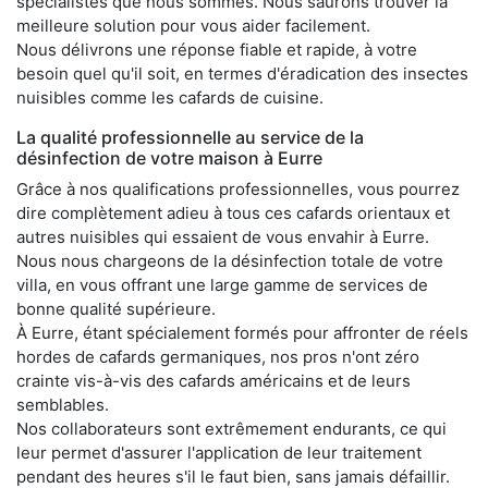
spécialistes que nous sommes. Nous saurons trouver la
meilleure solution pour vous aider facilement.
Nous délivrons une réponse fiable et rapide, à votre
besoin quel qu'il soit, en termes d'éradication des insectes
nuisibles comme les cafards de cuisine.
La qualité professionnelle au service de la
désinfection de votre maison à Eurre
Grâce à nos qualifications professionnelles, vous pourrez
dire complètement adieu à tous ces cafards orientaux et
autres nuisibles qui essaient de vous envahir à Eurre.
Nous nous chargeons de la désinfection totale de votre
villa, en vous offrant une large gamme de services de
bonne qualité supérieure.
À Eurre, étant spécialement formés pour affronter de réels
hordes de cafards germaniques, nos pros n'ont zéro
crainte vis-à-vis des cafards américains et de leurs
semblables.
Nos collaborateurs sont extrêmement endurants, ce qui
leur permet d'assurer l'application de leur traitement
pendant des heures s'il le faut bien, sans jamais défaillir.