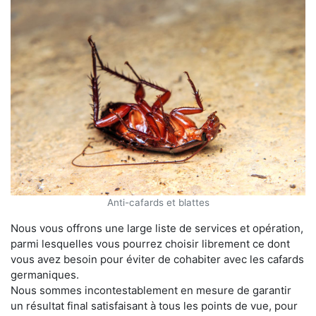
Anti-cafards et blattes
Nous vous offrons une large liste de services et opération,
parmi lesquelles vous pourrez choisir librement ce dont
vous avez besoin pour éviter de cohabiter avec les cafards
germaniques.
Nous sommes incontestablement en mesure de garantir
un résultat final satisfaisant à tous les points de vue, pour