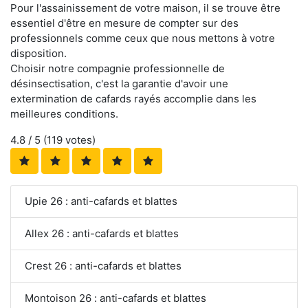
Pour l'assainissement de votre maison, il se trouve être
essentiel d'être en mesure de compter sur des
professionnels comme ceux que nous mettons à votre
disposition.
Choisir notre compagnie professionnelle de
désinsectisation, c'est la garantie d'avoir une
extermination de cafards rayés accomplie dans les
meilleures conditions.
4.8
/ 5 (
119
votes)
Upie 26 : anti-cafards et blattes
Allex 26 : anti-cafards et blattes
Crest 26 : anti-cafards et blattes
Montoison 26 : anti-cafards et blattes