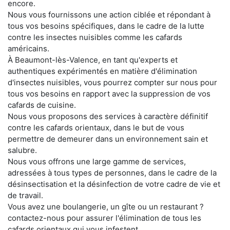
encore.
Nous vous fournissons une action ciblée et répondant à
tous vos besoins spécifiques, dans le cadre de la lutte
contre les insectes nuisibles comme les cafards
américains.
À Beaumont-lès-Valence, en tant qu'experts et
authentiques expérimentés en matière d'élimination
d'insectes nuisibles, vous pourrez compter sur nous pour
tous vos besoins en rapport avec la suppression de vos
cafards de cuisine.
Nous vous proposons des services à caractère définitif
contre les cafards orientaux, dans le but de vous
permettre de demeurer dans un environnement sain et
salubre.
Nous vous offrons une large gamme de services,
adressées à tous types de personnes, dans le cadre de la
désinsectisation et la désinfection de votre cadre de vie et
de travail.
Vous avez une boulangerie, un gîte ou un restaurant ?
contactez-nous pour assurer l'élimination de tous les
cafards orientaux qui vous infestent.