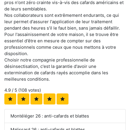
pros n'ont zéro crainte vis-à-vis des cafards américains et
de leurs semblables.
Nos collaborateurs sont extrêmement endurants, ce qui
leur permet d'assurer l'application de leur traitement
pendant des heures s'il le faut bien, sans jamais défaillir.
Pour l'assainissement de votre maison, il se trouve être
essentiel d'être en mesure de compter sur des
professionnels comme ceux que nous mettons à votre
disposition.
Choisir notre compagnie professionnelle de
désinsectisation, c'est la garantie d'avoir une
extermination de cafards rayés accomplie dans les
meilleures conditions.
4.9
/ 5 (
108
votes)
Montéléger 26 : anti-cafards et blattes
Malissard 26 : anti-cafards et blattes