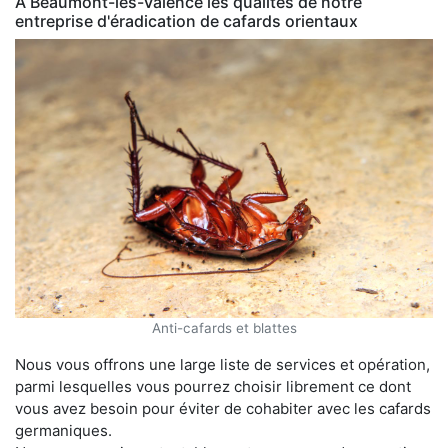
À Beaumont-lès-Valence les qualités de notre
entreprise d'éradication de cafards orientaux
Anti-cafards et blattes
Nous vous offrons une large liste de services et opération,
parmi lesquelles vous pourrez choisir librement ce dont
vous avez besoin pour éviter de cohabiter avec les cafards
germaniques.