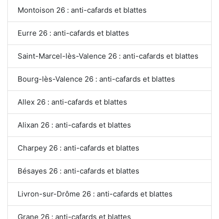
Montoison 26 : anti-cafards et blattes
Eurre 26 : anti-cafards et blattes
Saint-Marcel-lès-Valence 26 : anti-cafards et blattes
Bourg-lès-Valence 26 : anti-cafards et blattes
Allex 26 : anti-cafards et blattes
Alixan 26 : anti-cafards et blattes
Charpey 26 : anti-cafards et blattes
Bésayes 26 : anti-cafards et blattes
Livron-sur-Drôme 26 : anti-cafards et blattes
Grane 26 : anti-cafards et blattes