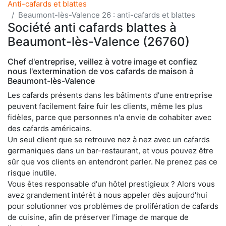
Anti-cafards et blattes
Beaumont-lès-Valence 26 : anti-cafards et blattes
Société anti cafards blattes à
Beaumont-lès-Valence (26760)
Chef d'entreprise, veillez à votre image et confiez
nous l'extermination de vos cafards de maison à
Beaumont-lès-Valence
Les cafards présents dans les bâtiments d'une entreprise
peuvent facilement faire fuir les clients, même les plus
fidèles, parce que personnes n'a envie de cohabiter avec
des cafards américains.
Un seul client que se retrouve nez à nez avec un cafards
germaniques dans un bar-restaurant, et vous pouvez être
sûr que vos clients en entendront parler. Ne prenez pas ce
risque inutile.
Vous êtes responsable d'un hôtel prestigieux ? Alors vous
avez grandement intérêt à nous appeler dès aujourd'hui
pour solutionner vos problèmes de prolifération de cafards
de cuisine, afin de préserver l'image de marque de