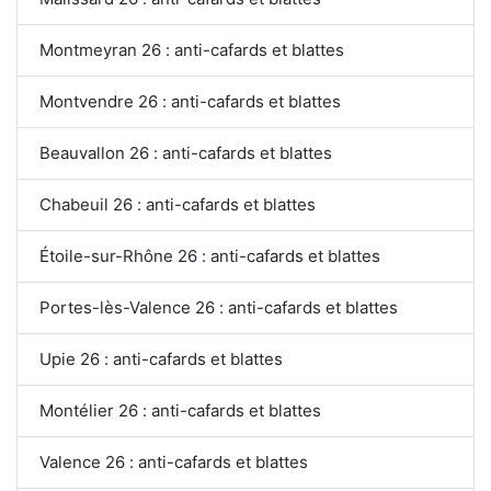
Montmeyran 26 : anti-cafards et blattes
Montvendre 26 : anti-cafards et blattes
Beauvallon 26 : anti-cafards et blattes
Chabeuil 26 : anti-cafards et blattes
Étoile-sur-Rhône 26 : anti-cafards et blattes
Portes-lès-Valence 26 : anti-cafards et blattes
Upie 26 : anti-cafards et blattes
Montélier 26 : anti-cafards et blattes
Valence 26 : anti-cafards et blattes