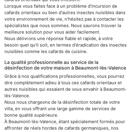
Lorsque vous faites face à un problème d'incursion de
cafards orientaux ou bien d'autres insectes nuisibles dans
votre environnement de vie, n'hésitez pas à contacter les
spécialistes que nous sommes. Nous saurons trouver la
meilleure solution pour vous aider facilement.
Nous délivrons une réponse fiable et rapide, à votre
besoin quel qu'il soit, en termes d'éradication des insectes
nuisibles comme les cafards de cuisine.
La qualité professionnelle au service de la
désinfection de votre maison à Beaumont-lès-Valence
Grâce à nos qualifications professionnelles, vous pourrez
dire complètement adieu à tous ces cafards orientaux et
autres nuisibles qui essaient de vous envahir à Beaumont-
lès-Valence.
Nous nous chargeons de la désinfection totale de votre
villa, en vous offrant une large gamme de services de
bonne qualité supérieure.
À Beaumont-lès-Valence, étant spécialement formés pour
affronter de réels hordes de cafards germaniques, nos