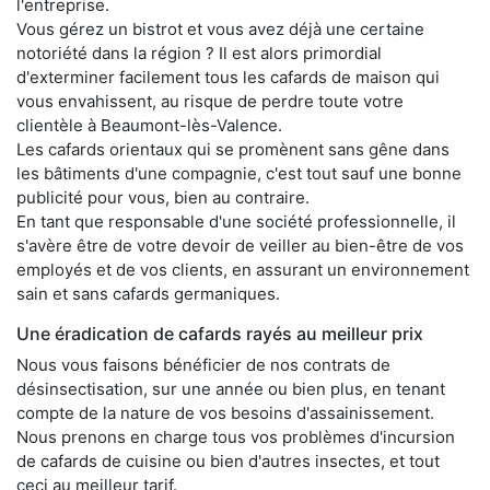
l'entreprise.
Vous gérez un bistrot et vous avez déjà une certaine
notoriété dans la région ? Il est alors primordial
d'exterminer facilement tous les cafards de maison qui
vous envahissent, au risque de perdre toute votre
clientèle à Beaumont-lès-Valence.
Les cafards orientaux qui se promènent sans gêne dans
les bâtiments d'une compagnie, c'est tout sauf une bonne
publicité pour vous, bien au contraire.
En tant que responsable d'une société professionnelle, il
s'avère être de votre devoir de veiller au bien-être de vos
employés et de vos clients, en assurant un environnement
sain et sans cafards germaniques.
Une éradication de cafards rayés au meilleur prix
Nous vous faisons bénéficier de nos contrats de
désinsectisation, sur une année ou bien plus, en tenant
compte de la nature de vos besoins d'assainissement.
Nous prenons en charge tous vos problèmes d'incursion
de cafards de cuisine ou bien d'autres insectes, et tout
ceci au meilleur tarif.