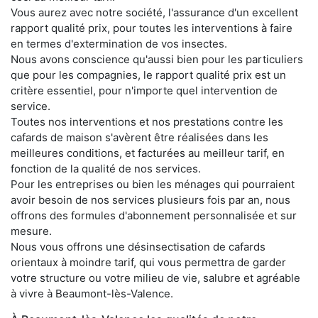
Vous aurez avec notre société, l'assurance d'un excellent
rapport qualité prix, pour toutes les interventions à faire
en termes d'extermination de vos insectes.
Nous avons conscience qu'aussi bien pour les particuliers
que pour les compagnies, le rapport qualité prix est un
critère essentiel, pour n'importe quel intervention de
service.
Toutes nos interventions et nos prestations contre les
cafards de maison s'avèrent être réalisées dans les
meilleures conditions, et facturées au meilleur tarif, en
fonction de la qualité de nos services.
Pour les entreprises ou bien les ménages qui pourraient
avoir besoin de nos services plusieurs fois par an, nous
offrons des formules d'abonnement personnalisée et sur
mesure.
Nous vous offrons une désinsectisation de cafards
orientaux à moindre tarif, qui vous permettra de garder
votre structure ou votre milieu de vie, salubre et agréable
à vivre à Beaumont-lès-Valence.