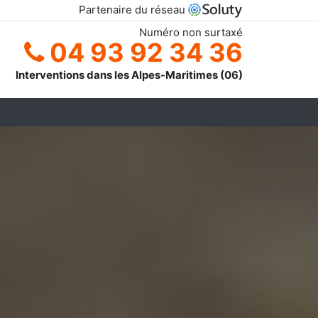
Partenaire du réseau
Numéro non surtaxé
04 93 92 34 36
Interventions dans les Alpes-Maritimes (06)