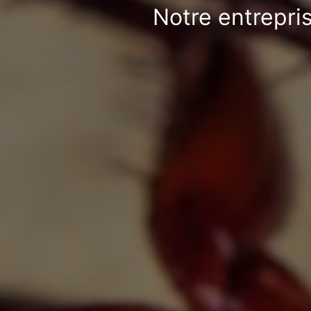
Notre entrepris