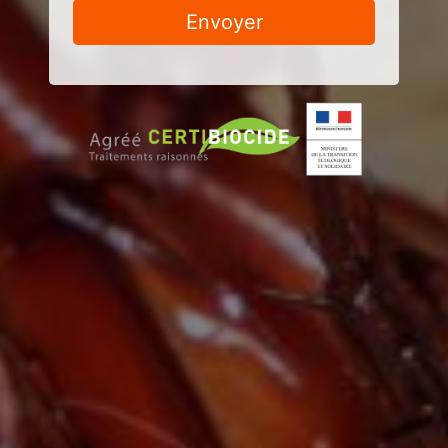
Envoyer