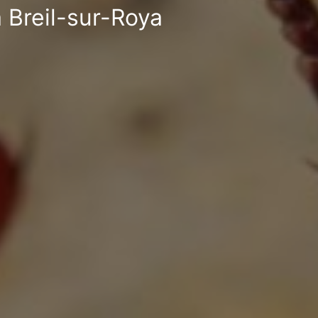
à Breil-sur-Roya