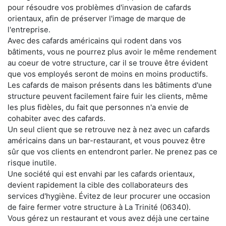
pour résoudre vos problèmes d'invasion de cafards
orientaux, afin de préserver l'image de marque de
l'entreprise.
Avec des cafards américains qui rodent dans vos
bâtiments, vous ne pourrez plus avoir le même rendement
au coeur de votre structure, car il se trouve être évident
que vos employés seront de moins en moins productifs.
Les cafards de maison présents dans les bâtiments d'une
structure peuvent facilement faire fuir les clients, même
les plus fidèles, du fait que personnes n'a envie de
cohabiter avec des cafards.
Un seul client que se retrouve nez à nez avec un cafards
américains dans un bar-restaurant, et vous pouvez être
sûr que vos clients en entendront parler. Ne prenez pas ce
risque inutile.
Une société qui est envahi par les cafards orientaux,
devient rapidement la cible des collaborateurs des
services d'hygiène. Évitez de leur procurer une occasion
de faire fermer votre structure à La Trinité (06340).
Vous gérez un restaurant et vous avez déjà une certaine