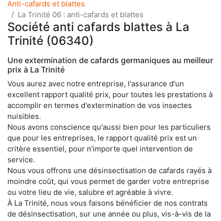
Anti-cafards et blattes
La Trinité 06 : anti-cafards et blattes
Société anti cafards blattes à La
Trinité (06340)
Une extermination de cafards germaniques au meilleur
prix à La Trinité
Vous aurez avec notre entreprise, l'assurance d'un
excellent rapport qualité prix, pour toutes les prestations à
accomplir en termes d'extermination de vos insectes
nuisibles.
Nous avons conscience qu'aussi bien pour les particuliers
que pour les entreprises, le rapport qualité prix est un
critère essentiel, pour n'importe quel intervention de
service.
Nous vous offrons une désinsectisation de cafards rayés à
moindre coût, qui vous permet de garder votre entreprise
ou votre lieu de vie, salubre et agréable à vivre.
À La Trinité, nous vous faisons bénéficier de nos contrats
de désinsectisation, sur une année ou plus, vis-à-vis de la