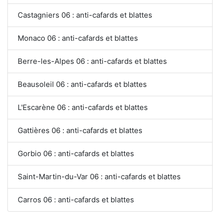
Castagniers 06 : anti-cafards et blattes
Monaco 06 : anti-cafards et blattes
Berre-les-Alpes 06 : anti-cafards et blattes
Beausoleil 06 : anti-cafards et blattes
L'Escarène 06 : anti-cafards et blattes
Gattières 06 : anti-cafards et blattes
Gorbio 06 : anti-cafards et blattes
Saint-Martin-du-Var 06 : anti-cafards et blattes
Carros 06 : anti-cafards et blattes