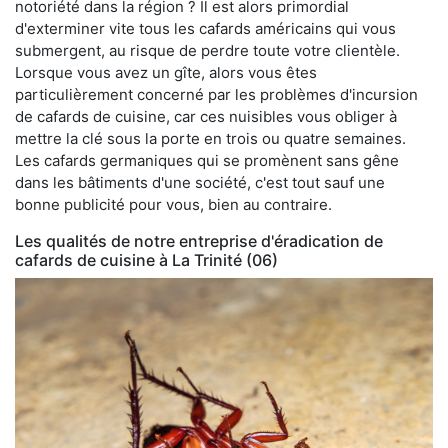
notoriété dans la région ? Il est alors primordial
d'exterminer vite tous les cafards américains qui vous
submergent, au risque de perdre toute votre clientèle.
Lorsque vous avez un gîte, alors vous êtes
particulièrement concerné par les problèmes d'incursion
de cafards de cuisine, car ces nuisibles vous obliger à
mettre la clé sous la porte en trois ou quatre semaines.
Les cafards germaniques qui se promènent sans gêne
dans les bâtiments d'une société, c'est tout sauf une
bonne publicité pour vous, bien au contraire.
Les qualités de notre entreprise d'éradication de
cafards de cuisine à La Trinité (06)