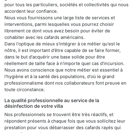
pour tous les particuliers, sociétés et collectivités qui nous
accordent leur confiance.
Nous vous fournissons une large liste de services et
interventions, parmi lesquelles vous pourrez choisir
librement ce dont vous avez besoin pour éviter de
cohabiter avec les cafards américains.
Dans l'optique de mieux s'intégrer à ce métier qu'est le
nôtre, il est important d'être capable de se faire former,
dans le but d'acquérir une base solide pour être
réellement de taille face à n'importe quel cas d'incursion.
Nous avons conscience que notre métier est essentiel à
l'hygiène et à la santé des populations, d'où le grand
professionnalisme dont nos collaborateurs font preuve en
toute circonstance.
La qualité professionnelle au service de la
désinfection de votre villa
Nos professionnels se trouvent être très réactifs, et
répondent présents à chaque fois que vous sollicitez leur
prestation pour vous débarrasser des cafards rayés qui