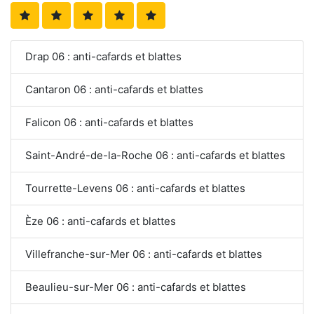
Drap 06 : anti-cafards et blattes
Cantaron 06 : anti-cafards et blattes
Falicon 06 : anti-cafards et blattes
Saint-André-de-la-Roche 06 : anti-cafards et blattes
Tourrette-Levens 06 : anti-cafards et blattes
Èze 06 : anti-cafards et blattes
Villefranche-sur-Mer 06 : anti-cafards et blattes
Beaulieu-sur-Mer 06 : anti-cafards et blattes