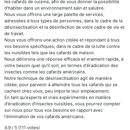
les cafards de cuisine, afin de vous donner la possibilité
d'habiter dans un environnement sain et salubre.
Nous vous offrons une large palette de services,
adressées à tous types de personnes, dans le cadre de la
désinsectisation et la désinfection de votre cadre de vie et
de travail.
Nous vous offrons une action ciblée et répondant à tous
vos besoins spécifiques, dans le cadre de la lutte contre
les nuisibles tels que les cafards de maison.
Nous délivrons une réponse efficace et vraiment rapide, à
votre besoin quel qu'il soit, en termes d'éradication des
insectes comme les cafards américains.
Notre technique de désinsectisation agit de manière
ciblée, pour parvenir à atteindre tous les cafards qui se
cachent chez vous, peu importe leur emplacement.
En tant qu'experts et vrais expérimentés en matière
d'éradication d'insectes nuisibles, vous pourrez compter
sur nous pour tous vos besoins en rapport avec
l'élimination de vos cafards américains.
4.9
/ 5 (
111
votes)