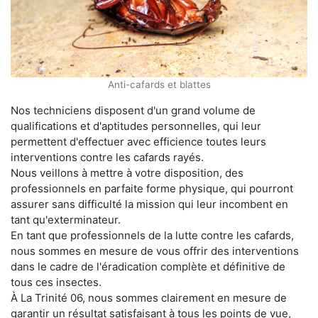
Anti-cafards et blattes
Nos techniciens disposent d'un grand volume de
qualifications et d'aptitudes personnelles, qui leur
permettent d'effectuer avec efficience toutes leurs
interventions contre les cafards rayés.
Nous veillons à mettre à votre disposition, des
professionnels en parfaite forme physique, qui pourront
assurer sans difficulté la mission qui leur incombent en
tant qu'exterminateur.
En tant que professionnels de la lutte contre les cafards,
nous sommes en mesure de vous offrir des interventions
dans le cadre de l'éradication complète et définitive de
tous ces insectes.
À La Trinité 06, nous sommes clairement en mesure de
garantir un résultat satisfaisant à tous les points de vue,