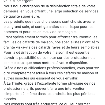
vous submergent.
Nous nous chargeons de la désinfection totale de votre
demeure, en vous offrant une large sélection de services
de qualité supérieure.
Les produits que nous choisissons sont choisis avec le
plus grand soin, et sont garanties sans risque pour les
hommes et pour les animaux de compagnie.
Étant spécialement formés pour affronter d'authentiques
familles de cafards de maison, nos spécialistes n'ont zéro
crainte vis-à-vis des cafards rayés et de leurs semblables.
Pour la désinfection de votre maison, il est essentiel
d'avoir la possibilité de compter sur des professionnels
comme ceux que nous mettons à votre disposition.
Grâce à nos qualifications professionnelles, vous pourrez
dire complètement adieu à tous ces cafards de maison et
autres insectes qui essaient de vous envahir.
À La Trinité, grâce à l'excellente forme physique de nos
professionnels, ils peuvent faire une intervention
n'importe où, même dans les endroits les plus pénibles
d'accès.
Nos experts sont très endurants, ce qui leur permet