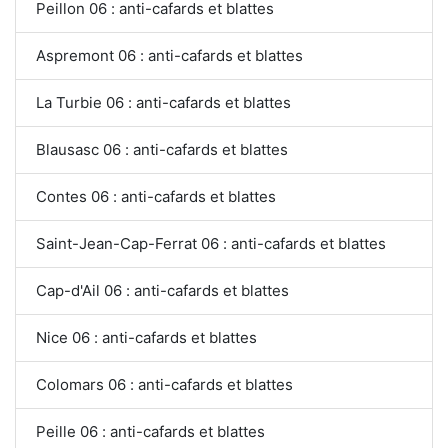
Peillon 06 : anti-cafards et blattes
Aspremont 06 : anti-cafards et blattes
La Turbie 06 : anti-cafards et blattes
Blausasc 06 : anti-cafards et blattes
Contes 06 : anti-cafards et blattes
Saint-Jean-Cap-Ferrat 06 : anti-cafards et blattes
Cap-d'Ail 06 : anti-cafards et blattes
Nice 06 : anti-cafards et blattes
Colomars 06 : anti-cafards et blattes
Peille 06 : anti-cafards et blattes