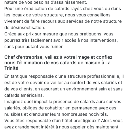
nature de vos besoins d'assainissement.
Pour une éradication de cafards rayés chez vous ou dans
les locaux de votre structure, nous vous conseillons
vivement de faire recours aux services de notre structure
de désinsectisation.
Grâce aux prix sur mesure que nous pratiquons, vous
pourrez très facilement avoir accès à nos interventions,
sans pour autant vous ruiner.
Chef d'entreprise, veillez à votre image et confiez
nous l'élimination de vos cafards de maison à La
Trinité
En tant que responsable d'une structure professionnelle, il
est de votre devoir de veiller au confort de vos salariés et
de vos clients, en assurant un environnement sain et sans
cafards américains.
Imaginez quel impact la présence de cafards aura sur vos
salariés, obligés de cohabiter en permanence avec ces
nuisibles et d'endurer leurs nombreuses nocivités.
Vous êtes responsable d'un hôtel prestigieux ? Alors vous
avez grandement intérêt à nous appeler dès maintenant