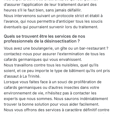
d'assurer l'application de leur traitement durant des
heures s'il le faut bien, sans jamais défaillir.
Nous intervenons suivant un protocole strict et établi à
l'avance, qui nous permettra d'anticiper tous les soucis
éventuels qui pourraient survenir lors du traitement.
Quels se trouvent être les services de nos
professionnels de la désinsectisation ?
Vous avez une boulangerie, un gîte ou un bar-restaurant ?
contactez-nous pour assurer l'extermination de tous les
cafards germaniques qui vous envahissent.
Nous travaillons contre tous les nuisibles, quel qu'ils
soient, et ce peu importe le type de bâtiment qu'ils ont pris
d'assaut à La Trinité.
Lorsque vous faites face à un souci de prolifération de
cafards germaniques ou d'autres insectes dans votre
environnement de vie, n'hésitez pas à contacter les
experts que nous sommes. Nous saurons indéniablement
trouver la bonne solution pour vous aider facilement.
Nous vous offrons des services à caractère définitif contre