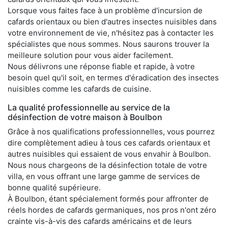
Lorsque vous faites face à un problème d'incursion de
cafards orientaux ou bien d'autres insectes nuisibles dans
votre environnement de vie, n'hésitez pas à contacter les
spécialistes que nous sommes. Nous saurons trouver la
meilleure solution pour vous aider facilement.
Nous délivrons une réponse fiable et rapide, à votre
besoin quel qu'il soit, en termes d'éradication des insectes
nuisibles comme les cafards de cuisine.
La qualité professionnelle au service de la
désinfection de votre maison à Boulbon
Grâce à nos qualifications professionnelles, vous pourrez
dire complètement adieu à tous ces cafards orientaux et
autres nuisibles qui essaient de vous envahir à Boulbon.
Nous nous chargeons de la désinfection totale de votre
villa, en vous offrant une large gamme de services de
bonne qualité supérieure.
À Boulbon, étant spécialement formés pour affronter de
réels hordes de cafards germaniques, nos pros n'ont zéro
crainte vis-à-vis des cafards américains et de leurs