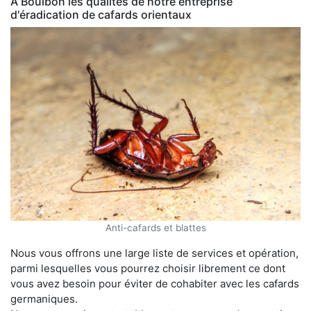
À Boulbon les qualités de notre entreprise
d'éradication de cafards orientaux
Anti-cafards et blattes
Nous vous offrons une large liste de services et opération,
parmi lesquelles vous pourrez choisir librement ce dont
vous avez besoin pour éviter de cohabiter avec les cafards
germaniques.