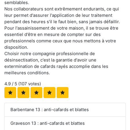
semblables.
Nos collaborateurs sont extrêmement endurants, ce qui
leur permet d'assurer l'application de leur traitement
pendant des heures s'il le faut bien, sans jamais défaillir.
Pour l'assainissement de votre maison, il se trouve être
essentiel d'être en mesure de compter sur des
professionnels comme ceux que nous mettons à votre
disposition.
Choisir notre compagnie professionnelle de
désinsectisation, c'est la garantie d'avoir une
extermination de cafards rayés accomplie dans les
meilleures conditions.
4.9
/ 5 (
107
votes)
Barbentane 13 : anti-cafards et blattes
Graveson 13 : anti-cafards et blattes