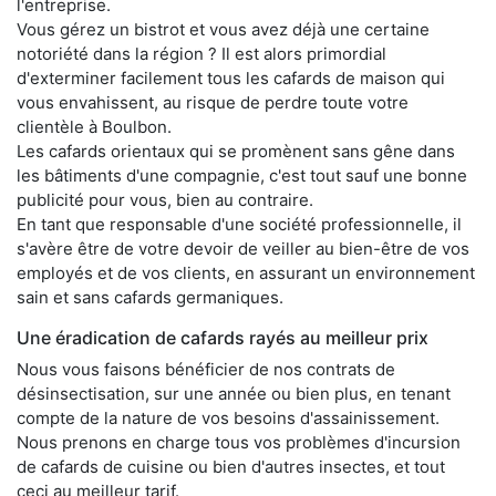
l'entreprise.
Vous gérez un bistrot et vous avez déjà une certaine
notoriété dans la région ? Il est alors primordial
d'exterminer facilement tous les cafards de maison qui
vous envahissent, au risque de perdre toute votre
clientèle à Boulbon.
Les cafards orientaux qui se promènent sans gêne dans
les bâtiments d'une compagnie, c'est tout sauf une bonne
publicité pour vous, bien au contraire.
En tant que responsable d'une société professionnelle, il
s'avère être de votre devoir de veiller au bien-être de vos
employés et de vos clients, en assurant un environnement
sain et sans cafards germaniques.
Une éradication de cafards rayés au meilleur prix
Nous vous faisons bénéficier de nos contrats de
désinsectisation, sur une année ou bien plus, en tenant
compte de la nature de vos besoins d'assainissement.
Nous prenons en charge tous vos problèmes d'incursion
de cafards de cuisine ou bien d'autres insectes, et tout
ceci au meilleur tarif.