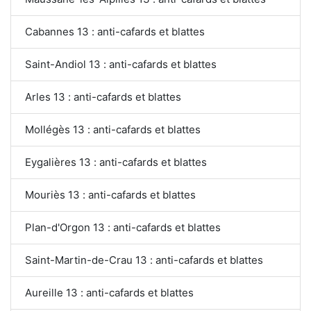
Cabannes 13 : anti-cafards et blattes
Saint-Andiol 13 : anti-cafards et blattes
Arles 13 : anti-cafards et blattes
Mollégès 13 : anti-cafards et blattes
Eygalières 13 : anti-cafards et blattes
Mouriès 13 : anti-cafards et blattes
Plan-d'Orgon 13 : anti-cafards et blattes
Saint-Martin-de-Crau 13 : anti-cafards et blattes
Aureille 13 : anti-cafards et blattes