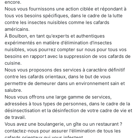
encore.
Nous vous fournissons une action ciblée et répondant à
tous vos besoins spécifiques, dans le cadre de la lutte
contre les insectes nuisibles comme les cafards
américains.
À Boulbon, en tant qu'experts et authentiques
expérimentés en matière d'élimination d'insectes
nuisibles, vous pourrez compter sur nous pour tous vos
besoins en rapport avec la suppression de vos cafards de
cuisine.
Nous vous proposons des services à caractère définitif
contre les cafards orientaux, dans le but de vous
permettre de demeurer dans un environnement sain et
salubre.
Nous vous offrons une large gamme de services,
adressées à tous types de personnes, dans le cadre de la
désinsectisation et la désinfection de votre cadre de vie et
de travail.
Vous avez une boulangerie, un gîte ou un restaurant ?
contactez-nous pour assurer l'élimination de tous les
cafards orientaux qui vous infestent.