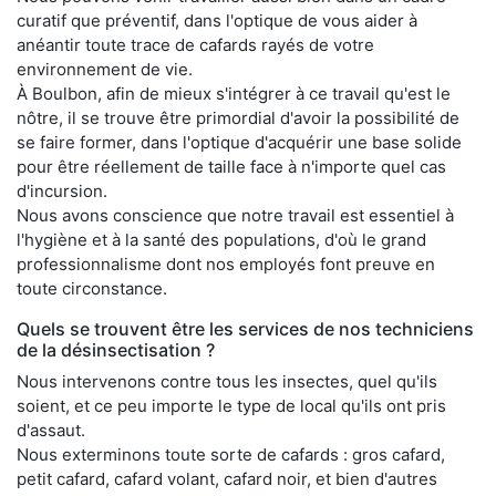
curatif que préventif, dans l'optique de vous aider à
anéantir toute trace de cafards rayés de votre
environnement de vie.
À Boulbon, afin de mieux s'intégrer à ce travail qu'est le
nôtre, il se trouve être primordial d'avoir la possibilité de
se faire former, dans l'optique d'acquérir une base solide
pour être réellement de taille face à n'importe quel cas
d'incursion.
Nous avons conscience que notre travail est essentiel à
l'hygiène et à la santé des populations, d'où le grand
professionnalisme dont nos employés font preuve en
toute circonstance.
Quels se trouvent être les services de nos techniciens
de la désinsectisation ?
Nous intervenons contre tous les insectes, quel qu'ils
soient, et ce peu importe le type de local qu'ils ont pris
d'assaut.
Nous exterminons toute sorte de cafards : gros cafard,
petit cafard, cafard volant, cafard noir, et bien d'autres