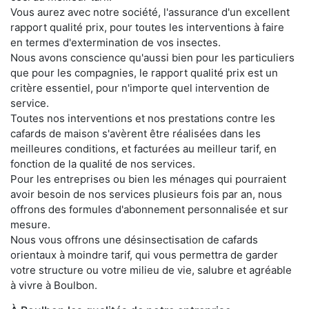
Vous aurez avec notre société, l'assurance d'un excellent
rapport qualité prix, pour toutes les interventions à faire
en termes d'extermination de vos insectes.
Nous avons conscience qu'aussi bien pour les particuliers
que pour les compagnies, le rapport qualité prix est un
critère essentiel, pour n'importe quel intervention de
service.
Toutes nos interventions et nos prestations contre les
cafards de maison s'avèrent être réalisées dans les
meilleures conditions, et facturées au meilleur tarif, en
fonction de la qualité de nos services.
Pour les entreprises ou bien les ménages qui pourraient
avoir besoin de nos services plusieurs fois par an, nous
offrons des formules d'abonnement personnalisée et sur
mesure.
Nous vous offrons une désinsectisation de cafards
orientaux à moindre tarif, qui vous permettra de garder
votre structure ou votre milieu de vie, salubre et agréable
à vivre à Boulbon.