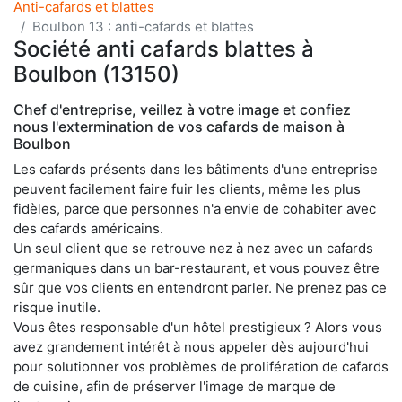
Anti-cafards et blattes
Boulbon 13 : anti-cafards et blattes
Société anti cafards blattes à
Boulbon (13150)
Chef d'entreprise, veillez à votre image et confiez
nous l'extermination de vos cafards de maison à
Boulbon
Les cafards présents dans les bâtiments d'une entreprise
peuvent facilement faire fuir les clients, même les plus
fidèles, parce que personnes n'a envie de cohabiter avec
des cafards américains.
Un seul client que se retrouve nez à nez avec un cafards
germaniques dans un bar-restaurant, et vous pouvez être
sûr que vos clients en entendront parler. Ne prenez pas ce
risque inutile.
Vous êtes responsable d'un hôtel prestigieux ? Alors vous
avez grandement intérêt à nous appeler dès aujourd'hui
pour solutionner vos problèmes de prolifération de cafards
de cuisine, afin de préserver l'image de marque de