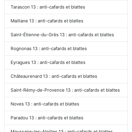
Tarascon 13 : anti-cafards et blattes
Maillane 13 : anti-cafards et blattes
Saint-Étienne-du-Grès 13 : anti-cafards et blattes
Rognonas 13 : anti-cafards et blattes
Eyragues 13 : anti-cafards et blattes
Châteaurenard 13 : anti-cafards et blattes
Saint-Rémy-de-Provence 13 : anti-cafards et blattes
Noves 13 : anti-cafards et blattes
Paradou 13 : anti-cafards et blattes
Maussane-les-Alpilles 13 : anti-cafards et blattes