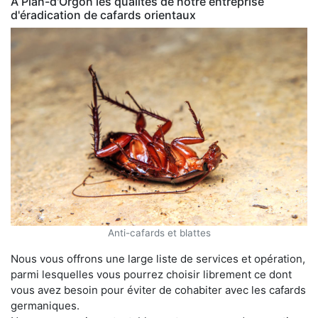
À Plan-d'Orgon les qualités de notre entreprise
d'éradication de cafards orientaux
Anti-cafards et blattes
Nous vous offrons une large liste de services et opération,
parmi lesquelles vous pourrez choisir librement ce dont
vous avez besoin pour éviter de cohabiter avec les cafards
germaniques.