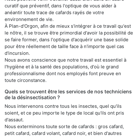
curatif que préventif, dans l'optique de vous aider à
anéantir toute trace de cafards rayés de votre
environnement de vie.
À Plan-d'Orgon, afin de mieux s'intégrer à ce travail qu'est
le nôtre, il se trouve être primordial d'avoir la possibilité de
se faire former, dans l'optique d'acquérir une base solide
pour être réellement de taille face à n'importe quel cas
d'incursion.
Nous avons conscience que notre travail est essentiel à
l'hygiène et à la santé des populations, d'où le grand
professionnalisme dont nos employés font preuve en
toute circonstance.
Quels se trouvent être les services de nos techniciens
de la désinsectisation ?
Nous intervenons contre tous les insectes, quel qu'ils
soient, et ce peu importe le type de local qu'ils ont pris
d'assaut.
Nous exterminons toute sorte de cafards : gros cafard,
petit cafard, cafard volant, cafard noir, et bien d'autres