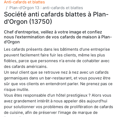
Anti-cafards et blattes
Plan-d'Orgon 13 : anti-cafards et blattes
Société anti cafards blattes à Plan-
d'Orgon (13750)
Chef d'entreprise, veillez à votre image et confiez
nous l'extermination de vos cafards de maison à Plan-
d'Orgon
Les cafards présents dans les bâtiments d'une entreprise
peuvent facilement faire fuir les clients, même les plus
fidèles, parce que personnes n'a envie de cohabiter avec
des cafards américains.
Un seul client que se retrouve nez à nez avec un cafards
germaniques dans un bar-restaurant, et vous pouvez être
sûr que vos clients en entendront parler. Ne prenez pas ce
risque inutile.
Vous êtes responsable d'un hôtel prestigieux ? Alors vous
avez grandement intérêt à nous appeler dès aujourd'hui
pour solutionner vos problèmes de prolifération de cafards
de cuisine, afin de préserver l'image de marque de