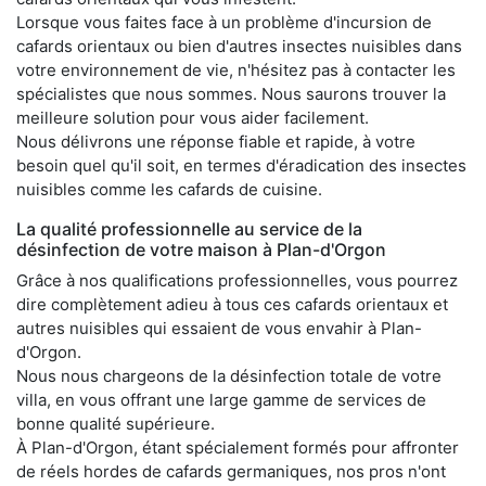
Lorsque vous faites face à un problème d'incursion de
cafards orientaux ou bien d'autres insectes nuisibles dans
votre environnement de vie, n'hésitez pas à contacter les
spécialistes que nous sommes. Nous saurons trouver la
meilleure solution pour vous aider facilement.
Nous délivrons une réponse fiable et rapide, à votre
besoin quel qu'il soit, en termes d'éradication des insectes
nuisibles comme les cafards de cuisine.
La qualité professionnelle au service de la
désinfection de votre maison à Plan-d'Orgon
Grâce à nos qualifications professionnelles, vous pourrez
dire complètement adieu à tous ces cafards orientaux et
autres nuisibles qui essaient de vous envahir à Plan-
d'Orgon.
Nous nous chargeons de la désinfection totale de votre
villa, en vous offrant une large gamme de services de
bonne qualité supérieure.
À Plan-d'Orgon, étant spécialement formés pour affronter
de réels hordes de cafards germaniques, nos pros n'ont