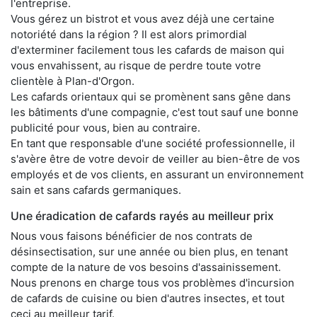
l'entreprise.
Vous gérez un bistrot et vous avez déjà une certaine
notoriété dans la région ? Il est alors primordial
d'exterminer facilement tous les cafards de maison qui
vous envahissent, au risque de perdre toute votre
clientèle à Plan-d'Orgon.
Les cafards orientaux qui se promènent sans gêne dans
les bâtiments d'une compagnie, c'est tout sauf une bonne
publicité pour vous, bien au contraire.
En tant que responsable d'une société professionnelle, il
s'avère être de votre devoir de veiller au bien-être de vos
employés et de vos clients, en assurant un environnement
sain et sans cafards germaniques.
Une éradication de cafards rayés au meilleur prix
Nous vous faisons bénéficier de nos contrats de
désinsectisation, sur une année ou bien plus, en tenant
compte de la nature de vos besoins d'assainissement.
Nous prenons en charge tous vos problèmes d'incursion
de cafards de cuisine ou bien d'autres insectes, et tout
ceci au meilleur tarif.