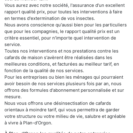
Vous aurez avec notre société, l'assurance d'un excellent
rapport qualité prix, pour toutes les interventions à faire
en termes d'extermination de vos insectes.
Nous avons conscience qu'aussi bien pour les particuliers
que pour les compagnies, le rapport qualité prix est un
critère essentiel, pour n'importe quel intervention de
service.
Toutes nos interventions et nos prestations contre les
cafards de maison s'avèrent être réalisées dans les
meilleures conditions, et facturées au meilleur tarif, en
fonction de la qualité de nos services.
Pour les entreprises ou bien les ménages qui pourraient
avoir besoin de nos services plusieurs fois par an, nous
offrons des formules d'abonnement personnalisée et sur
mesure.
Nous vous offrons une désinsectisation de cafards
orientaux à moindre tarif, qui vous permettra de garder
votre structure ou votre milieu de vie, salubre et agréable
à vivre à Plan-d'Orgon.