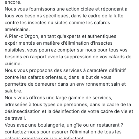
encore.
Nous vous fournissons une action ciblée et répondant à
tous vos besoins spécifiques, dans le cadre de la lutte
contre les insectes nuisibles comme les cafards
américains.
À Plan-d'Orgon, en tant qu'experts et authentiques
expérimentés en matière d'élimination d'insectes
nuisibles, vous pourrez compter sur nous pour tous vos
besoins en rapport avec la suppression de vos cafards de
cuisine.
Nous vous proposons des services à caractère définitif
contre les cafards orientaux, dans le but de vous
permettre de demeurer dans un environnement sain et
salubre.
Nous vous offrons une large gamme de services,
adressées à tous types de personnes, dans le cadre de la
désinsectisation et la désinfection de votre cadre de vie et
de travail.
Vous avez une boulangerie, un gîte ou un restaurant ?
contactez-nous pour assurer l'élimination de tous les
cafards orientaux qui vous infestent.