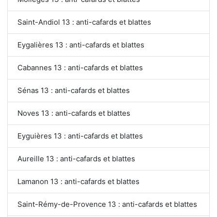
Saint-Andiol 13 : anti-cafards et blattes
Eygalières 13 : anti-cafards et blattes
Cabannes 13 : anti-cafards et blattes
Sénas 13 : anti-cafards et blattes
Noves 13 : anti-cafards et blattes
Eyguières 13 : anti-cafards et blattes
Aureille 13 : anti-cafards et blattes
Lamanon 13 : anti-cafards et blattes
Saint-Rémy-de-Provence 13 : anti-cafards et blattes