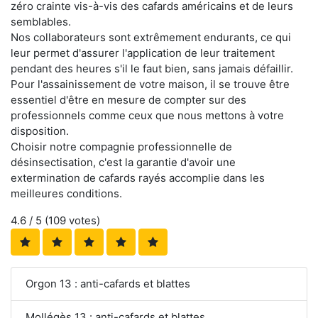
zéro crainte vis-à-vis des cafards américains et de leurs
semblables.
Nos collaborateurs sont extrêmement endurants, ce qui
leur permet d'assurer l'application de leur traitement
pendant des heures s'il le faut bien, sans jamais défaillir.
Pour l'assainissement de votre maison, il se trouve être
essentiel d'être en mesure de compter sur des
professionnels comme ceux que nous mettons à votre
disposition.
Choisir notre compagnie professionnelle de
désinsectisation, c'est la garantie d'avoir une
extermination de cafards rayés accomplie dans les
meilleures conditions.
4.6
/ 5 (
109
votes)
Orgon 13 : anti-cafards et blattes
Mollégès 13 : anti-cafards et blattes