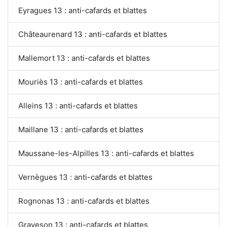
Eyragues 13 : anti-cafards et blattes
Châteaurenard 13 : anti-cafards et blattes
Mallemort 13 : anti-cafards et blattes
Mouriès 13 : anti-cafards et blattes
Alleins 13 : anti-cafards et blattes
Maillane 13 : anti-cafards et blattes
Maussane-les-Alpilles 13 : anti-cafards et blattes
Vernègues 13 : anti-cafards et blattes
Rognonas 13 : anti-cafards et blattes
Graveson 13 : anti-cafards et blattes