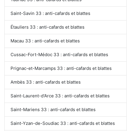
Saint-Savin 33 : anti-cafards et blattes
Étauliers 33 : anti-cafards et blattes
Macau 33 : anti-cafards et blattes
Cussac-Fort-Médoc 33 : anti-cafards et blattes
Prignac-et-Marcamps 33 : anti-cafards et blattes
Ambès 33 : anti-cafards et blattes
Saint-Laurent-d'Arce 33 : anti-cafards et blattes
Saint-Mariens 33 : anti-cafards et blattes
Saint-Yzan-de-Soudiac 33 : anti-cafards et blattes