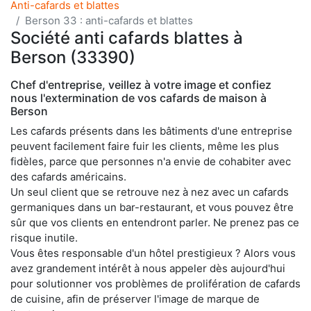
Anti-cafards et blattes
Berson 33 : anti-cafards et blattes
Société anti cafards blattes à
Berson (33390)
Chef d'entreprise, veillez à votre image et confiez
nous l'extermination de vos cafards de maison à
Berson
Les cafards présents dans les bâtiments d'une entreprise
peuvent facilement faire fuir les clients, même les plus
fidèles, parce que personnes n'a envie de cohabiter avec
des cafards américains.
Un seul client que se retrouve nez à nez avec un cafards
germaniques dans un bar-restaurant, et vous pouvez être
sûr que vos clients en entendront parler. Ne prenez pas ce
risque inutile.
Vous êtes responsable d'un hôtel prestigieux ? Alors vous
avez grandement intérêt à nous appeler dès aujourd'hui
pour solutionner vos problèmes de prolifération de cafards
de cuisine, afin de préserver l'image de marque de