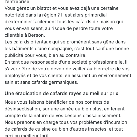
l'entreprise.
Vous gérez un bistrot et vous avez déjà une certaine
notoriété dans la région ? Il est alors primordial
d'exterminer facilement tous les cafards de maison qui
vous envahissent, au risque de perdre toute votre
clientèle à Berson.
Les cafards orientaux qui se promènent sans gêne dans
les bâtiments d'une compagnie, c'est tout sauf une bonne
publicité pour vous, bien au contraire.
En tant que responsable d'une société professionnelle, il
s'avère être de votre devoir de veiller au bien-être de vos
employés et de vos clients, en assurant un environnement
sain et sans cafards germaniques.
Une éradication de cafards rayés au meilleur prix
Nous vous faisons bénéficier de nos contrats de
désinsectisation, sur une année ou bien plus, en tenant
compte de la nature de vos besoins d'assainissement.
Nous prenons en charge tous vos problèmes d'incursion
de cafards de cuisine ou bien d'autres insectes, et tout
ceci au meilleur tarif.