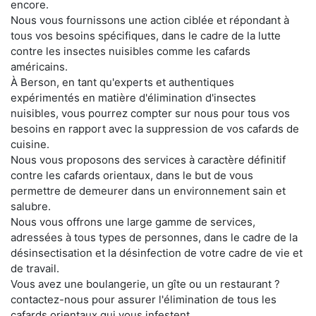
encore.
Nous vous fournissons une action ciblée et répondant à
tous vos besoins spécifiques, dans le cadre de la lutte
contre les insectes nuisibles comme les cafards
américains.
À Berson, en tant qu'experts et authentiques
expérimentés en matière d'élimination d'insectes
nuisibles, vous pourrez compter sur nous pour tous vos
besoins en rapport avec la suppression de vos cafards de
cuisine.
Nous vous proposons des services à caractère définitif
contre les cafards orientaux, dans le but de vous
permettre de demeurer dans un environnement sain et
salubre.
Nous vous offrons une large gamme de services,
adressées à tous types de personnes, dans le cadre de la
désinsectisation et la désinfection de votre cadre de vie et
de travail.
Vous avez une boulangerie, un gîte ou un restaurant ?
contactez-nous pour assurer l'élimination de tous les
cafards orientaux qui vous infestent.