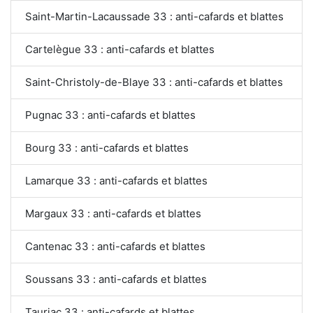
Saint-Martin-Lacaussade 33 : anti-cafards et blattes
Cartelègue 33 : anti-cafards et blattes
Saint-Christoly-de-Blaye 33 : anti-cafards et blattes
Pugnac 33 : anti-cafards et blattes
Bourg 33 : anti-cafards et blattes
Lamarque 33 : anti-cafards et blattes
Margaux 33 : anti-cafards et blattes
Cantenac 33 : anti-cafards et blattes
Soussans 33 : anti-cafards et blattes
Tauriac 33 : anti-cafards et blattes