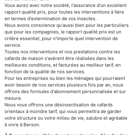
Vous aurez avec notre société, l'assurance d'un excellent
rapport qualité prix, pour toutes les interventions à faire
en termes d'extermination de vos insectes.
Nous avons conscience qu'aussi bien pour les particuliers
que pour les compagnies, le rapport qualité prix est un
critère essentiel, pour n'importe quel intervention de
service.
Toutes nos interventions et nos prestations contre les
cafards de maison s'avèrent être réalisées dans les
meilleures conditions, et facturées au meilleur tarif, en
fonction de la qualité de nos services.
Pour les entreprises ou bien les ménages qui pourraient
avoir besoin de nos services plusieurs fois par an, nous
offrons des formules d'abonnement personnalisée et sur
mesure.
Nous vous offrons une désinsectisation de cafards
orientaux à moindre tarif, qui vous permettra de garder
votre structure ou votre milieu de vie, salubre et agréable
à vivre à Berson.