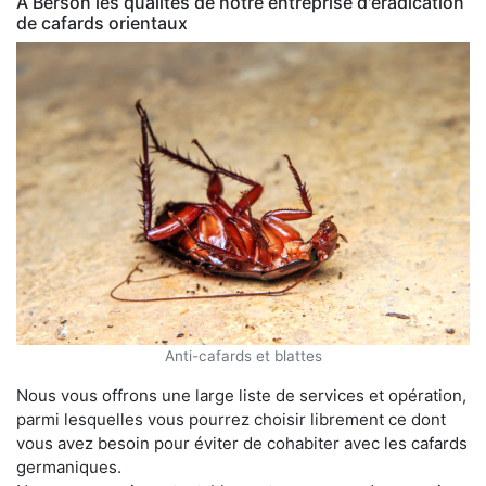
À Berson les qualités de notre entreprise d'éradication
de cafards orientaux
Anti-cafards et blattes
Nous vous offrons une large liste de services et opération,
parmi lesquelles vous pourrez choisir librement ce dont
vous avez besoin pour éviter de cohabiter avec les cafards
germaniques.