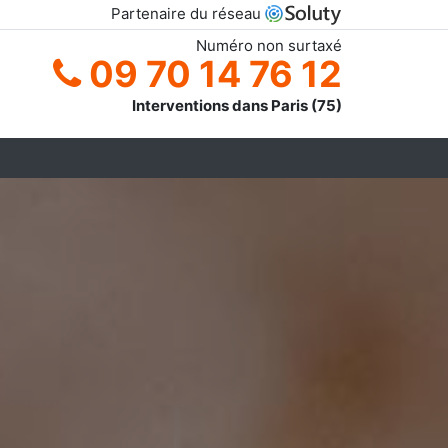
Partenaire du réseau
Numéro non surtaxé
09 70 14 76 12
Interventions dans Paris (75)