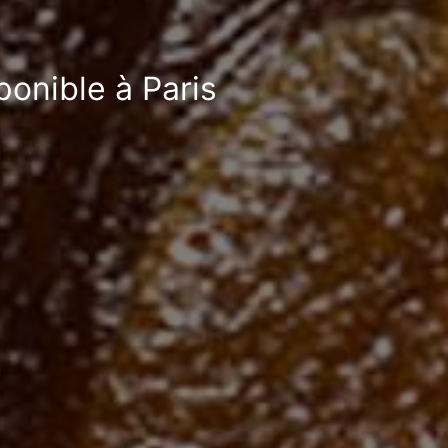
ponible à Paris