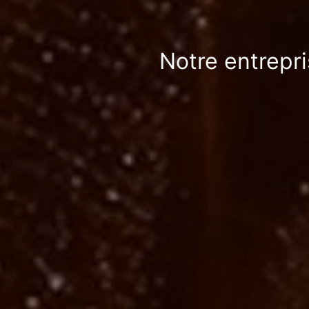
Notre entrepri