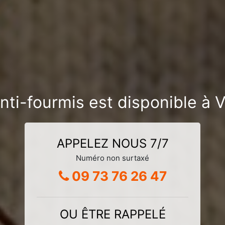
nti-fourmis est disponible à Vi
APPELEZ NOUS 7/7
Numéro non surtaxé
09 73 76 26 47
OU ÊTRE RAPPELÉ