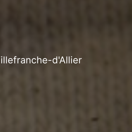
llefranche-d'Allier