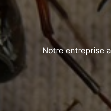
Notre entreprise a