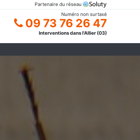
Partenaire du réseau
Numéro non surtaxé
09 73 76 26 47
Interventions dans l'Allier (03)