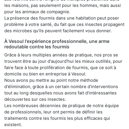
les maisons, pas seulement pour les hommes, mais aussi
pour les animaux de compagnie.
La présence des fourmis dans une habitation peut poser
problème à votre santé, du fait que ces insectes propagent
des microbes qu'ils peuvent facilement vous donner.
À Vesoul l'expérience professionnelle, une arme
redoutable contre les fourmis
Grâce à leurs multiples années de pratique, nos pros se
trouvent être au jour d'aujourd'hui les mieux outillés, pour
faire face à toute prolifération de fourmis, que ce soit à
domicile ou bien en entreprise à Vesoul.
Nous avons pu mettre au point notre méthode
d'élimination, grâce à un certain nombre d'interventions
tout au long desquelles nous avons fait d'intéressantes
découvertes sur ces insectes.
Les nombreuses décennies de pratique de notre équipe
de professionnels, leur ont permis de définir les
traitements contre les fourmis les plus efficaces qui
existent.