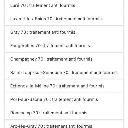
Luré 70 : traitement anti fourmis
Luxeuil-les-Bains 70 : traitement anti fourmis
Gray 70 : traitement anti fourmis
Fougerolles 70 : traitement anti fourmis
Champagney 70 : traitement anti fourmis
Saint-Loup-sur-Semouse 70 : traitement anti fourmis
Échenoz-la-Méline 70 : traitement anti fourmis
Port-sur-Saône 70 : traitement anti fourmis
Ronchamp 70 : traitement anti fourmis
Arc-lès-Gray 70 : traitement anti fourmis