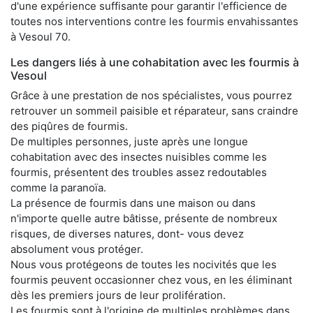
d'une expérience suffisante pour garantir l'efficience de
toutes nos interventions contre les fourmis envahissantes
à Vesoul 70.
Les dangers liés à une cohabitation avec les fourmis à
Vesoul
Grâce à une prestation de nos spécialistes, vous pourrez
retrouver un sommeil paisible et réparateur, sans craindre
des piqûres de fourmis.
De multiples personnes, juste après une longue
cohabitation avec des insectes nuisibles comme les
fourmis, présentent des troubles assez redoutables
comme la paranoïa.
La présence de fourmis dans une maison ou dans
n'importe quelle autre bâtisse, présente de nombreux
risques, de diverses natures, dont- vous devez
absolument vous protéger.
Nous vous protégeons de toutes les nocivités que les
fourmis peuvent occasionner chez vous, en les éliminant
dès les premiers jours de leur prolifération.
Les fourmis sont à l'origine de multiples problèmes dans