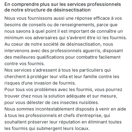
En comprendre plus sur les services professionnels
de notre structure de désinsectisation
Nous vous fournissons aussi une réponse efficace à vos
besoins de conseils ou de renseignements, parce que
nous savons à quel point il est important de connaître un
minimum vos adversaires qui s'avèrent être ici les fourmis.
Au coeur de notre société de désinsectisation, nous
intervenons avec des professionnels aguerris, disposant
des meilleures qualifications pour combattre facilement
contre vos fourmis.
Nos services s'adressent à tous les particuliers qui
cherchent à protéger leur villa et leur famille contre les
risques d'une invasion de fourmis.
Pour tous vos problèmes avec les fourmis, vous pourrez
trouver chez nous la solution adéquate et sur mesure,
pour vous délester de ces insectes nuisibles.
Nous sommes incontestablement disposés à venir en aide
à tous les professionnels et chefs d'entreprise, qui
souhaitent préserver leur réputation en éliminant toutes
les fourmis qui submergent leurs locaux.