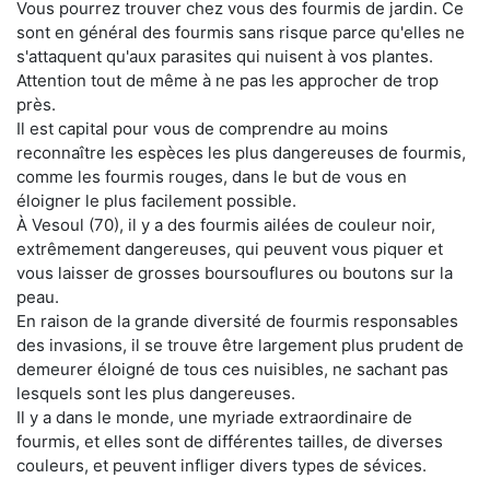
Vous pourrez trouver chez vous des fourmis de jardin. Ce
sont en général des fourmis sans risque parce qu'elles ne
s'attaquent qu'aux parasites qui nuisent à vos plantes.
Attention tout de même à ne pas les approcher de trop
près.
Il est capital pour vous de comprendre au moins
reconnaître les espèces les plus dangereuses de fourmis,
comme les fourmis rouges, dans le but de vous en
éloigner le plus facilement possible.
À Vesoul (70), il y a des fourmis ailées de couleur noir,
extrêmement dangereuses, qui peuvent vous piquer et
vous laisser de grosses boursouflures ou boutons sur la
peau.
En raison de la grande diversité de fourmis responsables
des invasions, il se trouve être largement plus prudent de
demeurer éloigné de tous ces nuisibles, ne sachant pas
lesquels sont les plus dangereuses.
Il y a dans le monde, une myriade extraordinaire de
fourmis, et elles sont de différentes tailles, de diverses
couleurs, et peuvent infliger divers types de sévices.