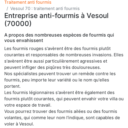
Traitement anti fourmis
Vesoul 70 : traitement anti fourmis
Entreprise anti-fourmis à Vesoul
(70000)
A propos des nombreuses espèces de fourmis qui
vous envahissent
Les fourmis rouges s'avèrent être des fourmis plutôt
courantes et responsables de nombreuses invasions. Elles
s'avèrent être aussi particulièrement agressives et
peuvent infliger des piqûres très douloureuses.
Nos spécialistes peuvent trouver un remède contre les
fourmis, peu importe leur variété ou le nom qu'elles
portent.
Les fourmis légionnaires s'avèrent être également des
fourmis plutôt courantes, qui peuvent envahir votre villa ou
votre espace de travail.
Vous pourrez trouver des fourmis ailées ou des fourmis
volantes, qui comme leur nom l'indique, sont capables de
voler à Vesoul.