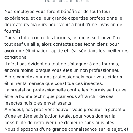
Traitement anti fourmis
Nos employés vous feront bénéficier de toute leur
expérience, et de leur grande expertise professionnelle,
deux atouts majeurs pour venir à bout d'une invasion de
fourmis.
Dans la lutte contre les fourmis, le temps se trouve être
tout sauf un allié, alors contactez des techniciens pour
avoir une élimination rapide et réalisée dans les meilleures
conditions.
Il n'est pas évident du tout de s'attaquer à des fourmis,
encore moins lorsque vous êtes un non professionnel.
Alors comptez sur nos professionnels pour vous aider à
éliminer la menace que constitue ces insectes.
La prestation professionnelle contre les fourmis se trouve
être la bonne technique pour vous affranchir de ces
insectes nuisibles envahissants.
À Vesoul, nos pros vont pouvoir vous procurer la garantie
d'une entière satisfaction totale, pour vous donner la
possibilité de retrouver une demeure sans nuisibles.
Nous disposons d'une grande connaissance sur le sujet, et