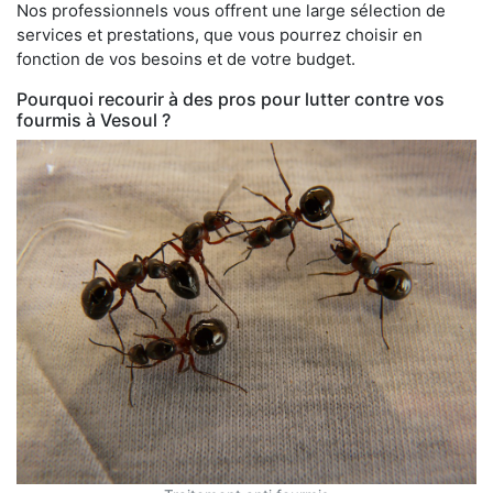
Nos professionnels vous offrent une large sélection de
services et prestations, que vous pourrez choisir en
fonction de vos besoins et de votre budget.
Pourquoi recourir à des pros pour lutter contre vos
fourmis à Vesoul ?