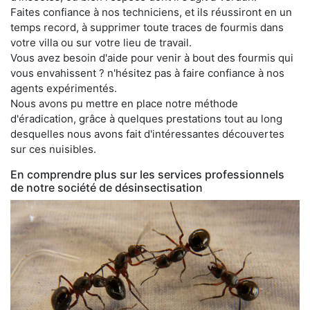
Faites confiance à nos techniciens, et ils réussiront en un
temps record, à supprimer toute traces de fourmis dans
votre villa ou sur votre lieu de travail.
Vous avez besoin d'aide pour venir à bout des fourmis qui
vous envahissent ? n'hésitez pas à faire confiance à nos
agents expérimentés.
Nous avons pu mettre en place notre méthode
d'éradication, grâce à quelques prestations tout au long
desquelles nous avons fait d'intéressantes découvertes
sur ces nuisibles.
En comprendre plus sur les services professionnels
de notre société de désinsectisation