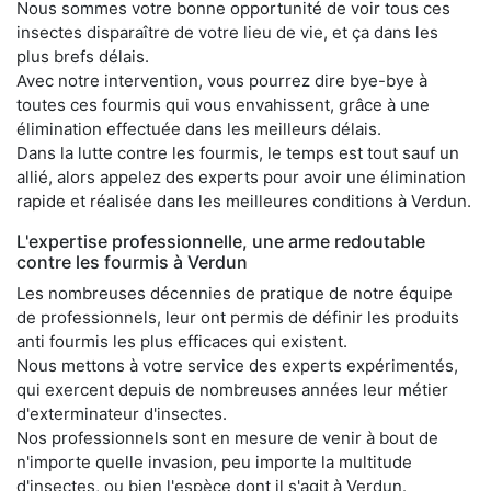
Nous sommes votre bonne opportunité de voir tous ces
insectes disparaître de votre lieu de vie, et ça dans les
plus brefs délais.
Avec notre intervention, vous pourrez dire bye-bye à
toutes ces fourmis qui vous envahissent, grâce à une
élimination effectuée dans les meilleurs délais.
Dans la lutte contre les fourmis, le temps est tout sauf un
allié, alors appelez des experts pour avoir une élimination
rapide et réalisée dans les meilleures conditions à Verdun.
L'expertise professionnelle, une arme redoutable
contre les fourmis à Verdun
Les nombreuses décennies de pratique de notre équipe
de professionnels, leur ont permis de définir les produits
anti fourmis les plus efficaces qui existent.
Nous mettons à votre service des experts expérimentés,
qui exercent depuis de nombreuses années leur métier
d'exterminateur d'insectes.
Nos professionnels sont en mesure de venir à bout de
n'importe quelle invasion, peu importe la multitude
d'insectes, ou bien l'espèce dont il s'agit à Verdun.