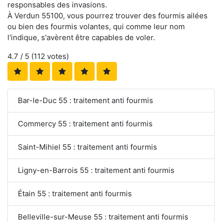
responsables des invasions.
À Verdun 55100, vous pourrez trouver des fourmis ailées
ou bien des fourmis volantes, qui comme leur nom
l'indique, s'avèrent être capables de voler.
4.7
/ 5 (
112
votes)
Bar-le-Duc 55 : traitement anti fourmis
Commercy 55 : traitement anti fourmis
Saint-Mihiel 55 : traitement anti fourmis
Ligny-en-Barrois 55 : traitement anti fourmis
Étain 55 : traitement anti fourmis
Belleville-sur-Meuse 55 : traitement anti fourmis