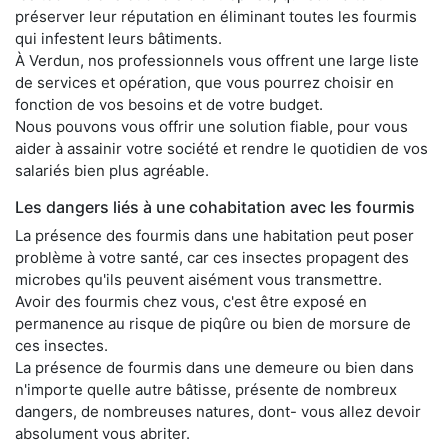
préserver leur réputation en éliminant toutes les fourmis
qui infestent leurs bâtiments.
À Verdun, nos professionnels vous offrent une large liste
de services et opération, que vous pourrez choisir en
fonction de vos besoins et de votre budget.
Nous pouvons vous offrir une solution fiable, pour vous
aider à assainir votre société et rendre le quotidien de vos
salariés bien plus agréable.
Les dangers liés à une cohabitation avec les fourmis
La présence des fourmis dans une habitation peut poser
problème à votre santé, car ces insectes propagent des
microbes qu'ils peuvent aisément vous transmettre.
Avoir des fourmis chez vous, c'est être exposé en
permanence au risque de piqûre ou bien de morsure de
ces insectes.
La présence de fourmis dans une demeure ou bien dans
n'importe quelle autre bâtisse, présente de nombreux
dangers, de nombreuses natures, dont- vous allez devoir
absolument vous abriter.