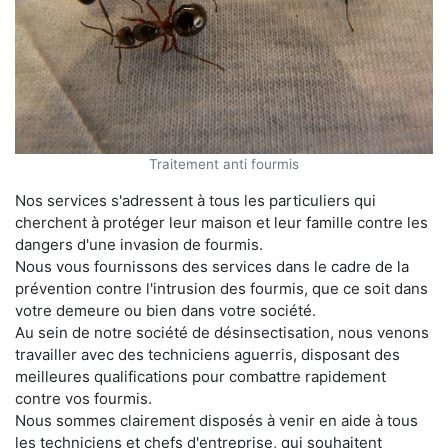
Traitement anti fourmis
Nos services s'adressent à tous les particuliers qui
cherchent à protéger leur maison et leur famille contre les
dangers d'une invasion de fourmis.
Nous vous fournissons des services dans le cadre de la
prévention contre l'intrusion des fourmis, que ce soit dans
votre demeure ou bien dans votre société.
Au sein de notre société de désinsectisation, nous venons
travailler avec des techniciens aguerris, disposant des
meilleures qualifications pour combattre rapidement
contre vos fourmis.
Nous sommes clairement disposés à venir en aide à tous
les techniciens et chefs d'entreprise, qui souhaitent