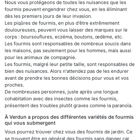
Nous vous protégeons de toutes les nuisances que les
fourmis peuvent engendrer chez vous, en les éliminant
dès les premiers jours de leur invasion.
Les piqûres de fourmis, en plus d'être extrêmement
douloureuses, peuvent vous laisser des marques sur le
corps : boursouflures, eczéma, boutons, œdème, etc.
Les fourmis sont responsables de nombreux soucis dans
les maisons, pas seulement pour les hommes, mais aussi
pour les animaux de compagnie.
Les fourmis, malgré leur petite taille, sont responsables de
bien des nuisances. Alors n'attendez pas de les endurer
avant de prendre les bonnes décisions pour vous et vos
proches.
De nombreuses personnes, juste après une longue
cohabitation avec des insectes comme les fourmis,
présentent des troubles plutôt graves comme la paranoïa.
À Verdun a propos des différentes variétés de fourmis
qui vous submergent
Vous pourrez trouver chez vous des fourmis de jardin. Ce
se trouvent être en général des fourmis sans danger car