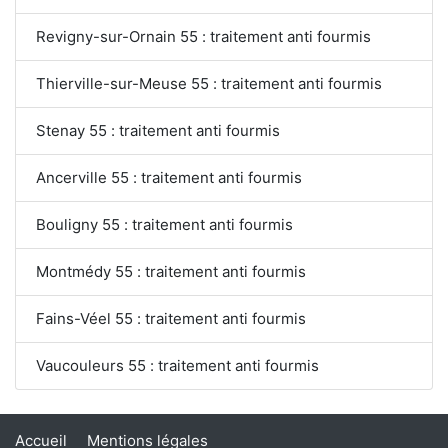
Revigny-sur-Ornain 55 : traitement anti fourmis
Thierville-sur-Meuse 55 : traitement anti fourmis
Stenay 55 : traitement anti fourmis
Ancerville 55 : traitement anti fourmis
Bouligny 55 : traitement anti fourmis
Montmédy 55 : traitement anti fourmis
Fains-Véel 55 : traitement anti fourmis
Vaucouleurs 55 : traitement anti fourmis
Accueil
Mentions légales