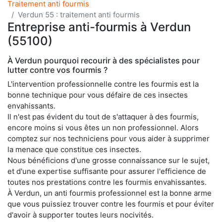
Traitement anti fourmis
Verdun 55 : traitement anti fourmis
Entreprise anti-fourmis à Verdun
(55100)
À Verdun pourquoi recourir à des spécialistes pour
lutter contre vos fourmis ?
L'intervention professionnelle contre les fourmis est la
bonne technique pour vous défaire de ces insectes
envahissants.
Il n'est pas évident du tout de s'attaquer à des fourmis,
encore moins si vous êtes un non professionnel. Alors
comptez sur nos techniciens pour vous aider à supprimer
la menace que constitue ces insectes.
Nous bénéficions d'une grosse connaissance sur le sujet,
et d'une expertise suffisante pour assurer l'efficience de
toutes nos prestations contre les fourmis envahissantes.
À Verdun, un anti fourmis professionnel est la bonne arme
que vous puissiez trouver contre les fourmis et pour éviter
d'avoir à supporter toutes leurs nocivités.