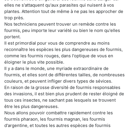
elles ne s'attaquent qu'aux parasites qui nuisent à vos
plantes. Attention tout de même à ne pas les approcher de
trop près.
Nos techniciens peuvent trouver un remède contre les
fourmis, peu importe leur variété ou bien le nom qu'elles
portent.
Il est primordial pour vous de comprendre au moins
reconnaître les espèces les plus dangereuses de fourmis,
comme les fourmis rouges, dans l'optique de vous en
éloigner le plus vite possible.
Il y a dans le monde, une myriade extraordinaire de
fourmis, et elles sont de différentes tailles, de nombreuses
couleurs, et peuvent infliger divers types de sévices.
En raison de la grosse diversité de fourmis responsables
des invasions, il est bien plus prudent de rester éloigné de
tous ces insectes, ne sachant pas lesquels se trouvent
être les plus dangereuses.
Nous allons pouvoir combattre rapidement contre les
fourmis pharaon, les fourmis magnan, les fourmis
d'argentine, et toutes les autres espèces de fourmis