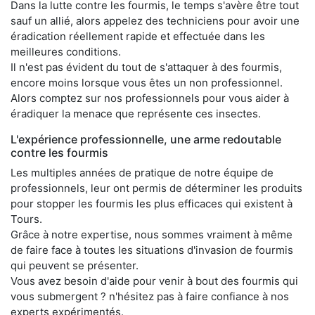
Dans la lutte contre les fourmis, le temps s'avère être tout
sauf un allié, alors appelez des techniciens pour avoir une
éradication réellement rapide et effectuée dans les
meilleures conditions.
Il n'est pas évident du tout de s'attaquer à des fourmis,
encore moins lorsque vous êtes un non professionnel.
Alors comptez sur nos professionnels pour vous aider à
éradiquer la menace que représente ces insectes.
L'expérience professionnelle, une arme redoutable
contre les fourmis
Les multiples années de pratique de notre équipe de
professionnels, leur ont permis de déterminer les produits
pour stopper les fourmis les plus efficaces qui existent à
Tours.
Grâce à notre expertise, nous sommes vraiment à même
de faire face à toutes les situations d'invasion de fourmis
qui peuvent se présenter.
Vous avez besoin d'aide pour venir à bout des fourmis qui
vous submergent ? n'hésitez pas à faire confiance à nos
experts expérimentés.