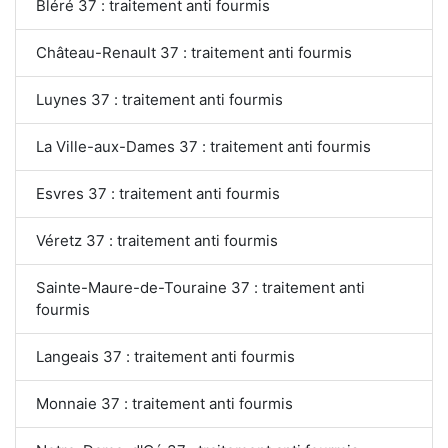
Bléré 37 : traitement anti fourmis
Château-Renault 37 : traitement anti fourmis
Luynes 37 : traitement anti fourmis
La Ville-aux-Dames 37 : traitement anti fourmis
Esvres 37 : traitement anti fourmis
Véretz 37 : traitement anti fourmis
Sainte-Maure-de-Touraine 37 : traitement anti
fourmis
Langeais 37 : traitement anti fourmis
Monnaie 37 : traitement anti fourmis