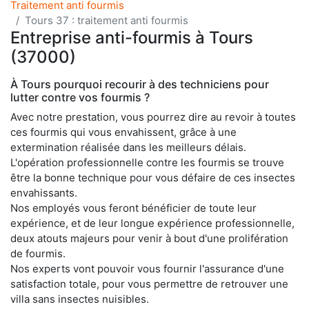
Traitement anti fourmis
Tours 37 : traitement anti fourmis
Entreprise anti-fourmis à Tours
(37000)
À Tours pourquoi recourir à des techniciens pour
lutter contre vos fourmis ?
Avec notre prestation, vous pourrez dire au revoir à toutes
ces fourmis qui vous envahissent, grâce à une
extermination réalisée dans les meilleurs délais.
L'opération professionnelle contre les fourmis se trouve
être la bonne technique pour vous défaire de ces insectes
envahissants.
Nos employés vous feront bénéficier de toute leur
expérience, et de leur longue expérience professionnelle,
deux atouts majeurs pour venir à bout d'une prolifération
de fourmis.
Nos experts vont pouvoir vous fournir l'assurance d'une
satisfaction totale, pour vous permettre de retrouver une
villa sans insectes nuisibles.