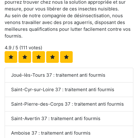
pourrez trouver chez nous la solution appropriée et sur
mesure, pour vous libérer de ces insectes nuisibles.
Au sein de notre compagnie de désinsectisation, nous
venons travailler avec des pros aguerris, disposant des
meilleures qualifications pour lutter facilement contre vos
fourmis.
4.9
/ 5 (
111
votes)
Joué-lès-Tours 37 : traitement anti fourmis
Saint-Cyr-sur-Loire 37 : traitement anti fourmis
Saint-Pierre-des-Corps 37 : traitement anti fourmis
Saint-Avertin 37 : traitement anti fourmis
Amboise 37 : traitement anti fourmis