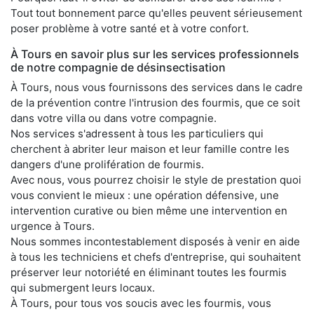
Tout tout bonnement parce qu'elles peuvent sérieusement
poser problème à votre santé et à votre confort.
À Tours en savoir plus sur les services professionnels
de notre compagnie de désinsectisation
À Tours, nous vous fournissons des services dans le cadre
de la prévention contre l'intrusion des fourmis, que ce soit
dans votre villa ou dans votre compagnie.
Nos services s'adressent à tous les particuliers qui
cherchent à abriter leur maison et leur famille contre les
dangers d'une prolifération de fourmis.
Avec nous, vous pourrez choisir le style de prestation quoi
vous convient le mieux : une opération défensive, une
intervention curative ou bien même une intervention en
urgence à Tours.
Nous sommes incontestablement disposés à venir en aide
à tous les techniciens et chefs d'entreprise, qui souhaitent
préserver leur notoriété en éliminant toutes les fourmis
qui submergent leurs locaux.
À Tours, pour tous vos soucis avec les fourmis, vous