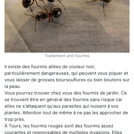
Traitement anti fourmis
Il existe des fourmis ailées de couleur noir,
particulièrement dangereuses, qui peuvent vous piquer et
vous laisser de grosses boursouflures ou bien boutons sur
la peau.
Vous pourrez trouver chez vous des fourmis de jardin. Ce
se trouvent être en général des fourmis sans risque car
elles ne s'attaquent qu'aux parasites qui nuisent à vos
plantes. Attention tout de même à ne pas les approcher de
trop près.
À Tours, les fourmis rouges sont des fourmis assez
courantes et responsables de multiples invasions. Elles