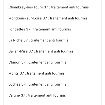
Chambray-lès-Tours 37 : traitement anti fourmis
Montlouis-sur-Loire 37 : traitement anti fourmis
Fondettes 37 : traitement anti fourmis
La Riche 37 : traitement anti fourmis
Ballan-Miré 37 : traitement anti fourmis
Chinon 37 : traitement anti fourmis
Monts 37 : traitement anti fourmis
Loches 37 : traitement anti fourmis
Veigné 37 : traitement anti fourmis