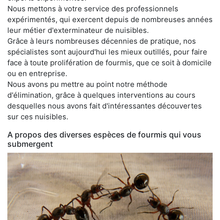
Nous mettons à votre service des professionnels
expérimentés, qui exercent depuis de nombreuses années
leur métier d'exterminateur de nuisibles.
Grâce à leurs nombreuses décennies de pratique, nos
spécialistes sont aujourd'hui les mieux outillés, pour faire
face à toute prolifération de fourmis, que ce soit à domicile
ou en entreprise.
Nous avons pu mettre au point notre méthode
d'élimination, grâce à quelques interventions au cours
desquelles nous avons fait d'intéressantes découvertes
sur ces nuisibles.
A propos des diverses espèces de fourmis qui vous
submergent