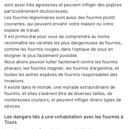
sont aussi très agressives et peuvent infliger des piqûres
particulièrement douloureuses.
Les fourmis légionnaires sont aussi des fourmis plutôt
courantes, qui peuvent envahir votre maison ou votre
espace de travail.
Il est primordial pour vous de comprendre au moins
reconnaître les variétés les plus dangereuses de fourmis,
comme les fourmis rouges, dans l'optique de vous en
éloigner le plus facilement possible.
Nous allons pouvoir lutter facilement contre les fourmis
pharaon, les fourmis magnan, les fourmis d'argentine, et
toutes les autres espèces de fourmis responsables des
invasions.
Il existe dans le monde, une myriade extraordinaire de
fourmis, et elles s'avèrent être de diverses tailles, de
nombreuses couleurs, et peuvent infliger divers types de
sévices.
Les dangers liés à une cohabitation avec les fourmis à
Tours