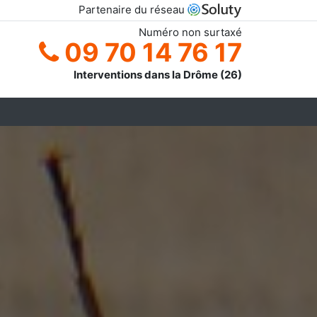
Partenaire du réseau
Numéro non surtaxé
09 70 14 76 17
Interventions dans la Drôme (26)