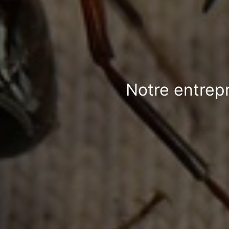
Notre entrepr