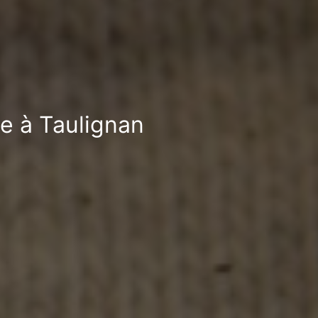
le à Taulignan