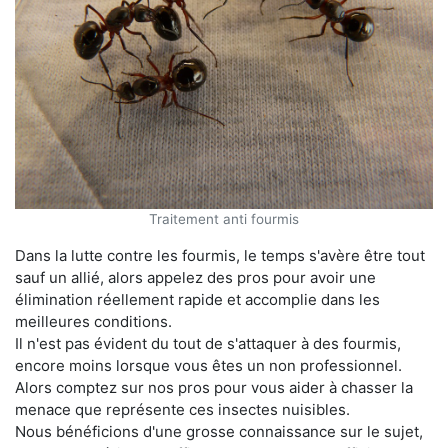
Traitement anti fourmis
Dans la lutte contre les fourmis, le temps s'avère être tout
sauf un allié, alors appelez des pros pour avoir une
élimination réellement rapide et accomplie dans les
meilleures conditions.
Il n'est pas évident du tout de s'attaquer à des fourmis,
encore moins lorsque vous êtes un non professionnel.
Alors comptez sur nos pros pour vous aider à chasser la
menace que représente ces insectes nuisibles.
Nous bénéficions d'une grosse connaissance sur le sujet,