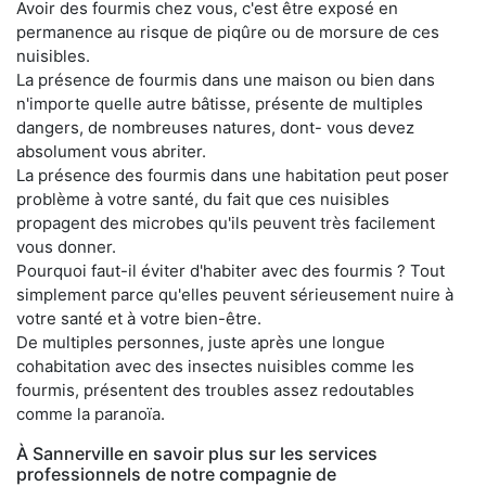
Avoir des fourmis chez vous, c'est être exposé en
permanence au risque de piqûre ou de morsure de ces
nuisibles.
La présence de fourmis dans une maison ou bien dans
n'importe quelle autre bâtisse, présente de multiples
dangers, de nombreuses natures, dont- vous devez
absolument vous abriter.
La présence des fourmis dans une habitation peut poser
problème à votre santé, du fait que ces nuisibles
propagent des microbes qu'ils peuvent très facilement
vous donner.
Pourquoi faut-il éviter d'habiter avec des fourmis ? Tout
simplement parce qu'elles peuvent sérieusement nuire à
votre santé et à votre bien-être.
De multiples personnes, juste après une longue
cohabitation avec des insectes nuisibles comme les
fourmis, présentent des troubles assez redoutables
comme la paranoïa.
À Sannerville en savoir plus sur les services
professionnels de notre compagnie de