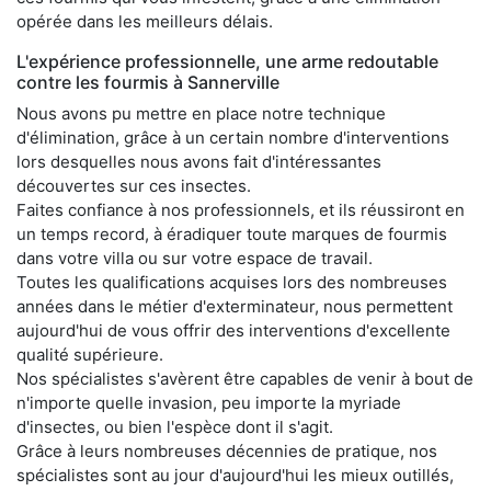
opérée dans les meilleurs délais.
L'expérience professionnelle, une arme redoutable
contre les fourmis à Sannerville
Nous avons pu mettre en place notre technique
d'élimination, grâce à un certain nombre d'interventions
lors desquelles nous avons fait d'intéressantes
découvertes sur ces insectes.
Faites confiance à nos professionnels, et ils réussiront en
un temps record, à éradiquer toute marques de fourmis
dans votre villa ou sur votre espace de travail.
Toutes les qualifications acquises lors des nombreuses
années dans le métier d'exterminateur, nous permettent
aujourd'hui de vous offrir des interventions d'excellente
qualité supérieure.
Nos spécialistes s'avèrent être capables de venir à bout de
n'importe quelle invasion, peu importe la myriade
d'insectes, ou bien l'espèce dont il s'agit.
Grâce à leurs nombreuses décennies de pratique, nos
spécialistes sont au jour d'aujourd'hui les mieux outillés,