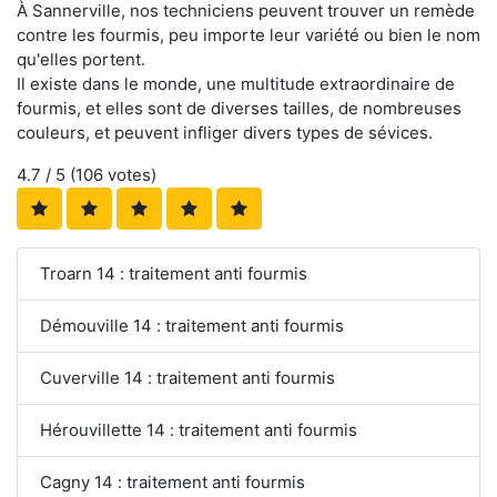
À Sannerville, nos techniciens peuvent trouver un remède
contre les fourmis, peu importe leur variété ou bien le nom
qu'elles portent.
Il existe dans le monde, une multitude extraordinaire de
fourmis, et elles sont de diverses tailles, de nombreuses
couleurs, et peuvent infliger divers types de sévices.
4.7
/ 5 (
106
votes)
Troarn 14 : traitement anti fourmis
Démouville 14 : traitement anti fourmis
Cuverville 14 : traitement anti fourmis
Hérouvillette 14 : traitement anti fourmis
Cagny 14 : traitement anti fourmis