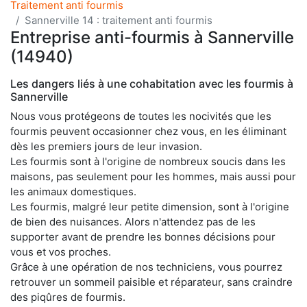
Traitement anti fourmis
Sannerville 14 : traitement anti fourmis
Entreprise anti-fourmis à Sannerville
(14940)
Les dangers liés à une cohabitation avec les fourmis à
Sannerville
Nous vous protégeons de toutes les nocivités que les
fourmis peuvent occasionner chez vous, en les éliminant
dès les premiers jours de leur invasion.
Les fourmis sont à l'origine de nombreux soucis dans les
maisons, pas seulement pour les hommes, mais aussi pour
les animaux domestiques.
Les fourmis, malgré leur petite dimension, sont à l'origine
de bien des nuisances. Alors n'attendez pas de les
supporter avant de prendre les bonnes décisions pour
vous et vos proches.
Grâce à une opération de nos techniciens, vous pourrez
retrouver un sommeil paisible et réparateur, sans craindre
des piqûres de fourmis.