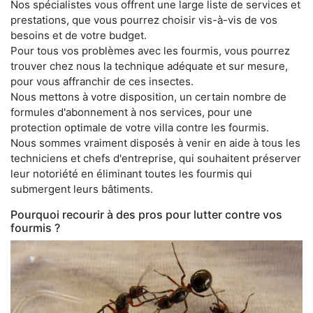
Nos spécialistes vous offrent une large liste de services et
prestations, que vous pourrez choisir vis-à-vis de vos
besoins et de votre budget.
Pour tous vos problèmes avec les fourmis, vous pourrez
trouver chez nous la technique adéquate et sur mesure,
pour vous affranchir de ces insectes.
Nous mettons à votre disposition, un certain nombre de
formules d'abonnement à nos services, pour une
protection optimale de votre villa contre les fourmis.
Nous sommes vraiment disposés à venir en aide à tous les
techniciens et chefs d'entreprise, qui souhaitent préserver
leur notoriété en éliminant toutes les fourmis qui
submergent leurs bâtiments.
Pourquoi recourir à des pros pour lutter contre vos
fourmis ?