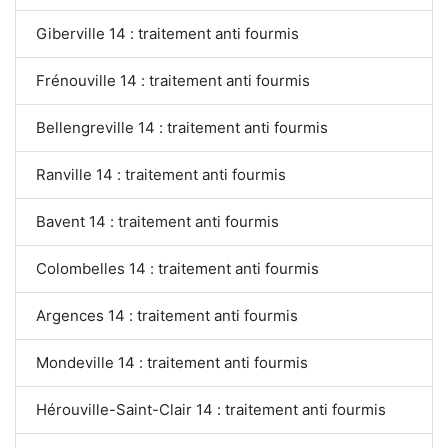
Giberville 14 : traitement anti fourmis
Frénouville 14 : traitement anti fourmis
Bellengreville 14 : traitement anti fourmis
Ranville 14 : traitement anti fourmis
Bavent 14 : traitement anti fourmis
Colombelles 14 : traitement anti fourmis
Argences 14 : traitement anti fourmis
Mondeville 14 : traitement anti fourmis
Hérouville-Saint-Clair 14 : traitement anti fourmis