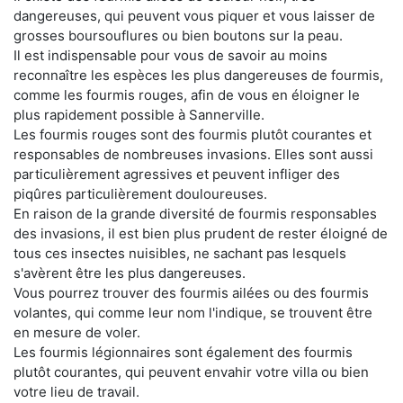
dangereuses, qui peuvent vous piquer et vous laisser de
grosses boursouflures ou bien boutons sur la peau.
Il est indispensable pour vous de savoir au moins
reconnaître les espèces les plus dangereuses de fourmis,
comme les fourmis rouges, afin de vous en éloigner le
plus rapidement possible à Sannerville.
Les fourmis rouges sont des fourmis plutôt courantes et
responsables de nombreuses invasions. Elles sont aussi
particulièrement agressives et peuvent infliger des
piqûres particulièrement douloureuses.
En raison de la grande diversité de fourmis responsables
des invasions, il est bien plus prudent de rester éloigné de
tous ces insectes nuisibles, ne sachant pas lesquels
s'avèrent être les plus dangereuses.
Vous pourrez trouver des fourmis ailées ou des fourmis
volantes, qui comme leur nom l'indique, se trouvent être
en mesure de voler.
Les fourmis légionnaires sont également des fourmis
plutôt courantes, qui peuvent envahir votre villa ou bien
votre lieu de travail.