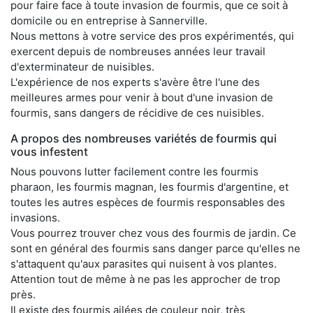
pour faire face à toute invasion de fourmis, que ce soit à
domicile ou en entreprise à Sannerville.
Nous mettons à votre service des pros expérimentés, qui
exercent depuis de nombreuses années leur travail
d'exterminateur de nuisibles.
L'expérience de nos experts s'avère être l'une des
meilleures armes pour venir à bout d'une invasion de
fourmis, sans dangers de récidive de ces nuisibles.
A propos des nombreuses variétés de fourmis qui
vous infestent
Nous pouvons lutter facilement contre les fourmis
pharaon, les fourmis magnan, les fourmis d'argentine, et
toutes les autres espèces de fourmis responsables des
invasions.
Vous pourrez trouver chez vous des fourmis de jardin. Ce
sont en général des fourmis sans danger parce qu'elles ne
s'attaquent qu'aux parasites qui nuisent à vos plantes.
Attention tout de même à ne pas les approcher de trop
près.
Il existe des fourmis ailées de couleur noir, très