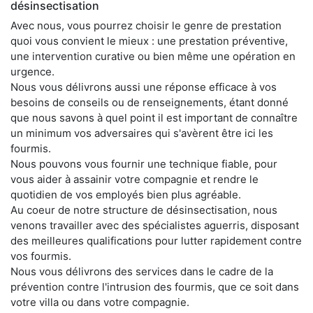
désinsectisation
Avec nous, vous pourrez choisir le genre de prestation
quoi vous convient le mieux : une prestation préventive,
une intervention curative ou bien même une opération en
urgence.
Nous vous délivrons aussi une réponse efficace à vos
besoins de conseils ou de renseignements, étant donné
que nous savons à quel point il est important de connaître
un minimum vos adversaires qui s'avèrent être ici les
fourmis.
Nous pouvons vous fournir une technique fiable, pour
vous aider à assainir votre compagnie et rendre le
quotidien de vos employés bien plus agréable.
Au coeur de notre structure de désinsectisation, nous
venons travailler avec des spécialistes aguerris, disposant
des meilleures qualifications pour lutter rapidement contre
vos fourmis.
Nous vous délivrons des services dans le cadre de la
prévention contre l'intrusion des fourmis, que ce soit dans
votre villa ou dans votre compagnie.