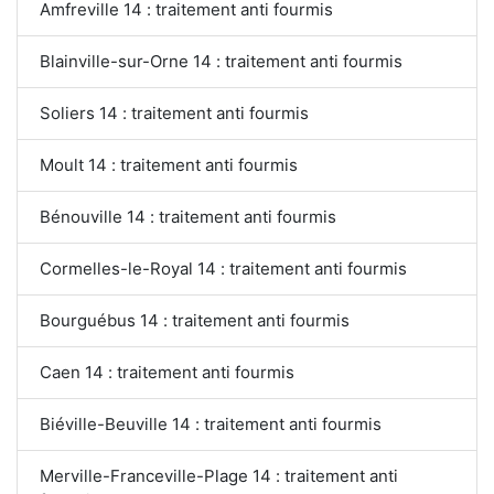
Amfreville 14 : traitement anti fourmis
Blainville-sur-Orne 14 : traitement anti fourmis
Soliers 14 : traitement anti fourmis
Moult 14 : traitement anti fourmis
Bénouville 14 : traitement anti fourmis
Cormelles-le-Royal 14 : traitement anti fourmis
Bourguébus 14 : traitement anti fourmis
Caen 14 : traitement anti fourmis
Biéville-Beuville 14 : traitement anti fourmis
Merville-Franceville-Plage 14 : traitement anti