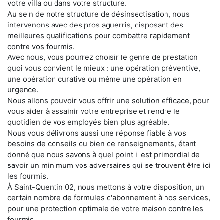
votre villa ou dans votre structure.
Au sein de notre structure de désinsectisation, nous
intervenons avec des pros aguerris, disposant des
meilleures qualifications pour combattre rapidement
contre vos fourmis.
Avec nous, vous pourrez choisir le genre de prestation
quoi vous convient le mieux : une opération préventive,
une opération curative ou même une opération en
urgence.
Nous allons pouvoir vous offrir une solution efficace, pour
vous aider à assainir votre entreprise et rendre le
quotidien de vos employés bien plus agréable.
Nous vous délivrons aussi une réponse fiable à vos
besoins de conseils ou bien de renseignements, étant
donné que nous savons à quel point il est primordial de
savoir un minimum vos adversaires qui se trouvent être ici
les fourmis.
À Saint-Quentin 02, nous mettons à votre disposition, un
certain nombre de formules d'abonnement à nos services,
pour une protection optimale de votre maison contre les
fourmis.