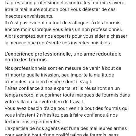
La prestation professionnelle contre les fourmis s'avère
être la meilleure solution pour vous délester de ces
insectes envahissants.
Il n'est pas évident du tout de s'attaquer à des fourmis,
encore moins lorsque vous êtes un non professionnel.
Alors comptez sur nos experts pour vous aider à chasser
la menace que représente ces insectes nuisibles.
L'expérience professionnelle, une arme redoutable
contre les fourmis
Nos professionnels sont en mesure de venir à bout de
n'importe quelle invasion, peu importe la multitude
d'insectes, ou bien l'espèce dont il s'agit.
Faites confiance à nos experts, et ils réussiront en un
temps record, à supprimer toute marques de fourmis dans
votre villa ou sur votre lieu de travail.
Vous avez besoin d'aide pour venir à bout des fourmis qui
vous infestent ? n'hésitez pas à faire confiance à nos
techniciens expérimentés.
L'expertise de nos agents est l'une des meilleures armes
pour venir à bout d'une prolifération de fourmis, sans