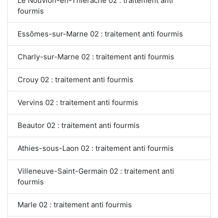
Le Nouvion-en-Thiérache 02 : traitement anti
fourmis
Essômes-sur-Marne 02 : traitement anti fourmis
Charly-sur-Marne 02 : traitement anti fourmis
Crouy 02 : traitement anti fourmis
Vervins 02 : traitement anti fourmis
Beautor 02 : traitement anti fourmis
Athies-sous-Laon 02 : traitement anti fourmis
Villeneuve-Saint-Germain 02 : traitement anti
fourmis
Marle 02 : traitement anti fourmis