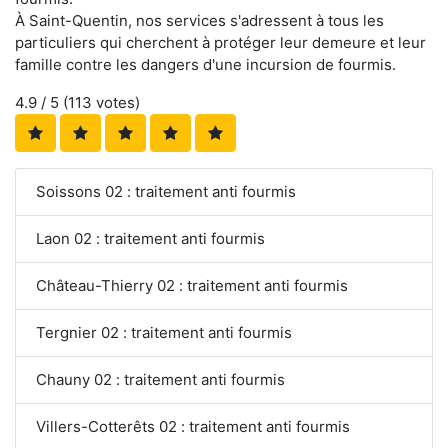
À Saint-Quentin, nos services s'adressent à tous les
particuliers qui cherchent à protéger leur demeure et leur
famille contre les dangers d'une incursion de fourmis.
4.9
/ 5 (
113
votes)
Soissons 02 : traitement anti fourmis
Laon 02 : traitement anti fourmis
Château-Thierry 02 : traitement anti fourmis
Tergnier 02 : traitement anti fourmis
Chauny 02 : traitement anti fourmis
Villers-Cotterêts 02 : traitement anti fourmis