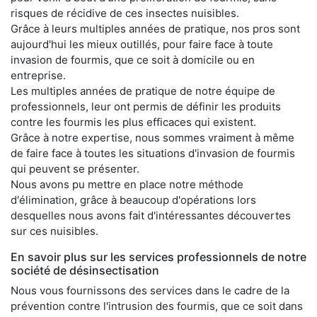
risques de récidive de ces insectes nuisibles.
Grâce à leurs multiples années de pratique, nos pros sont
aujourd'hui les mieux outillés, pour faire face à toute
invasion de fourmis, que ce soit à domicile ou en
entreprise.
Les multiples années de pratique de notre équipe de
professionnels, leur ont permis de définir les produits
contre les fourmis les plus efficaces qui existent.
Grâce à notre expertise, nous sommes vraiment à même
de faire face à toutes les situations d'invasion de fourmis
qui peuvent se présenter.
Nous avons pu mettre en place notre méthode
d'élimination, grâce à beaucoup d'opérations lors
desquelles nous avons fait d'intéressantes découvertes
sur ces nuisibles.
En savoir plus sur les services professionnels de notre
société de désinsectisation
Nous vous fournissons des services dans le cadre de la
prévention contre l'intrusion des fourmis, que ce soit dans