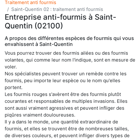
Traitement anti fourmis
Saint-Quentin 02 : traitement anti fourmis
Entreprise anti-fourmis à Saint-
Quentin (02100)
A propos des différentes espèces de fourmis qui vous
envahissent à Saint-Quentin
Vous pourrez trouver des fourmis ailées ou des fourmis
volantes, qui comme leur nom l'indique, sont en mesure de
voler.
Nos spécialistes peuvent trouver un remède contre les
fourmis, peu importe leur espèce ou le nom qu'elles
portent.
Les fourmis rouges s'avèrent être des fourmis plutôt
courantes et responsables de multiples invasions. Elles
sont aussi vraiment agressives et peuvent infliger des
piqûres vraiment douloureuses.
Il y a dans le monde, une quantité extraordinaire de
fourmis, et elles se trouvent être de nombreuses tailles,
de diverses couleurs, et peuvent infliger divers types de