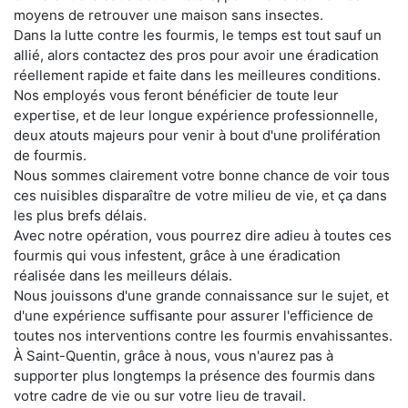
moyens de retrouver une maison sans insectes.
Dans la lutte contre les fourmis, le temps est tout sauf un
allié, alors contactez des pros pour avoir une éradication
réellement rapide et faite dans les meilleures conditions.
Nos employés vous feront bénéficier de toute leur
expertise, et de leur longue expérience professionnelle,
deux atouts majeurs pour venir à bout d'une prolifération
de fourmis.
Nous sommes clairement votre bonne chance de voir tous
ces nuisibles disparaître de votre milieu de vie, et ça dans
les plus brefs délais.
Avec notre opération, vous pourrez dire adieu à toutes ces
fourmis qui vous infestent, grâce à une éradication
réalisée dans les meilleurs délais.
Nous jouissons d'une grande connaissance sur le sujet, et
d'une expérience suffisante pour assurer l'efficience de
toutes nos interventions contre les fourmis envahissantes.
À Saint-Quentin, grâce à nous, vous n'aurez pas à
supporter plus longtemps la présence des fourmis dans
votre cadre de vie ou sur votre lieu de travail.