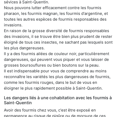
sévices à Saint-Quentin.
Nous pouvons lutter efficacement contre les fourmis
pharaon, les fourmis magnan, les fourmis d'argentine, et
toutes les autres espèces de fourmis responsables des
invasions.
En raison de la grosse diversité de fourmis responsables
des invasions, il se trouve être bien plus prudent de rester
éloigné de tous ces insectes, ne sachant pas lesquels sont
les plus dangereuses.
Il y a des fourmis ailées de couleur noir, particulièrement
dangereuses, qui peuvent vous piquer et vous laisser de
grosses boursouflures ou bien boutons sur la peau.
Il est indispensable pour vous de comprendre au moins
reconnaître les variétés les plus dangereuses de fourmis,
comme les fourmis rouges, dans le but de vous en
éloigner le plus rapidement possible à Saint-Quentin.
Les dangers liés à une cohabitation avec les fourmis à
Saint-Quentin
Avoir des fourmis chez vous, c'est être exposé en
permanence au risque de piqûre ou de morsure de ces