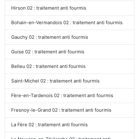
Hirson 02 : traitement anti fourmis
Bohain-en-Vermandois 02 : traitement anti fourmis
Gauchy 02 : traitement anti fourmis
Guise 02 : traitement anti fourmis
Belleu 02 : traitement anti fourmis
Saint-Michel 02 : traitement anti fourmis
Fère-en-Tardenois 02 : traitement anti fourmis
Fresnoy-le-Grand 02 : traitement anti fourmis
La Fère 02 : traitement anti fourmis