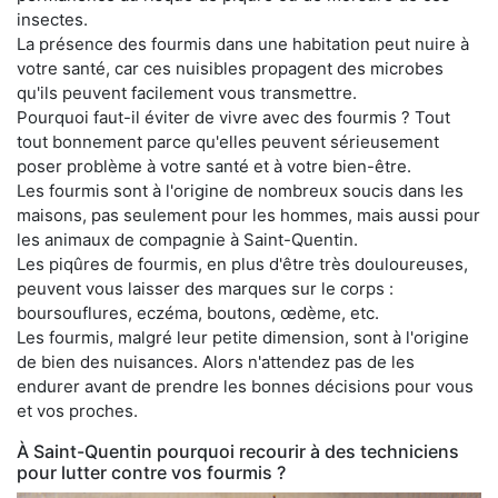
insectes.
La présence des fourmis dans une habitation peut nuire à
votre santé, car ces nuisibles propagent des microbes
qu'ils peuvent facilement vous transmettre.
Pourquoi faut-il éviter de vivre avec des fourmis ? Tout
tout bonnement parce qu'elles peuvent sérieusement
poser problème à votre santé et à votre bien-être.
Les fourmis sont à l'origine de nombreux soucis dans les
maisons, pas seulement pour les hommes, mais aussi pour
les animaux de compagnie à Saint-Quentin.
Les piqûres de fourmis, en plus d'être très douloureuses,
peuvent vous laisser des marques sur le corps :
boursouflures, eczéma, boutons, œdème, etc.
Les fourmis, malgré leur petite dimension, sont à l'origine
de bien des nuisances. Alors n'attendez pas de les
endurer avant de prendre les bonnes décisions pour vous
et vos proches.
À Saint-Quentin pourquoi recourir à des techniciens
pour lutter contre vos fourmis ?