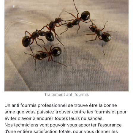
Traitement anti fourmis
Un anti fourmis professionnel se trouve être la bonne
arme que vous puissiez trouver contre les fourmis et pour
éviter d'avoir à endurer toutes leurs nuisances.
Nos techniciens vont pouvoir vous apporter l'assurance
d'une entière satisfaction totale, pour vous donner les