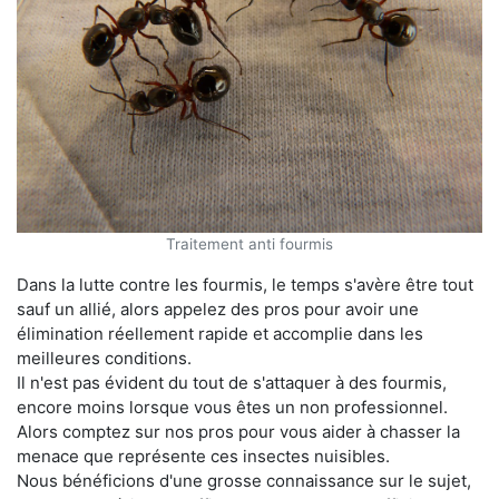
Traitement anti fourmis
Dans la lutte contre les fourmis, le temps s'avère être tout
sauf un allié, alors appelez des pros pour avoir une
élimination réellement rapide et accomplie dans les
meilleures conditions.
Il n'est pas évident du tout de s'attaquer à des fourmis,
encore moins lorsque vous êtes un non professionnel.
Alors comptez sur nos pros pour vous aider à chasser la
menace que représente ces insectes nuisibles.
Nous bénéficions d'une grosse connaissance sur le sujet,