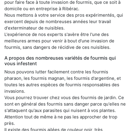
pour faire face à toute invasion de fourmis, que ce soit à
domicile ou en entreprise à Ribérac.
Nous mettons à votre service des pros expérimentés, qui
exercent depuis de nombreuses années leur travail
d'exterminateur de nuisibles.
L'expérience de nos experts s'avère être l'une des
meilleures armes pour venir à bout d'une invasion de
fourmis, sans dangers de récidive de ces nuisibles.
A propos des nombreuses variétés de fourmis qui
vous infestent
Nous pouvons lutter facilement contre les fourmis
pharaon, les fourmis magnan, les fourmis d'argentine, et
toutes les autres espèces de fourmis responsables des
invasions.
Vous pourrez trouver chez vous des fourmis de jardin. Ce
sont en général des fourmis sans danger parce qu'elles ne
s'attaquent qu'aux parasites qui nuisent à vos plantes.
Attention tout de même à ne pas les approcher de trop
près.
Il existe des fourmis ailées de couleur noir, très