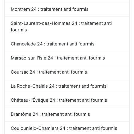
Montrem 24 : traitement anti fourmis
Saint-Laurent-des-Hommes 24 : traitement anti
fourmis
Chancelade 24 : traitement anti fourmis
Marsac-sur-l'Isle 24 : traitement anti fourmis
Coursac 24 : traitement anti fourmis
La Roche-Chalais 24 : traitement anti fourmis
Château-l'Évêque 24 : traitement anti fourmis
Brantôme 24 : traitement anti fourmis
Coulounieix-Chamiers 24 : traitement anti fourmis