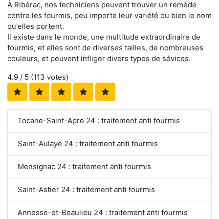
À Ribérac, nos techniciens peuvent trouver un remède
contre les fourmis, peu importe leur variété ou bien le nom
qu'elles portent.
Il existe dans le monde, une multitude extraordinaire de
fourmis, et elles sont de diverses tailles, de nombreuses
couleurs, et peuvent infliger divers types de sévices.
4.9
/ 5 (
113
votes)
Tocane-Saint-Apre 24 : traitement anti fourmis
Saint-Aulaye 24 : traitement anti fourmis
Mensignac 24 : traitement anti fourmis
Saint-Astier 24 : traitement anti fourmis
Annesse-et-Beaulieu 24 : traitement anti fourmis