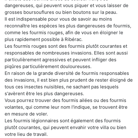
dangereuses, qui peuvent vous piquer et vous laisser de
grosses boursouflures ou bien boutons sur la peau.
Il est indispensable pour vous de savoir au moins
reconnaître les espèces les plus dangereuses de fourmis,
comme les fourmis rouges, afin de vous en éloigner le
plus rapidement possible à Ribérac.
Les fourmis rouges sont des fourmis plutôt courantes et
responsables de nombreuses invasions. Elles sont aussi
particulièrement agressives et peuvent infliger des
piqûres particulièrement douloureuses.
En raison de la grande diversité de fourmis responsables
des invasions, il est bien plus prudent de rester éloigné de
tous ces insectes nuisibles, ne sachant pas lesquels
s'avèrent être les plus dangereuses.
Vous pourrez trouver des fourmis ailées ou des fourmis
volantes, qui comme leur nom l'indique, se trouvent être
en mesure de voler.
Les fourmis légionnaires sont également des fourmis
plutôt courantes, qui peuvent envahir votre villa ou bien
votre lieu de travail.