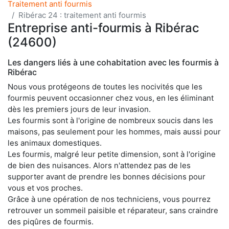
Traitement anti fourmis
Ribérac 24 : traitement anti fourmis
Entreprise anti-fourmis à Ribérac
(24600)
Les dangers liés à une cohabitation avec les fourmis à
Ribérac
Nous vous protégeons de toutes les nocivités que les
fourmis peuvent occasionner chez vous, en les éliminant
dès les premiers jours de leur invasion.
Les fourmis sont à l'origine de nombreux soucis dans les
maisons, pas seulement pour les hommes, mais aussi pour
les animaux domestiques.
Les fourmis, malgré leur petite dimension, sont à l'origine
de bien des nuisances. Alors n'attendez pas de les
supporter avant de prendre les bonnes décisions pour
vous et vos proches.
Grâce à une opération de nos techniciens, vous pourrez
retrouver un sommeil paisible et réparateur, sans craindre
des piqûres de fourmis.