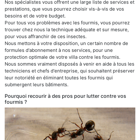
Nos spécialistes vous offrent une large liste de services et
prestations, que vous pourrez choisir vis-à-vis de vos
besoins et de votre budget.
Pour tous vos problèmes avec les fourmis, vous pourrez
trouver chez nous la technique adéquate et sur mesure,
pour vous affranchir de ces insectes.
Nous mettons à votre disposition, un certain nombre de
formules d'abonnement à nos services, pour une
protection optimale de votre villa contre les fourmis.
Nous sommes vraiment disposés à venir en aide à tous les
techniciens et chefs d'entreprise, qui souhaitent préserver
leur notoriété en éliminant toutes les fourmis qui
submergent leurs bâtiments.
Pourquoi recourir à des pros pour lutter contre vos
fourmis ?