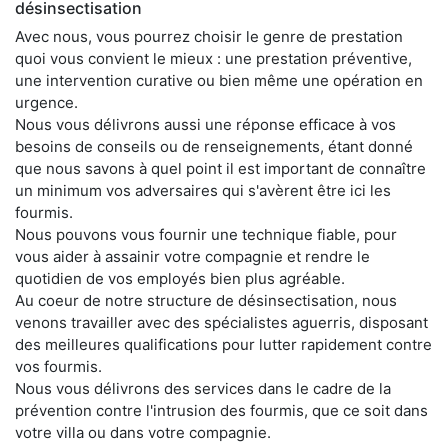
désinsectisation
Avec nous, vous pourrez choisir le genre de prestation
quoi vous convient le mieux : une prestation préventive,
une intervention curative ou bien même une opération en
urgence.
Nous vous délivrons aussi une réponse efficace à vos
besoins de conseils ou de renseignements, étant donné
que nous savons à quel point il est important de connaître
un minimum vos adversaires qui s'avèrent être ici les
fourmis.
Nous pouvons vous fournir une technique fiable, pour
vous aider à assainir votre compagnie et rendre le
quotidien de vos employés bien plus agréable.
Au coeur de notre structure de désinsectisation, nous
venons travailler avec des spécialistes aguerris, disposant
des meilleures qualifications pour lutter rapidement contre
vos fourmis.
Nous vous délivrons des services dans le cadre de la
prévention contre l'intrusion des fourmis, que ce soit dans
votre villa ou dans votre compagnie.