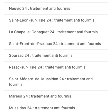
Neuvic 24 : traitement anti fourmis
Saint-Léon-sur-l'Isle 24 : traitement anti fourmis
La Chapelle-Gonaguet 24 : traitement anti fourmis
Saint-Front-de-Pradoux 24 : traitement anti fourmis
Sourzac 24 : traitement anti fourmis
Razac-sur-l'Isle 24 : traitement anti fourmis
Saint-Médard-de-Mussidan 24 : traitement anti
fourmis
Mareuil 24 : traitement anti fourmis
Mussidan 24 : traitement anti fourmis