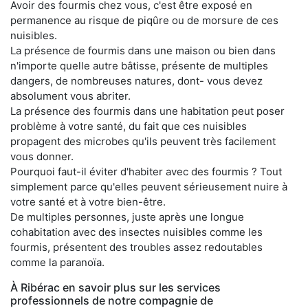
Avoir des fourmis chez vous, c'est être exposé en
permanence au risque de piqûre ou de morsure de ces
nuisibles.
La présence de fourmis dans une maison ou bien dans
n'importe quelle autre bâtisse, présente de multiples
dangers, de nombreuses natures, dont- vous devez
absolument vous abriter.
La présence des fourmis dans une habitation peut poser
problème à votre santé, du fait que ces nuisibles
propagent des microbes qu'ils peuvent très facilement
vous donner.
Pourquoi faut-il éviter d'habiter avec des fourmis ? Tout
simplement parce qu'elles peuvent sérieusement nuire à
votre santé et à votre bien-être.
De multiples personnes, juste après une longue
cohabitation avec des insectes nuisibles comme les
fourmis, présentent des troubles assez redoutables
comme la paranoïa.
À Ribérac en savoir plus sur les services
professionnels de notre compagnie de