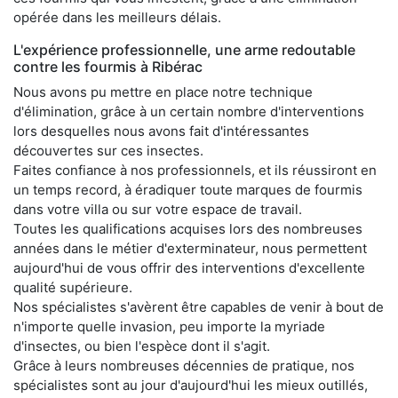
opérée dans les meilleurs délais.
L'expérience professionnelle, une arme redoutable
contre les fourmis à Ribérac
Nous avons pu mettre en place notre technique
d'élimination, grâce à un certain nombre d'interventions
lors desquelles nous avons fait d'intéressantes
découvertes sur ces insectes.
Faites confiance à nos professionnels, et ils réussiront en
un temps record, à éradiquer toute marques de fourmis
dans votre villa ou sur votre espace de travail.
Toutes les qualifications acquises lors des nombreuses
années dans le métier d'exterminateur, nous permettent
aujourd'hui de vous offrir des interventions d'excellente
qualité supérieure.
Nos spécialistes s'avèrent être capables de venir à bout de
n'importe quelle invasion, peu importe la myriade
d'insectes, ou bien l'espèce dont il s'agit.
Grâce à leurs nombreuses décennies de pratique, nos
spécialistes sont au jour d'aujourd'hui les mieux outillés,