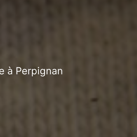
le à Perpignan