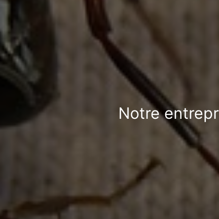
Notre entrepr