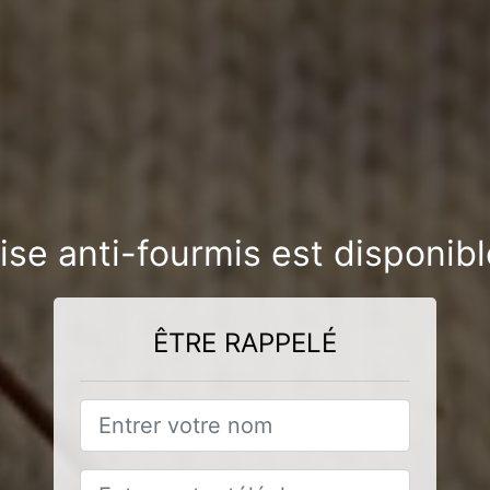
ise anti-fourmis est disponib
ÊTRE RAPPELÉ