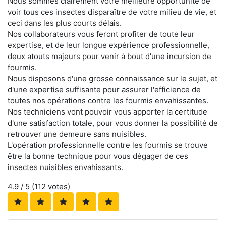
Nous sommes clairement votre meilleure opportunité de
voir tous ces insectes disparaître de votre milieu de vie, et
ceci dans les plus courts délais.
Nos collaborateurs vous feront profiter de toute leur
expertise, et de leur longue expérience professionnelle,
deux atouts majeurs pour venir à bout d'une incursion de
fourmis.
Nous disposons d'une grosse connaissance sur le sujet, et
d'une expertise suffisante pour assurer l'efficience de
toutes nos opérations contre les fourmis envahissantes.
Nos techniciens vont pouvoir vous apporter la certitude
d'une satisfaction totale, pour vous donner la possibilité de
retrouver une demeure sans nuisibles.
L'opération professionnelle contre les fourmis se trouve
être la bonne technique pour vous dégager de ces
insectes nuisibles envahissants.
4.9
/ 5 (
112
votes)