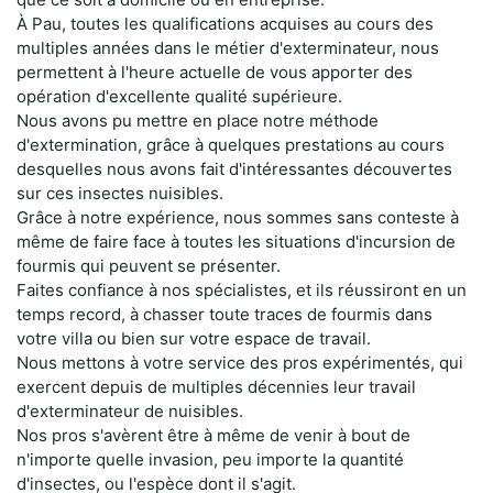
À Pau, toutes les qualifications acquises au cours des
multiples années dans le métier d'exterminateur, nous
permettent à l'heure actuelle de vous apporter des
opération d'excellente qualité supérieure.
Nous avons pu mettre en place notre méthode
d'extermination, grâce à quelques prestations au cours
desquelles nous avons fait d'intéressantes découvertes
sur ces insectes nuisibles.
Grâce à notre expérience, nous sommes sans conteste à
même de faire face à toutes les situations d'incursion de
fourmis qui peuvent se présenter.
Faites confiance à nos spécialistes, et ils réussiront en un
temps record, à chasser toute traces de fourmis dans
votre villa ou bien sur votre espace de travail.
Nous mettons à votre service des pros expérimentés, qui
exercent depuis de multiples décennies leur travail
d'exterminateur de nuisibles.
Nos pros s'avèrent être à même de venir à bout de
n'importe quelle invasion, peu importe la quantité
d'insectes, ou l'espèce dont il s'agit.