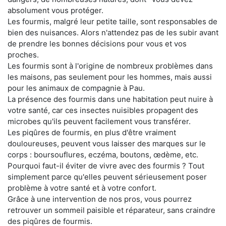
absolument vous protéger.
Les fourmis, malgré leur petite taille, sont responsables de
bien des nuisances. Alors n'attendez pas de les subir avant
de prendre les bonnes décisions pour vous et vos
proches.
Les fourmis sont à l'origine de nombreux problèmes dans
les maisons, pas seulement pour les hommes, mais aussi
pour les animaux de compagnie à Pau.
La présence des fourmis dans une habitation peut nuire à
votre santé, car ces insectes nuisibles propagent des
microbes qu'ils peuvent facilement vous transférer.
Les piqûres de fourmis, en plus d'être vraiment
douloureuses, peuvent vous laisser des marques sur le
corps : boursouflures, eczéma, boutons, œdème, etc.
Pourquoi faut-il éviter de vivre avec des fourmis ? Tout
simplement parce qu'elles peuvent sérieusement poser
problème à votre santé et à votre confort.
Grâce à une intervention de nos pros, vous pourrez
retrouver un sommeil paisible et réparateur, sans craindre
des piqûres de fourmis.