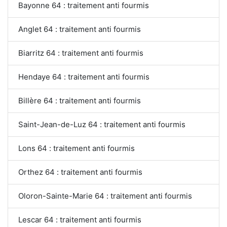
Bayonne 64 : traitement anti fourmis
Anglet 64 : traitement anti fourmis
Biarritz 64 : traitement anti fourmis
Hendaye 64 : traitement anti fourmis
Billère 64 : traitement anti fourmis
Saint-Jean-de-Luz 64 : traitement anti fourmis
Lons 64 : traitement anti fourmis
Orthez 64 : traitement anti fourmis
Oloron-Sainte-Marie 64 : traitement anti fourmis
Lescar 64 : traitement anti fourmis