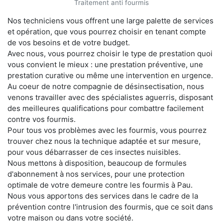
Traitement anti fourmis
Nos techniciens vous offrent une large palette de services
et opération, que vous pourrez choisir en tenant compte
de vos besoins et de votre budget.
Avec nous, vous pourrez choisir le type de prestation quoi
vous convient le mieux : une prestation préventive, une
prestation curative ou même une intervention en urgence.
Au coeur de notre compagnie de désinsectisation, nous
venons travailler avec des spécialistes aguerris, disposant
des meilleures qualifications pour combattre facilement
contre vos fourmis.
Pour tous vos problèmes avec les fourmis, vous pourrez
trouver chez nous la technique adaptée et sur mesure,
pour vous débarrasser de ces insectes nuisibles.
Nous mettons à disposition, beaucoup de formules
d'abonnement à nos services, pour une protection
optimale de votre demeure contre les fourmis à Pau.
Nous vous apportons des services dans le cadre de la
prévention contre l'intrusion des fourmis, que ce soit dans
votre maison ou dans votre société.