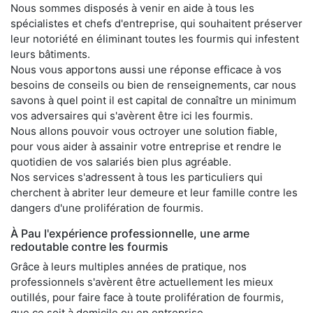
Nous sommes disposés à venir en aide à tous les
spécialistes et chefs d'entreprise, qui souhaitent préserver
leur notoriété en éliminant toutes les fourmis qui infestent
leurs bâtiments.
Nous vous apportons aussi une réponse efficace à vos
besoins de conseils ou bien de renseignements, car nous
savons à quel point il est capital de connaître un minimum
vos adversaires qui s'avèrent être ici les fourmis.
Nous allons pouvoir vous octroyer une solution fiable,
pour vous aider à assainir votre entreprise et rendre le
quotidien de vos salariés bien plus agréable.
Nos services s'adressent à tous les particuliers qui
cherchent à abriter leur demeure et leur famille contre les
dangers d'une prolifération de fourmis.
À Pau l'expérience professionnelle, une arme
redoutable contre les fourmis
Grâce à leurs multiples années de pratique, nos
professionnels s'avèrent être actuellement les mieux
outillés, pour faire face à toute prolifération de fourmis,
que ce soit à domicile ou en entreprise.