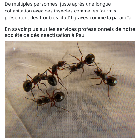
De multiples personnes, juste après une longue
cohabitation avec des insectes comme les fourmis,
présentent des troubles plutôt graves comme la paranoïa.
En savoir plus sur les services professionnels de notre
société de désinsectisation à Pau