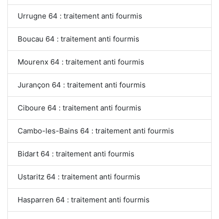
Urrugne 64 : traitement anti fourmis
Boucau 64 : traitement anti fourmis
Mourenx 64 : traitement anti fourmis
Jurançon 64 : traitement anti fourmis
Ciboure 64 : traitement anti fourmis
Cambo-les-Bains 64 : traitement anti fourmis
Bidart 64 : traitement anti fourmis
Ustaritz 64 : traitement anti fourmis
Hasparren 64 : traitement anti fourmis