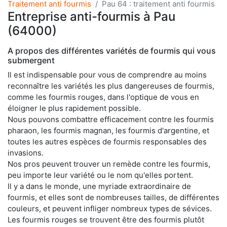
Traitement anti fourmis
Pau 64 : traitement anti fourmis
Entreprise anti-fourmis à Pau
(64000)
A propos des différentes variétés de fourmis qui vous
submergent
Il est indispensable pour vous de comprendre au moins
reconnaître les variétés les plus dangereuses de fourmis,
comme les fourmis rouges, dans l'optique de vous en
éloigner le plus rapidement possible.
Nous pouvons combattre efficacement contre les fourmis
pharaon, les fourmis magnan, les fourmis d'argentine, et
toutes les autres espèces de fourmis responsables des
invasions.
Nos pros peuvent trouver un remède contre les fourmis,
peu importe leur variété ou le nom qu'elles portent.
Il y a dans le monde, une myriade extraordinaire de
fourmis, et elles sont de nombreuses tailles, de différentes
couleurs, et peuvent infliger nombreux types de sévices.
Les fourmis rouges se trouvent être des fourmis plutôt