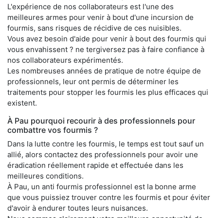
L'expérience de nos collaborateurs est l'une des
meilleures armes pour venir à bout d'une incursion de
fourmis, sans risques de récidive de ces nuisibles.
Vous avez besoin d'aide pour venir à bout des fourmis qui
vous envahissent ? ne tergiversez pas à faire confiance à
nos collaborateurs expérimentés.
Les nombreuses années de pratique de notre équipe de
professionnels, leur ont permis de déterminer les
traitements pour stopper les fourmis les plus efficaces qui
existent.
À Pau pourquoi recourir à des professionnels pour
combattre vos fourmis ?
Dans la lutte contre les fourmis, le temps est tout sauf un
allié, alors contactez des professionnels pour avoir une
éradication réellement rapide et effectuée dans les
meilleures conditions.
À Pau, un anti fourmis professionnel est la bonne arme
que vous puissiez trouver contre les fourmis et pour éviter
d'avoir à endurer toutes leurs nuisances.