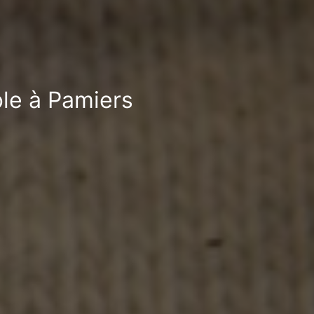
ble à Pamiers