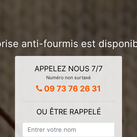
rise anti-fourmis est disponi
APPELEZ NOUS 7/7
Numéro non surtaxé
09 73 76 26 31
OU ÊTRE RAPPELÉ