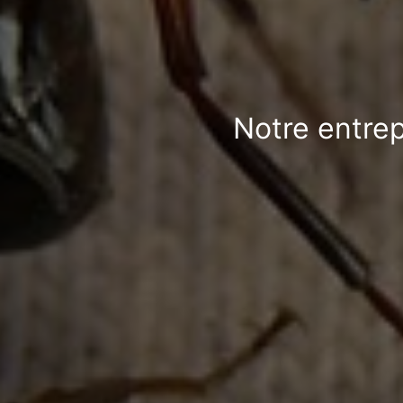
Notre entrep