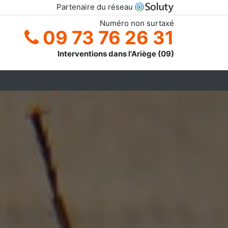
Partenaire du réseau
Numéro non surtaxé
09 73 76 26 31
Interventions dans l'Ariège (09)