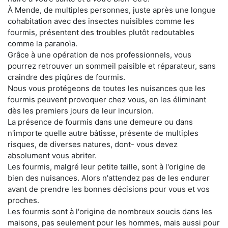
À Mende, de multiples personnes, juste après une longue
cohabitation avec des insectes nuisibles comme les
fourmis, présentent des troubles plutôt redoutables
comme la paranoïa.
Grâce à une opération de nos professionnels, vous
pourrez retrouver un sommeil paisible et réparateur, sans
craindre des piqûres de fourmis.
Nous vous protégeons de toutes les nuisances que les
fourmis peuvent provoquer chez vous, en les éliminant
dès les premiers jours de leur incursion.
La présence de fourmis dans une demeure ou dans
n'importe quelle autre bâtisse, présente de multiples
risques, de diverses natures, dont- vous devez
absolument vous abriter.
Les fourmis, malgré leur petite taille, sont à l'origine de
bien des nuisances. Alors n'attendez pas de les endurer
avant de prendre les bonnes décisions pour vous et vos
proches.
Les fourmis sont à l'origine de nombreux soucis dans les
maisons, pas seulement pour les hommes, mais aussi pour