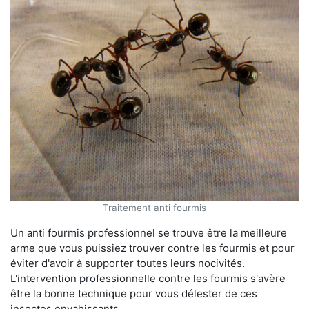
Traitement anti fourmis
Un anti fourmis professionnel se trouve être la meilleure
arme que vous puissiez trouver contre les fourmis et pour
éviter d'avoir à supporter toutes leurs nocivités.
L'intervention professionnelle contre les fourmis s'avère
être la bonne technique pour vous délester de ces
insectes envahissants.