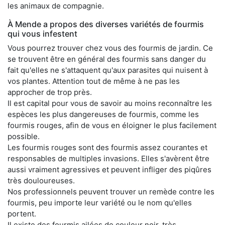
les animaux de compagnie.
À Mende a propos des diverses variétés de fourmis
qui vous infestent
Vous pourrez trouver chez vous des fourmis de jardin. Ce
se trouvent être en général des fourmis sans danger du
fait qu'elles ne s'attaquent qu'aux parasites qui nuisent à
vos plantes. Attention tout de même à ne pas les
approcher de trop près.
Il est capital pour vous de savoir au moins reconnaître les
espèces les plus dangereuses de fourmis, comme les
fourmis rouges, afin de vous en éloigner le plus facilement
possible.
Les fourmis rouges sont des fourmis assez courantes et
responsables de multiples invasions. Elles s'avèrent être
aussi vraiment agressives et peuvent infliger des piqûres
très douloureuses.
Nos professionnels peuvent trouver un remède contre les
fourmis, peu importe leur variété ou le nom qu'elles
portent.
Il existe des fourmis ailées de couleur noir, très