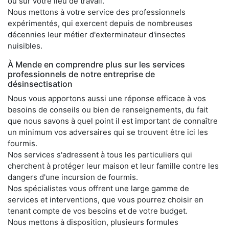
ou sur votre lieu de travail.
Nous mettons à votre service des professionnels
expérimentés, qui exercent depuis de nombreuses
décennies leur métier d'exterminateur d'insectes
nuisibles.
À Mende en comprendre plus sur les services
professionnels de notre entreprise de
désinsectisation
Nous vous apportons aussi une réponse efficace à vos
besoins de conseils ou bien de renseignements, du fait
que nous savons à quel point il est important de connaître
un minimum vos adversaires qui se trouvent être ici les
fourmis.
Nos services s'adressent à tous les particuliers qui
cherchent à protéger leur maison et leur famille contre les
dangers d'une incursion de fourmis.
Nos spécialistes vous offrent une large gamme de
services et interventions, que vous pourrez choisir en
tenant compte de vos besoins et de votre budget.
Nous mettons à disposition, plusieurs formules