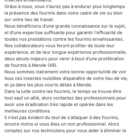
Grâce à nous, vous n'aurez pas à endurer plus longtemps
la présence des fourmis dans votre cadre de vie ou bien
sur votre lieu de travail.
Nous bénéficions d'une grande connaissance sur le sujet,
et d'une expertise suffisante pour garantir l'efficacité de
toutes nos prestations contre les fourmis envahissantes.
Nos collaborateurs vous feront profiter de toute leur
expérience, et de leur longue expérience professionnelle,
deux atouts majeurs pour venir à bout d'une prolifération
de fourmis à Mende (48).
Nous sommes clairement votre bonne opportunité de voir
tous ces insectes nuisibles disparaître de votre lieu de vie,
et ça dans les plus courts délais à Mende.
Dans la lutte contre les fourmis, le temps se trouve être
tout sauf un allié, alors contactez des professionnels pour
avoir une éradication très rapide et opérée dans les
meilleures conditions.
Il n'est pas évident du tout de s'attaquer à des fourmis,
encore moins si vous êtes un non professionnel. Alors
comptez sur nos techniciens pour vous aider à éliminer la