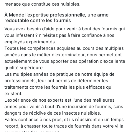
menace que constitue ces nuisibles.
À Mende l'expertise professionnelle, une arme
redoutable contre les fourmis
Vous avez besoin d'aide pour venir à bout des fourmis qui
vous infestent ? n'hésitez pas à faire confiance à nos
employés expérimentés.
Toutes les compétences acquises au cours des multiples
années dans le métier d'exterminateur, nous permettent
actuellement de vous apporter des opération d'excellente
qualité supérieure.
Les multiples années de pratique de notre équipe de
professionnels, leur ont permis de déterminer les
traitements contre les fourmis les plus efficaces qui
existent.
L'expérience de nos experts est l'une des meilleures
armes pour venir à bout d'une incursion de fourmis, sans
dangers de récidive de ces insectes nuisibles.
Faites confiance à nos pros, et ils réussiront en un temps
record, à chasser toute traces de fourmis dans votre villa