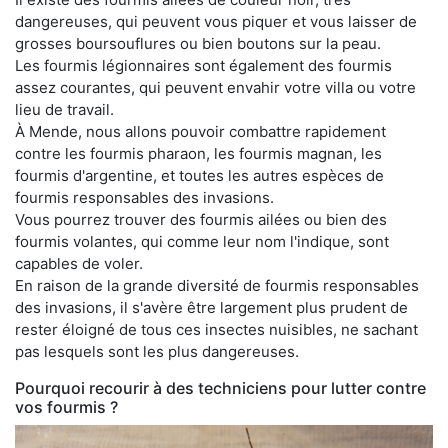
dangereuses, qui peuvent vous piquer et vous laisser de
grosses boursouflures ou bien boutons sur la peau.
Les fourmis légionnaires sont également des fourmis
assez courantes, qui peuvent envahir votre villa ou votre
lieu de travail.
À Mende, nous allons pouvoir combattre rapidement
contre les fourmis pharaon, les fourmis magnan, les
fourmis d'argentine, et toutes les autres espèces de
fourmis responsables des invasions.
Vous pourrez trouver des fourmis ailées ou bien des
fourmis volantes, qui comme leur nom l'indique, sont
capables de voler.
En raison de la grande diversité de fourmis responsables
des invasions, il s'avère être largement plus prudent de
rester éloigné de tous ces insectes nuisibles, ne sachant
pas lesquels sont les plus dangereuses.
Pourquoi recourir à des techniciens pour lutter contre
vos fourmis ?