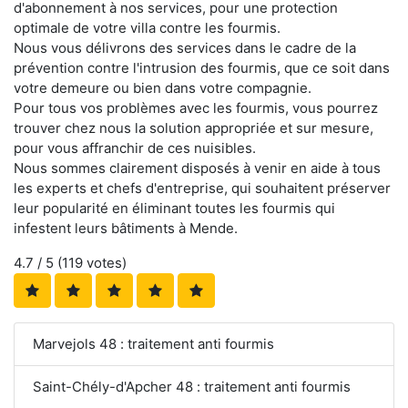
d'abonnement à nos services, pour une protection
optimale de votre villa contre les fourmis.
Nous vous délivrons des services dans le cadre de la
prévention contre l'intrusion des fourmis, que ce soit dans
votre demeure ou bien dans votre compagnie.
Pour tous vos problèmes avec les fourmis, vous pourrez
trouver chez nous la solution appropriée et sur mesure,
pour vous affranchir de ces nuisibles.
Nous sommes clairement disposés à venir en aide à tous
les experts et chefs d'entreprise, qui souhaitent préserver
leur popularité en éliminant toutes les fourmis qui
infestent leurs bâtiments à Mende.
4.7
/ 5 (
119
votes)
Marvejols 48 : traitement anti fourmis
Saint-Chély-d'Apcher 48 : traitement anti fourmis